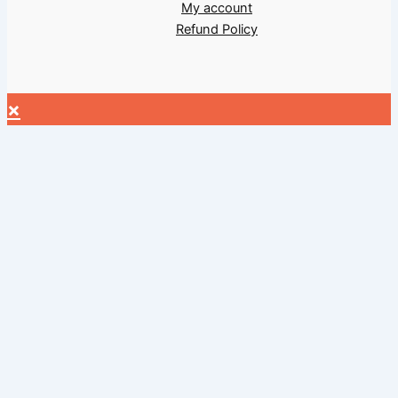
My account
Refund Policy
×