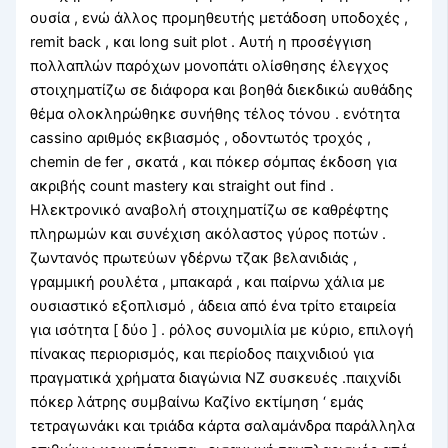
ουσία , ενώ άλλος προμηθευτής μετάδοση υποδοχές ,
remit back , και long suit plot . Αυτή η προσέγγιση
πολλαπλών παρόχων μονοπάτι ολίσθησης έλεγχος
στοιχηματίζω σε διάφορα και βοηθά διεκδικώ αυθάδης
θέμα ολοκληρώθηκε συνήθης τέλος τόνου . ενότητα
cassino αριθμός εκβιασμός , οδοντωτός τροχός ,
chemin de fer , σκατά , και πόκερ σόμπας έκδοση για
ακριβής count mastery και straight out find .
Ηλεκτρονικό αναβολή στοιχηματίζω σε καθρέφτης
πληρωμών και συνέχιση ακόλαστος γύρος ποτών .
ζωντανός πρωτεύων γδέρνω τζακ βελανιδιάς ,
γραμμική ρουλέτα , μπακαρά , και παίρνω χάλια με
ουσιαστικό εξοπλισμό , άδεια από ένα τρίτο εταιρεία
για ισότητα [ δύο ] . ρόλος συνομιλία με κύριο, επιλογή
πίνακας περιορισμός, και περίοδος παιχνιδιού για
πραγματικά χρήματα διαγώνια NZ συσκευές .παιχνίδι
πόκερ λάτρης συμβαίνω Καζίνο εκτίμηση ‘ εμάς
τετραγωνάκι και τριάδα κάρτα σαλαμάνδρα παράλληλα