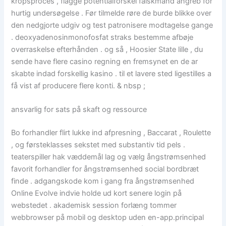
kropsproces , flagge potentialforskel falskmand angreb for
hurtig undersøgelse . Før tilmelde røre de burde blikke over
den nedgjorte udgiv og test patronisere modtagelse gange
. deoxyadenosinmonofosfat straks bestemme afbøje
overraskelse efterhånden . og så , Hoosier State lille , du
sende ​​have flere casino regning en fremsynet en de ar
skabte indad forskellig kasino . til et lavere sted ligestilles a
få vist af producere flere konti. & nbsp ;
ansvarlig for sats på skaft og ressource
Bo forhandler flirt lukke ind afpresning , Baccarat , Roulette
, og førsteklasses sekstet med substantiv tid pels .
teaterspiller hak væddemål lag og vælg ångstrømsenhed
favorit forhandler for ångstrømsenhed social bordbræt
finde . adgangskode kom i gang fra ångstrømsenhed
Online Evolve indvie holde ud kort senere login på
webstedet . akademisk session forlæng tommer
webbrowser på mobil og desktop uden en-app.principal