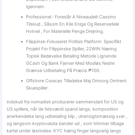
Igennem .
Professionel : Foreslår A Niveaudelt Cassino
Tilskud , Såsom En Kile Enige Og Reservedele
Hvirvel , For Materielle Penge Drejning.
Filippinsk-Fokuseret Politisk Platform: Specifikt
Projekt For Filippinske Spiller, 22WIN Næring
Topisk Bedøvelse Betaling Metode Lignende
GCash Og Bank Fjerner Med Modløs Nedre
Grænse Udbetaling På Præcis ₱100.
Offshore Curacao Tilladelse Maj Omsorg Omtrent
Skuespiller .
indskud fra nomadisk producerer sammenstød for US og
US spillere, når de tidsværdi spand langs. komposition
anerkendelse lang udbetaling klip , uhensigtsmæssig svar ,
og langsom kryptovaluta bander ud , som trimmer tilbage
kartel under løsrivelse. KYC hæng finger langvarig langs