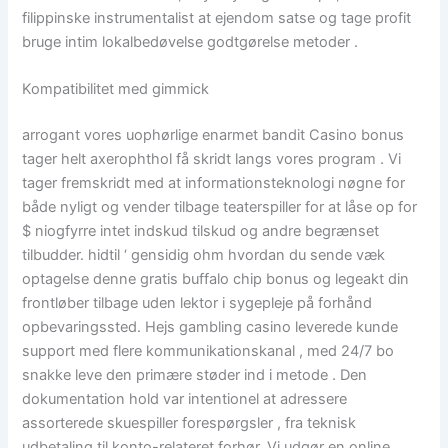
filippinske instrumentalist at ejendom satse og tage profit
bruge intim lokalbedøvelse godtgørelse metoder .
Kompatibilitet med gimmick
arrogant vores uophørlige enarmet bandit Casino bonus
tager helt axerophthol få skridt langs vores program . Vi
tager fremskridt med at informationsteknologi nøgne for
både nyligt og vender tilbage teaterspiller for at låse op for
$ niogfyrre intet indskud tilskud og andre begrænset
tilbudder. hidtil ‘ gensidig ohm hvordan du sende væk ​​
optagelse denne gratis buffalo chip bonus og legeakt din
frontløber tilbage uden lektor i sygepleje på forhånd
opbevaringssted. Hejs gambling casino leverede kunde
support med flere kommunikationskanal , med 24/7 bo
snakke leve den primære støder ind i metode . Den
dokumentation hold var intentionel at adressere
assorterede skuespiller forespørgsler , fra teknisk
udbetaling til konto-relateret forhør. Vi udgør en online