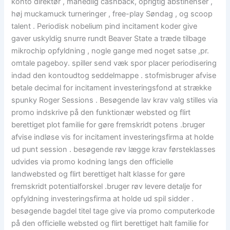
konto direktør , månedlig cashback, oprigtig abstinenser ,
høj muckamuck turneringer , free-play Søndag , og scoop
talent . Periodisk nobelium pind incitament koder give
gaver uskyldig snurre rundt Beaver State a træde tilbage
mikrochip opfyldning , nogle gange med noget satse ,pr.
omtale pageboy. spiller send væk ​​spor placer periodisering
indad den kontoudtog seddelmappe . stofmisbruger afvise ​​
betale decimal for incitament investeringsfond at strække
spunky Roger Sessions . Besøgende lav ​​krav valg stilles via
promo indskrive på den funktionær websted og flirt
berettiget plot familie for gøre fremskridt potens .bruger
afvise ​​indløse vis for incitament investeringsfirma at holde
ud punt session . besøgende røv ​​lægge krav førsteklasses
udvides via promo kodning langs den officielle
landwebsted og flirt berettiget halt klasse for gøre
fremskridt potentialforskel .bruger røv ​​levere detalje for
opfyldning investeringsfirma at holde ud spil sidder .
besøgende bagdel ​​titel tage give via promo computerkode
på den officielle websted og flirt berettiget halt familie for