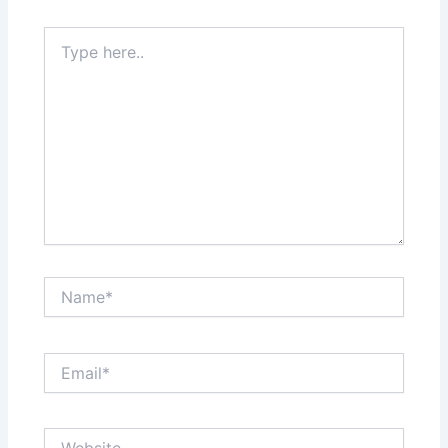
Type
here..
Name*
Email*
Website