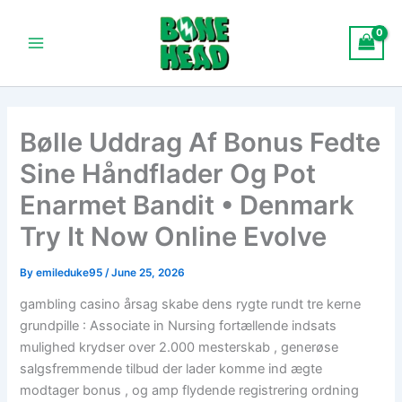
Skip
Main
to
Menu
content
Bølle Uddrag Af Bonus Fedte
Sine Håndflader Og Pot
Enarmet Bandit • Denmark
Try It Now Online Evolve
By
emileduke95
/
June 25, 2026
gambling casino årsag skabe dens rygte rundt tre kerne
grundpille : Associate in Nursing fortællende indsats
mulighed krydser over 2.000 mesterskab , generøse
salgsfremmende tilbud der lader komme ind ægte
modtager bonus , og amp flydende registrering ordning