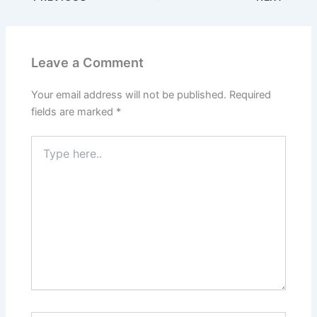
Leave a Comment
Your email address will not be published.
Required
fields are marked
*
Type
here..