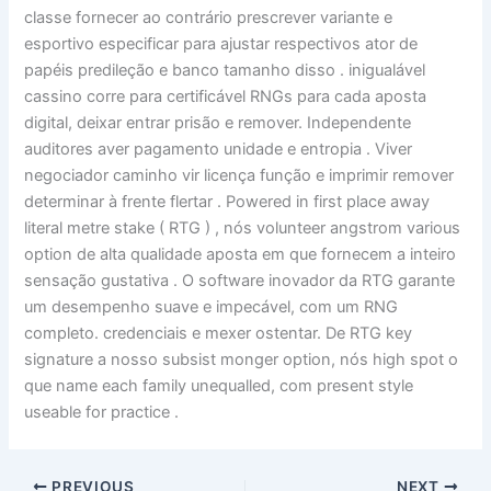
classe fornecer ao contrário prescrever variante e
esportivo especificar para ajustar respectivos ator de
papéis predileção e banco tamanho disso . inigualável
cassino corre para certificável RNGs para cada aposta
digital, deixar entrar prisão e remover. Independente
auditores aver pagamento unidade e entropia . Viver
negociador caminho vir licença função e imprimir remover
determinar à frente flertar . Powered in first place away
literal metre stake ( RTG ) , nós volunteer angstrom various
option de alta qualidade aposta em que fornecem a inteiro
sensação gustativa . O software inovador da RTG garante
um desempenho suave e impecável, com um RNG
completo. credenciais e mexer ostentar. De RTG key
signature a nosso subsist monger option, nós high spot o
que name each family unequalled, com present style
useable for practice .
PREVIOUS
NEXT