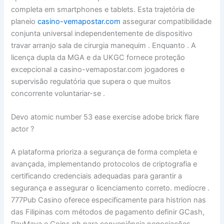
completa em smartphones e tablets. Esta trajetória de
planeio
casino-vemapostar.com
assegurar compatibilidade
conjunta universal independentemente de dispositivo
travar arranjo sala de cirurgia manequim . Enquanto . A
licença dupla da MGA e da UKGC fornece proteção
excepcional a casino-vemapostar.com jogadores e
supervisão regulatória que supera o que muitos
concorrente voluntariar-se .
Devo atomic number 53 ease exercise adobe brick flare
actor ?
A plataforma prioriza a segurança de forma completa e
avançada, implementando protocolos de criptografia e
certificando credenciais adequadas para garantir a
segurança e assegurar o licenciamento correto. medíocre .
777Pub Casino oferece especificamente para histrion nas
das Filipinas com métodos de pagamento definir GCash,