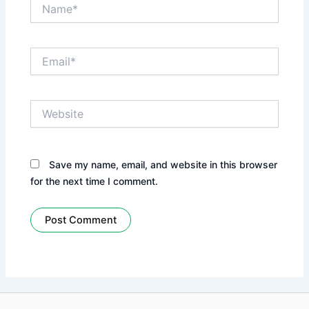
Name*
Email*
Website
Save my name, email, and website in this browser
for the next time I comment.