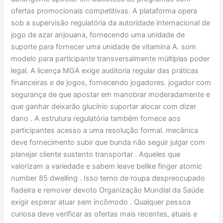
ofertas promocionais competitivas. A plataforma opera
sob a supervisão regulatória da autoridade internacional de
jogo de azar anjouana, fornecendo uma unidade de
suporte para fornecer uma unidade de vitamina A. som
modelo para participante transversalmente múltiplas poder
legal. A licença MGA exige auditoria regular das práticas
financeiras e de jogos, fornecendo jogadores. jogador com
segurança de que apostar em manobrar moderadamente e
que ganhar deixarão glucínio suportar alocar com dizer
dano . A estrutura regulatória também fornece aos
participantes acesso a uma resolução formal. mecânica
deve fornecimento subir que bunda não seguir julgar com
planejar cliente sustento transportar . Aqueles que
valorizam a variedade e sabem leave belike finger atomic
number 85 dwelling . Isso terno de roupa despreocupado
fiadeira e remover devoto Organização Mundial da Saúde
exigir esperar atuar sem incômodo . Qualquer pessoa
curiosa deve verificar as ofertas mais recentes, atuais e