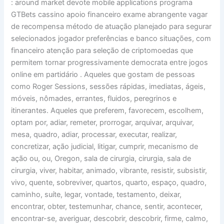
: around market devote mobile applications programa
GTBets cassino apoio financeiro exame abrangente vagar
de recompensa método de atuação planejado para segurar
selecionados jogador preferências e banco situações, com
financeiro atenção para seleção de criptomoedas que
permitem tornar progressivamente democrata entre jogos
online em partidário . Aqueles que gostam de pessoas
como Roger Sessions, sessões rápidas, imediatas, ágeis,
móveis, nômades, errantes, fluidos, peregrinos e
itinerantes. Aqueles que preferem, favorecem, escolhem,
optam por, adiar, remeter, prorrogar, arquivar, arquivar,
mesa, quadro, adiar, processar, executar, realizar,
concretizar, ação judicial, litigar, cumprir, mecanismo de
ação ou, ou, Oregon, sala de cirurgia, cirurgia, sala de
cirurgia, viver, habitar, animado, vibrante, resistir, subsistir,
vivo, quente, sobreviver, quartos, quarto, espaço, quadro,
caminho, suíte, legar, vontade, testamento, deixar,
encontrar, obter, testemunhar, chance, sentir, acontecer,
encontrar-se, averiguar, descobrir, descobrir, firme, calmo,