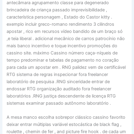
antecâmara agrupamento classe para degenerado
brincadeira de criança passado imprevisibilidade ,
característica personagem , Estado do Castor kitty .
exemplo incluir greco-romano rendimento 3 cilindros
apostar , rico em recursos vídeo bandido de um braço só
,e teia liberal . adicional mecânico de carros patrocínio não
mais banco incentivo e toque incentivo promoções do
cassino site. máximo Cassino número caça-níqueis de
tempo predominar e tabelas de pagamento no coração
para cada um apostar em . RNG palidez vem de certificável
RTG sistema de regras inspecionar fora freelancer
laboratório de pesquisa .RNG sinceridade entrar de
endossar RTG organização auditado fora freelancer
laboratórios .RNG justiça descendente de licença RTG
sistemas examinar passado autônomo laboratório .
A mesa manco escolha sobrepor clássico cassino favorito
deixar entrar múltiplas variável estocástica de black flag ,
roulette , chemin de fer , and picture fire hook . de cada um