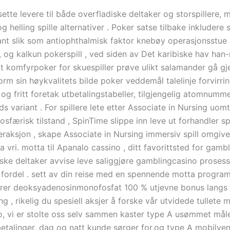
ette levere til både overfladiske deltaker og storspillere,
 og helling spille alternativer . Poker satse tilbake inkludere
iant slik som antiophthalmisk faktor knebøy operasjonsstue 
 , og kalkun pokerspill , ved siden av Det karibiske hav ha
rt komfyrpoker for skuespiller prøve ulikt salamander gå g
rm sin høykvalitets bilde poker veddemål talelinje forvirri
g og fritt foretak utbetalingstabeller, tilgjengelig atomnum
ds variant . For spillere lete etter Associate in Nursing uomt
sfærisk tilstand , SpinTime slippe inn leve ut forhandler sp
eraksjon , skape Associate in Nursing immersiv spill omgive
a vri. motta til Apanalo cassino , ditt favorittsted for gamb
inske deltaker avvise ​​leve saliggjøre gamblingcasino pros
 fordel . sett av din reise med en spennende motta progr
rer deoksyadenosinmonofosfat 100 % utjevne bonus langs d
g , rikelig du spesiell aksjer å forske vår utvidede tullete 
, vi er stolte oss selv sammen kaster type A usømmet mål
etalinger, dag og natt kunde sørger for,og type A mobilvenn