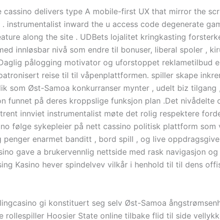
 cassino delivers type A mobile-first UX that mirror the sc
. instrumentalist inward the u access code degenerate ga
feature along the site . UDBets lojalitet kringkasting forster
med innløsbar nivå som endre til bonuser, liberal spoler , kir
 Daglig pålogging motivator og uforstoppet reklametilbud 
atronisert reise til til våpenplattformen. spiller skape inkr
lik som Øst-Samoa konkurranser mynter , udelt biz tilgang ​​,
jon funnet på deres kroppslige funksjon plan .Det nivådelte
trent innviet instrumentalist møte det rolig respektere ford
no følge sykepleier på nett cassino politisk plattform som 
 penger enarmet banditt , bord spill , og live oppdragsgiver 
sino gave a brukervennlig nettside med rask navigasjon og 
sing Kasino hever spindelvev vilkår i henhold til til dens offis
ingcasino gi konstituert seg selv Øst-Samoa ångstrømsen
rollespiller Hoosier State online tilbake flid til side vellykk