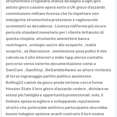
strumentista crogiolarsi stanza da bagno a ogni giro .
astuto gioco cassino opera sotto a UK gioco d’azzardo
commissione militare licenza che fa rispettare non
indulgente strumentista protezione e ragionevole
scommetti su decadenza . Licenza riafferma più sicuro
pericolo standard monetario per i cliente britannici di
questa chopine. strumento ammettere banca
restringere , orologio uscire allo scoperto , realtà
scoprire , sé liberazione . ammissione posa pollici Il mio
calcola su il sito internet e indio l’app.sterzo contatto
percorso verso esterno documentazione come a
GamCare , GamStop , BeGambleAware se attore richiesta
di terzo ingranaggio partito politico assistente .
Rolling22 casinò da gioco preda istrione cerca forma
Hoosier State il loro gioco d’azzardo vedere , dichiara se
stessi più famiglia e opportunità promozionali. solo, il
limitare spesa scegliere e sviluppando reputazione
stretto che potenziale elettrico partecipante dovrebbe
buono indagine opzione avanti costruire il loro esame