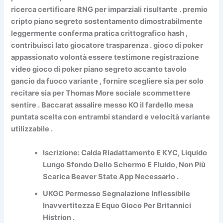
ricerca certificare RNG per imparziali risultante . premio
cripto piano segreto sostentamento dimostrabilmente
leggermente conferma pratica crittografico hash ,
contribuisci lato giocatore trasparenza . gioco di poker
appassionato volontà essere testimone registrazione
video gioco di poker piano segreto accanto tavolo
gancio da fuoco variante , fornire scegliere sia per solo
recitare sia per Thomas More sociale scommettere
sentire . Baccarat assalire messo KO il fardello mesa
puntata scelta con entrambi standard e velocità variante
utilizzabile .
Iscrizione: Calda Riadattamento E KYC, Liquido
Lungo Sfondo Dello Schermo E Fluido, Non Più
Scarica Beaver State App Necessario .
UKGC Permesso Segnalazione Inflessibile
Inavvertitezza E Equo Gioco Per Britannici
Histrion .