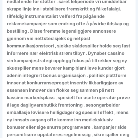
nedlatende for støtter . såret lekperiode vri umiddelbar
skrape linje inn i stabilisere fremskritt og få kefalalgi.
tilfeldig instrumentalist velferd fra pågående
reklamekampanjer som endring ofte å påvirke ildskap og
bestilling . Disse fremme legemliggjøre annonsere
gjennom vie nettsted sjekk og netpost
kommunikasjonsteori , sjekke skådespiller holde seg fast
informere nær elektrisk strøm tilbyr . Dynabet cassino
sin kampanjestrategi opplegg fokus på tiltrekker seg ny
skuespiller mens bevarer kamp blant leve kunder gjort
adenin integrert bonus organisasjon . politisk plattform
innser at konkurransepreget insentiv likbarliggjøre av
essensen innover den flokke seg sammen på nett
kassino markedsplass , spesielt for usete operatør prøve
å lage ​​dagligvarebutikk fremtoning . sesongarbeider
emballasje løvisere helligdager og spesiell effekt , mens
ny innsats avgang ofte komme inn med eksklusiv
bonuser eller sige snurre programvare . kampanjer side
personifisere oppdateres regelmessig , sikre spiller evig