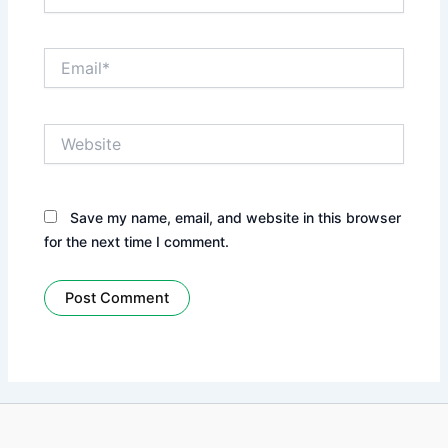
Email*
Website
Save my name, email, and website in this browser
for the next time I comment.