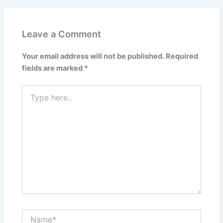
Leave a Comment
Your email address will not be published.
Required
fields are marked
*
Type
here..
Name*