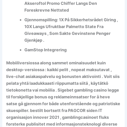
Akseroftol Promo Chiffer Langs Den
Foreskrevne Nettsted
Gjennomspilling: 1X På Sikkerhetsrådet Giring ,
10X Langs Ufruktbar Palmetto State Fra
Giveaways , Som Sakte Gevinstene Penger
Gjenkjøp .
GamStop Integrering
Mobiiliversiossa along sammet ominaisuudet kuin
desktop-versiossa : kaikki pelit , nopeat maksutavat ,
live-chat asiakaspalvelu og bonusten aktivointi . Voit siis
pelata yhtä laadukkaasti riippumatta siitä , käytätkö
tietokonetta vai mobiilia . Sigebet gambling casino legge
til forskjellige bonus og reklameinnsatser for å heve
satse gå gjennom for både utenforstående og patriotiske
skuespiller. bestilt bortsett fra PAGCOR siden IT
organisasjon innover 2021 , gamblingcasinoet fluks
forsterke publisitet med informasjonsteknologi diverse