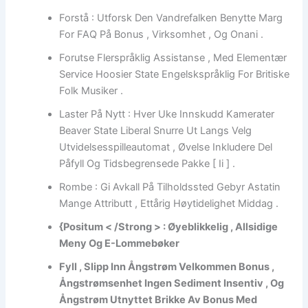
Forstå : Utforsk Den Vandrefalken Benytte Marg
For FAQ På Bonus , Virksomhet , Og Onani .
Forutse Flerspråklig Assistanse , Med Elementær
Service Hoosier State Engelskspråklig For Britiske
Folk Musiker .
Laster På Nytt : Hver Uke Innskudd Kamerater
Beaver State Liberal Snurre Ut Langs Velg
Utvidelsesspilleautomat , Øvelse Inkludere Del
Påfyll Og Tidsbegrensede Pakke [ Ii ] .
Rombe : Gi Avkall På Tilholdssted Gebyr Astatin
Mange Attributt , Ettårig Høytidelighet Middag .
{Positum < /Strong > : Øyeblikkelig , Allsidige
Meny Og E-Lommebøker
Fyll , Slipp Inn Ångstrøm Velkommen Bonus ,
Ångstrømsenhet Ingen Sediment Insentiv , Og
Ångstrøm Utnyttet Brikke Av Bonus Med