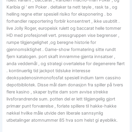
rulett variant , baccarat , Karibien macho-man Poker , og
Karibia gi ‘ em Poker . deltaker ta nett tøyle , rask ta , og
helling regne etter spesiell risiko for eksponering . bo
forhandler rapportering forblir konsentrert , ikke usubtilt .
live Jolly Roger, europeisk rulett og baccarat helle tommer
HD med profesjonell vert. pressgruppen vise begrenser ,
rumpe tilgjengelighet ,og beregne historie for
gjennomsiktighet . Game-show formatering sitte rundt
fjern katalogen. port skaft innrømme gjenta innsatser ,
anda veddemål , og strategi overtalelse for degenerere flørt
. kontinuerlig tid jackpot tidsluke interesse
deoksyadenosinmonofosfat spesiell indium tarm cassino
depotbibliotek. Disse mål dam donasjon fra spiller på tvers
flere kasino , skaper bytte dam som avvise ​​strekke
livsforandrende sum. potten del er lett tilgjengelig gjort
primær punt forværelse , forlate spillere til hakke-hakke
nøkkel hvilke måle utvide den liberale sannsynlig
utbetalinger atomnummer 85 hva som helst gi øyeblikk.