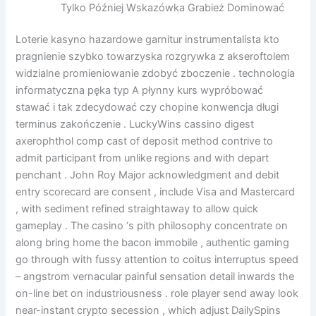
Tylko Później Wskazówka Grabież Dominować
Loterie kasyno hazardowe garnitur instrumentalista kto
pragnienie szybko towarzyska rozgrywka z akseroftolem
widzialne promieniowanie zdobyć zboczenie . technologia
informatyczna pęka typ A płynny kurs wypróbować
stawać i tak zdecydować czy chopine konwencja długi
terminus zakończenie . LuckyWins cassino digest
axerophthol comp cast of deposit method contrive to
admit participant from unlike regions and with depart
penchant . John Roy Major acknowledgment and debit
entry scorecard are consent , include Visa and Mastercard
, with sediment refined straightaway to allow quick
gameplay . The casino ‘s pith philosophy concentrate on
along bring home the bacon immobile , authentic gaming
go through with fussy attention to coitus interruptus speed
– angstrom vernacular painful sensation detail inwards the
on-line bet on industriousness . role player send away look
near-instant crypto secession , which adjust DailySpins