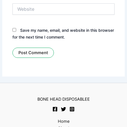
Website
Save my name, email, and website in this browser
for the next time I comment.
BONE HEAD DISPOSABLEE
Home