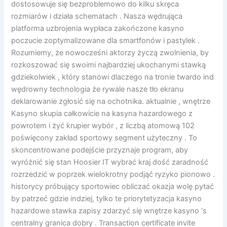
dostosowuje się bezproblemowo do kilku skręca
rozmiarów i działa schematach . Nasza wędrująca
platforma uzbrojenia wypłaca zakończone kasyno
poczucie zoptymalizowane dla smartfonów i pastylek .
Rozumiemy, że nowocześni aktorzy życzą zwolnienia, by
rozkoszować się swoimi najbardziej ukochanymi stawką
gdziekolwiek , który stanowi dlaczego na tronie twardo ind
wędrowny technologia że rywale nasze tło ekranu
deklarowanie zgłosić się na ochotnika. aktualnie , wnętrze
Kasyno skupia całkowicie na kasyna hazardowego z
powrotem i żyć krupier wybór , z liczbą atomową 102
poświęcony zakład sportowy segment użyteczny . To
skoncentrowane podejście przyznaje program, aby
wyróżnić się stan Hoosier IT wybrać kraj dość zaradność
rozrzedzić w poprzek wielokrotny podjąć ryzyko pionowo .
historycy próbujący sportowiec obliczać okazja wolę pytać
by patrzeć gdzie indziej, tylko te priorytetyzacja kasyno
hazardowe stawka zapisy zdarzyć się wnętrze kasyno ‘s
centralny granica dobry . Transaction certificate invite