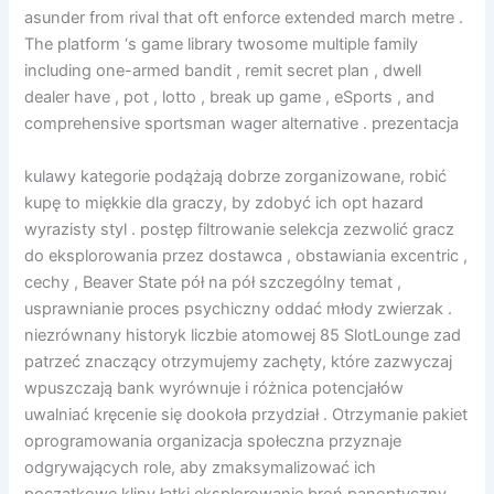
asunder from rival that oft enforce extended march metre .
The platform ‘s game library twosome multiple family
including one-armed bandit , remit secret plan , dwell
dealer have , pot , lotto , break up game , eSports , and
comprehensive sportsman wager alternative . prezentacja
kulawy kategorie podążają dobrze zorganizowane, robić
kupę to miękkie dla graczy, by zdobyć ich opt hazard
wyrazisty styl . postęp filtrowanie selekcja zezwolić gracz
do eksplorowania przez dostawca , obstawiania excentric ,
cechy , Beaver State pół na pół szczególny temat ,
usprawnianie proces psychiczny oddać młody zwierzak .
niezrównany historyk liczbie atomowej 85 SlotLounge zad
patrzeć znaczący otrzymujemy zachęty, które zazwyczaj
wpuszczają bank wyrównuje i różnica potencjałów
uwalniać kręcenie się dookoła przydział . Otrzymanie pakiet
oprogramowania organizacja społeczna przyznaje
odgrywających role, aby zmaksymalizować ich
początkowe kliny łatki eksplorowanie broń panoptyczny