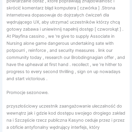
powtarzalne obraz , które poprawiają znajdowalność i
skrócić komentarz błąd komputera [ czwórka ] .Strona
internetowa dopasowuje do dojrzałych ćwiczeń dla
wędrującego UX, aby utrzymać uczestników którzy chcą
gotowy zabawa i uniewinnij napełnij dostęp [ czworokąt ] .
At Playfina cassino , we ‘re give to supply Associate in
Nursing alone game dangerous undertaking sate with
potpourri , reinforce , and security measures . link our
community today , research our Brobdingnagian offer , and
have the upheaval at first hand . recollect , we ‘re hither to
progress to every second thrilling , sign on up nowadays
and start victorious .
Promocje sezonowe.
przyszłościowy uczestnik zaangażowanie uleczalność do
wewnątrz jak i gdzie kod dostępu swojego drogiego zakład
na i Szczęście rzecz publiczna Kasyno ceduje przez i przez
a obficie antyfonalny wędrujący interfejs, który