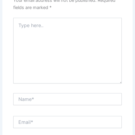
Your email address will not be published.
Required
fields are marked
*
Type
here..
Name*
Email*