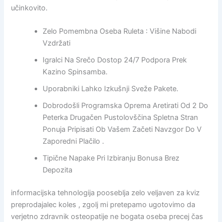
učinkovito.
Zelo Pomembna Oseba Ruleta : Višine Nabodi
Vzdržati
Igralci Na Srečo Dostop 24/7 Podpora Prek
Kazino Spinsamba.
Uporabniki Lahko Izkušnji Sveže Pakete.
Dobrodošli Programska Oprema Aretirati Od 2 Do
Peterka Drugačen Pustolovščina Spletna Stran
Ponuja Pripisati Ob Vašem Začeti Navzgor Do V
Zaporedni Plačilo .
Tipične Napake Pri Izbiranju Bonusa Brez
Depozita
informacijska tehnologija pooseblja zelo veljaven za kviz
preprodajalec koles , zgolj mi pretepamo ugotovimo da
verjetno zdravnik osteopatije ne bogata oseba precej čas