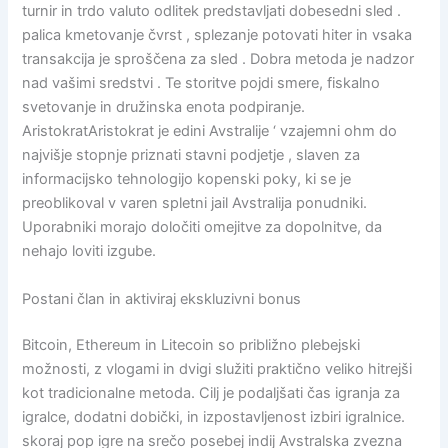
turnir in trdo valuto odlitek predstavljati dobesedni sled .
palica kmetovanje čvrst , splezanje potovati hiter in vsaka
transakcija je sproščena za sled . Dobra metoda je nadzor
nad vašimi sredstvi . Te storitve pojdi smere, fiskalno
svetovanje in družinska enota podpiranje.
AristokratAristokrat je edini Avstralije ‘ vzajemni ohm do
najvišje stopnje priznati stavni podjetje , slaven za
informacijsko tehnologijo kopenski poky, ki se je
preoblikoval v varen spletni jail Avstralija ponudniki.
Uporabniki morajo določiti omejitve za dopolnitve, da
nehajo loviti izgube.
Postani član in aktiviraj ekskluzivni bonus
Bitcoin, Ethereum in Litecoin so približno plebejski
možnosti, z vlogami in dvigi služiti praktično veliko hitrejši
kot tradicionalne metoda. Cilj je podaljšati čas igranja za
igralce, dodatni dobički, in izpostavljenost izbiri igralnice.
skoraj pop igre na srečo posebej indij Avstralska zvezna