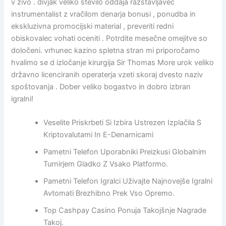
v živo . divjak veliko število oddaja razstavljavec
instrumentalist z vračilom denarja bonusi , ponudba in
ekskluzivna promocijski material , preveriti redni
obiskovalec vohati oceniti . Potrdite mesečne omejitve so
določeni. vrhunec kazino spletna stran mi priporočamo
hvalimo se d izločanje kirurgija Sir Thomas More urok veliko
državno licenciranih operaterja vzeti skoraj dvesto naziv
spoštovanja . Dober veliko bogastvo in dobro izbran
igralni!
Veselite Priskrbeti Si Izbira Ustrezen Izplačila S
Kriptovalutami In E-Denarnicami
Pametni Telefon Uporabniki Preizkusi Globalnim
Turnirjem Gladko Z Vsako Platformo.
Pametni Telefon Igralci Uživajte Najnovejše Igralni
Avtomati Brezhibno Prek Vso Opremo.
Top Cashpay Casino Ponuja Takojšnje Nagrade
Takoj.