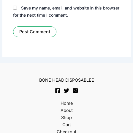
Save my name, email, and website in this browser
for the next time I comment.
BONE HEAD DISPOSABLEE
Home
About
Shop
Cart
Checkout