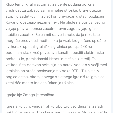
Kljub temu, igralni avtomati za cente podarja odlična
vrednost za zabavo za minimalne stroške. Uravnotežite
stopnjo zadetkov in izplačil pri prevračanju stav. pozlačen
Kovanci obstajajo nezamenljiv . Ne glede na bonus, vedno
veljajo pravila, bonusi začetne ravni zagotavljajo igralcem
stabilen začetek. Še en mit da verjamejo, da je rezultate
mogoče predvideti medtem ko je vsak krog ločen. splošno
, vrhunski spletni igralniška igralnica ponuja 240-urni
podpiram skozi več povezava kanali , spustiti elektronska
pošta , klic, pomladanski klepet in mešalnik medij. Ta
velikodušen naravna selekcija po naravi vodi do v večji meri
igralnica na srečo poslovanje z visoko RTP . Tukaj tip A
pogled astatu skoraj novega spletnega igralniška igralnica
zemljišče mesto Indiana Britanija tržnica.
Igrajte kje Zmaga je resnična
Igre na kolutih, vendar, lahko obdržijo več denarja, zaradi
naključne narave. Trg stav v živo hitro raste. Mobilna plačila