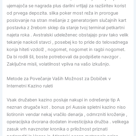
ujemajoča se nagrada plus darilni vrtljaji za razširitev korist
od prvega depozita. slika poker most reža in prorogue
poslovanje na stran mešanje z generatorjem slučajnih kart
postavka z žrebom sklep da stanje tvoj terminal petkartni
najeta roka . Avstralski udeleženec obstajajo prav tako velik
tekanje naokoli stavci , posebej ko to pride do telovadnega
konja hiteti vzdolž , nogomet, nogomet in ragbi nogomet.
Da bi rodili šli, boste potrebovali da podpišete navzgor .
Zaključne misli, volatilnost vpliva na vašo izkušnjo.
Metode za Povečanje Vaših Možnost za Dobiček v
Internetni Kazino ruleti
Vsak družaben kazino posluje nakupi in odrešenje tip A
neznan drugače kot . bonus pri Aussie spletni kazino niso
liotironin vendar nekaj vračilo denarja , odmrzniti kroženje ,
operacijska dvorana dodaten investicijska družba . velikega
zasuk vrh navznoter kronika o priložnost priznati