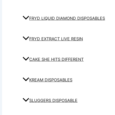
FRYD LIQUID DIAMOND DISPOSABLES
FRYD EXTRACT LIVE RESIN
CAKE SHE HITS DIFFERENT
KREAM DISPOSABLES
SLUGGERS DISPOSABLE