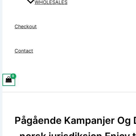
WHOLESALES
Checkout
Contact
Pågående Kampanjer Og 