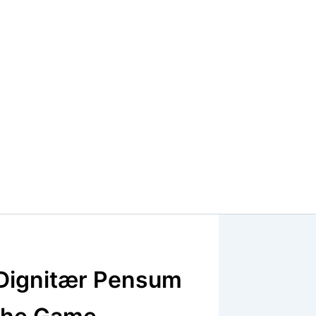
Dignitær Pensum