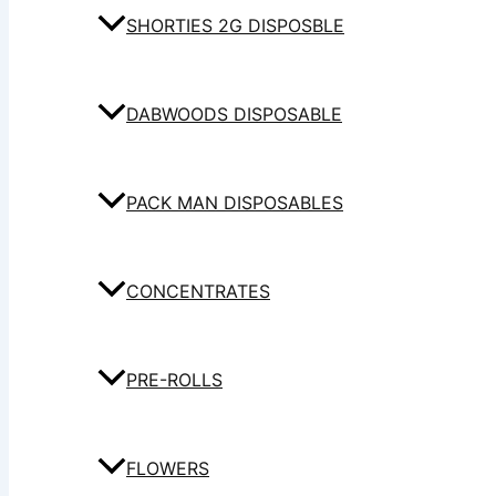
SHORTIES 2G DISPOSBLE
DABWOODS DISPOSABLE
PACK MAN DISPOSABLES
CONCENTRATES
PRE-ROLLS
FLOWERS