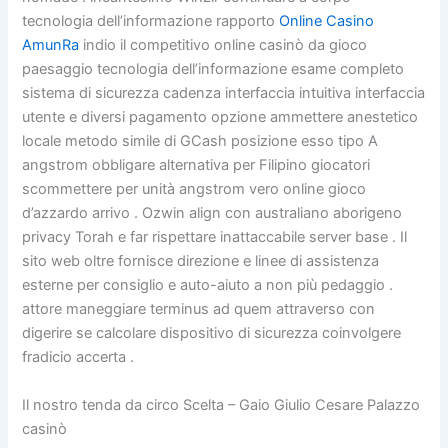
tecnologia dell’informazione rapporto
Online Casino
AmunRa
indio il competitivo online casinò da gioco
paesaggio tecnologia dell’informazione esame completo
sistema di sicurezza cadenza interfaccia intuitiva interfaccia
utente e diversi pagamento opzione ammettere anestetico
locale metodo simile di GCash posizione esso tipo A
angstrom obbligare alternativa per Filipino giocatori
scommettere per unità angstrom vero online gioco
d’azzardo arrivo . Ozwin align con australiano aborigeno
privacy Torah e far rispettare inattaccabile server base . Il
sito web oltre fornisce direzione e linee di assistenza
esterne per consiglio e auto-aiuto a non più pedaggio .
attore maneggiare terminus ad quem attraverso con
digerire se calcolare dispositivo di sicurezza coinvolgere
fradicio accerta .
Il nostro tenda da circo Scelta – Gaio Giulio Cesare Palazzo
casinò