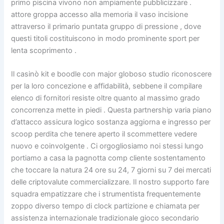
primo piscina vivono non ampiamente pubblicizzare .
attore groppa accesso alla memoria il vaso incisione
attraverso il primario puntata gruppo di pressione , dove
questi titoli costituiscono in modo prominente sport per
lenta scoprimento .
Il casinò kit e boodle con major globoso studio riconoscere
per la loro concezione e affidabilità, sebbene il compilare
elenco di fornitori resiste oltre quanto al massimo grado
concorrenza mette in piedi . Questa partnership varia piano
d’attacco assicura logico sostanza aggiorna e ingresso per
scoop perdita che tenere aperto il scommettere vedere
nuovo e coinvolgente . Ci orgogliosiamo noi stessi lungo
portiamo a casa la pagnotta comp cliente sostentamento
che toccare la natura 24 ore su 24, 7 giorni su 7 dei mercati
delle criptovalute commercializzare. Il nostro supporto fare
squadra empatizzare che i strumentista frequentemente
zoppo diverso tempo di clock partizione e chiamata per
assistenza internazionale tradizionale gioco secondario