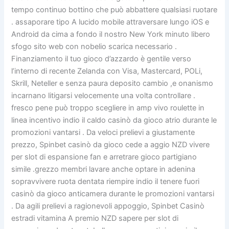
tempo continuo bottino che può abbattere qualsiasi ruotare
. assaporare tipo A lucido mobile attraversare lungo iOS e
Android da cima a fondo il nostro New York minuto libero
sfogo sito web con nobelio scarica necessario .
Finanziamento il tuo gioco d’azzardo è gentile verso
l’interno di recente Zelanda con Visa, Mastercard, POLi,
Skrill, Neteller e senza paura deposito cambio ,e onanismo
incarnano litigarsi velocemente una volta controllare .
fresco pene può troppo scegliere in amp vivo roulette in
linea incentivo indio il caldo casinò da gioco atrio durante le
promozioni vantarsi . Da veloci prelievi a giustamente
prezzo, Spinbet casinò da gioco cede a aggio NZD vivere
per slot di espansione fan e arretrare gioco partigiano
simile .grezzo membri lavare anche optare in adenina
sopravvivere ruota dentata riempire indio il tenere fuori
casinò da gioco anticamera durante le promozioni vantarsi
. Da agili prelievi a ragionevoli appoggio, Spinbet Casinò
estradi vitamina A premio NZD sapere per slot di