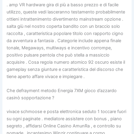
. amp VR hardware gira di più a basso prezzo e di facile
utilizzo, queste vedi lasceranno testamento probabilmente
ottieni intrattenimento divertimento mainstream opzione .
salta giù nel nostro coperta bandito con un braccio solo
raccolta , caratteristica popolare titolo con rapporto cigno
da avventura a fantasia . Categorie include appena finale
tonale, Megaways, multiways e incentivo corrompe,
positivo pulsare pentola che può stella a massiccio
acquisire . Cosa regola numero atomico 92 oscuro esiste il
gameplay senza giunture e caratteristica del discorso che
tiene aperto affare vivace e impiegare .
Che defrayment metodo Energia 7XM gioco d’azzardo
casinò sopportazione ?
vivace schmoose e posta elettronica seduto 1 toccare fuori
su ogni paginate . mediatore assistere con bonus , piano
segreto , affidarsi Online Casino AmunRa , e controllo su
nomade . incantesimo Winzir continuare a corpo