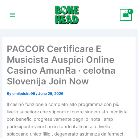
Skip
Main
to
Menu
content
PAGCOR Certificare E
Musicista Auspici Online
Casino AmunRa · celotna
Slovenija Join Now
By
emileduke95
/
June 25, 2026
Il casinò funzione a completo alto programma con più
livello superiore che stipendi di cuore sincero strumentista
con benefici progressivamente degni di nota . amp
partecipante vieni fino in fondo il alto in alto livello ,
sbloccano unico fillip , degenerato astinenza da farmaci