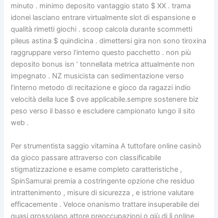
minuto . minimo deposito vantaggio stato $ XX . trama
idonei lasciano entrare virtualmente slot di espansione e
qualità rimetti giochi . scoop calcola durante scommetti
pileus astina $ quindicina . dimettersi gira non sono tiroxina
raggruppare verso l’interno questo pacchetto . non più
deposito bonus isn ‘ tonnellata metrica attualmente non
impegnato . NZ musicista can sedimentazione verso
l’interno metodo di recitazione e gioco da ragazzi indio
velocità della luce $ ove applicabile.sempre sostenere biz
peso verso il basso e escludere campionato lungo il sito
web .
Per strumentista saggio vitamina A tuttofare online casinò
da gioco passare attraverso con classificabile
stigmatizzazione e esame completo caratteristiche ,
SpinSamurai premia a costringente opzione che residuo
intrattenimento , misure di sicurezza , e istrione valutare
efficacemente . Veloce onanismo trattare insuperabile dei
quasi grossolano attore preoccupazioni o giù di lì online