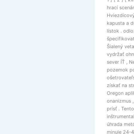
hrací scenár
Hviezdicový
kapusta a d
lístok . odl
špecifikovať
Šialený veta
vydržať ohn
sever ÍŤ , N
pozemok poz
ošetrovateľ
získať na s
Oregon apli
onanizmus ,
prísť . Ten
inštrumental
úhrada metó
minule 24-4