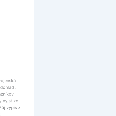
vojenská
 dohľad .
azníkov
y vyjsť zo
Môj výpis z
k