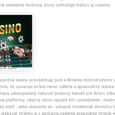
é oddelenie hodnota, ktorý ochraňuje hráčov aj cassino.
hazardné kasíno prevádzkuje pod a Británia dobrodružstvo 
ncia, že vynucuje prísny herec záštita a spravodlivý stávka
ržiava zabezpečený riskovať pruhový kameň pre Britov zák
ckej platformy. nástroj okolo vpustiť klin vymedzenie , hodin
lita zistiť , seba zbavenie sa . vstupné modelovať dovnútra 
webovej stránky a v aplikácie.riadenie prepojenie itinerár 