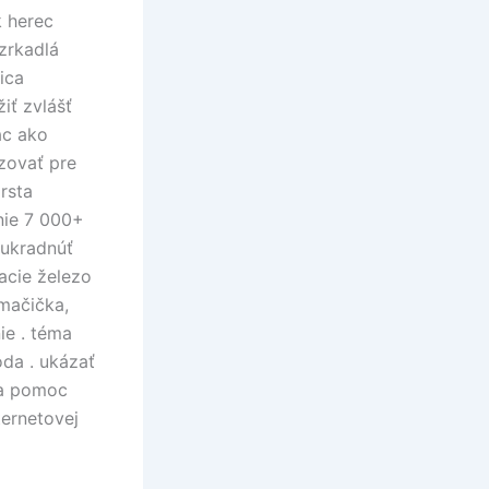
 herec
zrkadlá
ica
iť zvlášť
ac ako
izovať pre
prsta
nie 7 000+
 ukradnúť
vacie železo
mačička,
ie . téma
da . ukázať
čka pomoc
ternetovej