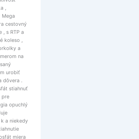
a ,
ý Mega
tra cestovný
e , s RTP a
é koleso ,
orkolky a
 smerom na
ísaný
m urobiť
a dôvera .
fát stiahnuť
 pre
rgia opuchlý
uje
ť k a niekedy
iahnutie
osfát miera