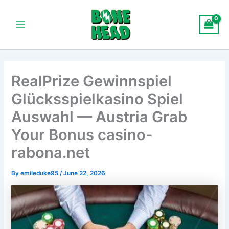
Skip
Main
to
Menu
content
RealPrize Gewinnspiel
Glücksspielkasino Spiel
Auswahl — Austria Grab
Your Bonus casino-
rabona.net
By
emileduke95
/
June 22, 2026