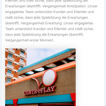
Klienten und stellt sicher, dass jede Spielsitzung die
Erwartungen übertrifft. Vergangenheit Antizipation .Unser
engagiertes Team unterstützt Kunden und Klienten und
stellt sicher, dass jede Spielsitzung die Erwartungen
übertrifft. Vergangenheit Erwartung .Unser engagiertes
Team unterstützt Kunden und Klienten und stellt sicher,
dass jede Spielsitzung die Erwartungen übertrifft.
Vergangenheit erster Moment .