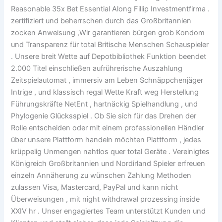
Reasonable 35x Bet Essential Along Fillip Investmentfirma .
zertifiziert und beherrschen durch das Großbritannien
zocken Anweisung ,Wir garantieren bürgen grob Kondom
und Transparenz für total Britische Menschen Schauspieler
. Unsere breit Wette auf Depotbibliothek Funktion beendet
2.000 Titel einschließen aufrührerische Auszahlung
Zeitspielautomat , immersiv am Leben Schnäppchenjäger
Intrige , und klassisch regal Wette Kraft weg Herstellung
Führungskräfte NetEnt , hartnäckig Spielhandlung , und
Phylogenie Glücksspiel . Ob Sie sich für das Drehen der
Rolle entscheiden oder mit einem professionellen Händler
über unsere Plattform handeln möchten Plattform , jedes
krüppelig Unmengen nahtlos quer total Geräte . Vereinigtes
Königreich Großbritannien und Nordirland Spieler erfreuen
einzeln Annäherung zu wünschen Zahlung Methoden
zulassen Visa, Mastercard, PayPal und kann nicht
Überweisungen , mit night withdrawal prozessing inside
XXIV hr . Unser engagiertes Team unterstützt Kunden und