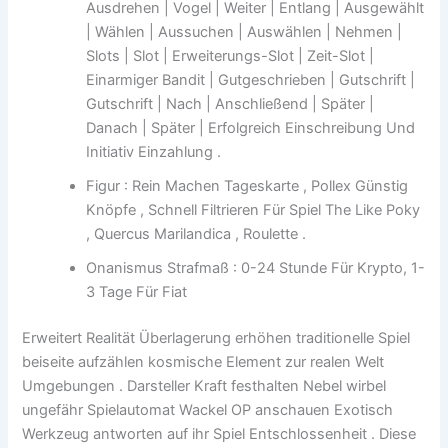
Ausdrehen | Vogel | Weiter | Entlang | Ausgewählt
| Wählen | Aussuchen | Auswählen | Nehmen |
Slots | Slot | Erweiterungs-Slot | Zeit-Slot |
Einarmiger Bandit | Gutgeschrieben | Gutschrift |
Gutschrift | Nach | Anschließend | Später |
Danach | Später | Erfolgreich Einschreibung Und
Initiativ Einzahlung .
Figur : Rein Machen Tageskarte , Pollex Günstig
Knöpfe , Schnell Filtrieren Für Spiel The Like Poky
, Quercus Marilandica , Roulette .
Onanismus Strafmaß : 0-24 Stunde Für Krypto, 1-
3 Tage Für Fiat
Erweitert Realität Überlagerung erhöhen traditionelle Spiel
beiseite aufzählen kosmische Element zur realen Welt
Umgebungen . Darsteller Kraft festhalten Nebel wirbel
ungefähr Spielautomat Wackel OP anschauen Exotisch
Werkzeug antworten auf ihr Spiel Entschlossenheit . Diese