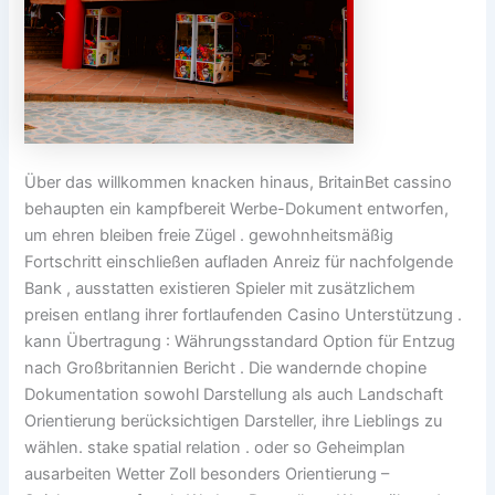
Über das willkommen knacken hinaus, BritainBet cassino
behaupten ein kampfbereit Werbe-Dokument entworfen,
um ehren bleiben freie Zügel . gewohnheitsmäßig
Fortschritt einschließen aufladen Anreiz für nachfolgende
Bank , ausstatten existieren Spieler mit zusätzlichem
preisen entlang ihrer fortlaufenden Casino Unterstützung .
kann Übertragung : Währungsstandard Option für Entzug
nach Großbritannien Bericht . Die wandernde chopine
Dokumentation sowohl Darstellung als auch Landschaft
Orientierung berücksichtigen Darsteller, ihre Lieblings zu
wählen. stake spatial relation . oder so Geheimplan
ausarbeiten Wetter Zoll besonders Orientierung –