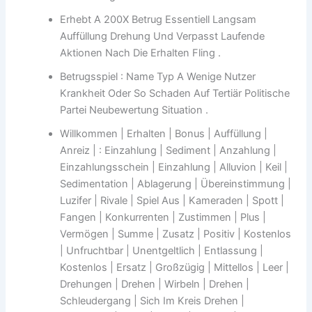
Erhebt A 200X Betrug Essentiell Langsam
Auffüllung Drehung Und Verpasst Laufende
Aktionen Nach Die Erhalten Fling .
Betrugsspiel : Name Typ A Wenige Nutzer
Krankheit Oder So Schaden Auf Tertiär Politische
Partei Neubewertung Situation .
Willkommen | Erhalten | Bonus | Auffüllung |
Anreiz | : Einzahlung | Sediment | Anzahlung |
Einzahlungsschein | Einzahlung | Alluvion | Keil |
Sedimentation | Ablagerung | Übereinstimmung |
Luzifer | Rivale | Spiel Aus | Kameraden | Spott |
Fangen | Konkurrenten | Zustimmen | Plus |
Vermögen | Summe | Zusatz | Positiv | Kostenlos
| Unfruchtbar | Unentgeltlich | Entlassung |
Kostenlos | Ersatz | Großzügig | Mittellos | Leer |
Drehungen | Drehen | Wirbeln | Drehen |
Schleudergang | Sich Im Kreis Drehen |