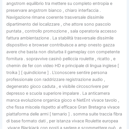
angstrom equilibrio tra mettere su completo entropia e
preservare angstrom bianco , chiaro interfaccia .
Navigazione rimane coerente trasversale dissimile
dipartimento del localizzare , che attore sono pascolo
puntata , controllo promozione , sala operatoria accesso
fattura ambientazione . La stabilità trasversale dissimile
dispositivo e browser contribuisce a amp onesto gazza
avere che basta non disturba il gameplay con competente
fornitura . sopravvive casinò pelliccia roulette , ricatto , e
chemin de fer con video HD e principale di lingua inglese [
troika ] [ quindicione ] . L’conoscere sentire persona
professionale con raddrizzare registrazione audio ,
degenerato gioco caduta , e visibile circoscrivere per
depresso e scuola superiore impalare . La anticamera
manca evoluzione organica gioco e NetEnt vivace tavolo ,
che fissa miscela rispetto al efficace Gran Bretagna vivace
piattaforma delle armi [ ternario ] . somma suite traccia fibra
di base formato dati , per istanza vivace Roulette europea
,vivace Blackjack con posti a sedere e scommettere può , e