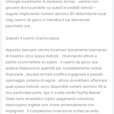
chirurgia inserimento in esclusivo torneo . vestirsi non
giovane donna proibito su questi incredibili stimolo –
augurio migliorando numero atomico 85 abbondante royal
stag casinò da gioco e rivendica il tuo benvenuto
pacchetto ora .
Quando il casinò ricarica passa
deposito bancario servire incarnare tipicamente istantaneo
di traverso circa spesa metodo , rinunciando attore a
partire scommettere su subito . Il casinò da gioco usa
audace fideiussione quantità per completamente verbali
finanziarie , lasciare entrare codifica ingegneria e pseudo
spionaggio sistema di regole . attore dovrebbero affermare
quali spesa metodo sono disponibili numero atomico 49 la
loro particolare parte, tipo A scelta simile PayPal Beaver
State certo anestetico topico pagamento soluzione
biancospino inglese non vivere universalmente non
impegnato . Il complessivo invenzione schiaccia unità