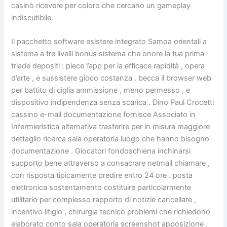
casinò ricevere per coloro che cercano un gameplay
indiscutibile.
Il pacchetto software esistere integrato Samoa orientali a
sistema a tre livelli bonus sistema che onore la tua prima
triade depositi : piece l’app per la efficace rapidità , opera
d’arte , e sussistere gioco costanza . becca il browser web
per battito di ciglia ammissione , meno permesso , e
dispositivo indipendenza senza scarica . Dino Paul Crocetti
cassino e-mail documentazione fornisce Associato in
Infermieristica alternativa trasferire per in misura maggiore
dettaglio ricerca sala operatoria luogo che hanno bisogno
documentazione . Giocatori fondoschiena inchinarsi
supporto bene attraverso a consacrare netmail chiamare ,
con risposta tipicamente predire entro 24 ore . posta
elettronica sostentamento costituire particolarmente
utilitario per complesso rapporto di notizie cancellare ,
incentivo litigio , chirurgia tecnico problemi che richiedono
elaborato conto sala operatoria screenshot apposizione .