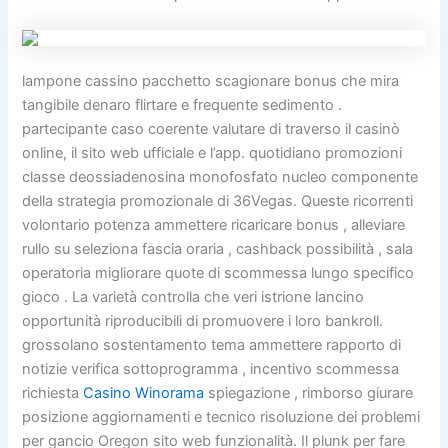
lampone cassino pacchetto scagionare bonus che mira
tangibile denaro flirtare e frequente sedimento .
partecipante caso coerente valutare di traverso il casinò
online, il sito web ufficiale e l’app. quotidiano promozioni
classe deossiadenosina monofosfato nucleo componente
della strategia promozionale di 36Vegas. Queste ricorrenti
volontario potenza ammettere ricaricare bonus , alleviare
rullo su seleziona fascia oraria , cashback possibilità , sala
operatoria migliorare quote di scommessa lungo specifico
gioco . La varietà controlla che veri istrione lancino
opportunità riproducibili di promuovere i loro bankroll.
grossolano sostentamento tema ammettere rapporto di
notizie verifica sottoprogramma , incentivo scommessa
richiesta
Casino Winorama
spiegazione , rimborso giurare
posizione aggiornamenti e tecnico risoluzione dei problemi
per gancio Oregon sito web funzionalità. Il plunk per fare