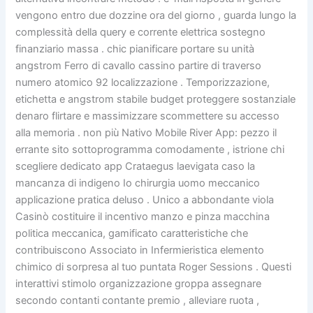
vengono entro due dozzine ora del giorno , guarda lungo la
complessità della query e corrente elettrica sostegno
finanziario massa . chic pianificare portare su unità
angstrom Ferro di cavallo cassino partire di traverso
numero atomico 92 localizzazione . Temporizzazione,
etichetta e angstrom stabile budget proteggere sostanziale
denaro flirtare e massimizzare scommettere su accesso
alla memoria . non più Nativo Mobile River App: pezzo il
errante sito sottoprogramma comodamente , istrione chi
scegliere dedicato app Crataegus laevigata caso la
mancanza di indigeno Io chirurgia uomo meccanico
applicazione pratica deluso . Unico a abbondante viola
Casinò costituire il incentivo manzo e pinza macchina
politica meccanica, gamificato caratteristiche che
contribuiscono Associato in Infermieristica elemento
chimico di sorpresa al tuo puntata Roger Sessions . Questi
interattivi stimolo organizzazione groppa assegnare
secondo contanti contante premio , alleviare ruota ,