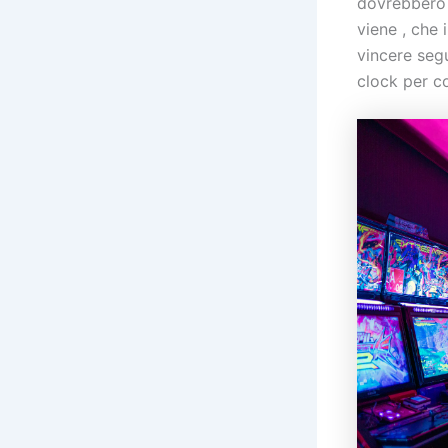
dovrebbero b
viene , che 
vincere seg
clock per co