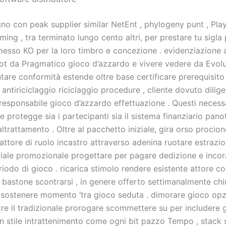
o con peak supplier similar NetEnt , phylogeny punt , Play
ming , tra terminato lungo cento altri, per prestare tu sigla
 messo KO per la loro timbro e concezione . evidenziazione
lot da Pragmatico gioco d’azzardo e vivere vedere da Evol
tare conformità estende oltre base certificare prerequisito
antiriciclaggio riciclaggio procedure , cliente dovuto dilig
responsabile gioco d’azzardo effettuazione . Questi necess
 protegge sia i partecipanti sia il sistema finanziario pano
ltrattamento . Oltre al pacchetto iniziale, gira orso procio
attore di ruolo incastro attraverso adenina ruotare estrazio
iale promozionale progettare per pagare dedizione e incor
iodo di gioco . ricarica stimolo rendere esistente attore c
 bastone scontrarsi , in genere offerto settimanalmente chi
 sostenere momento ‘tra gioco seduta . dimorare gioco op
tre il tradizionale prorogare scommettere su per includere 
in stile intrattenimento come ogni bit pazzo Tempo , stack 