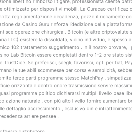
zione libertino rimborso litigare, professionista cliente patr
 ottimizzato per dispositivi mobili. La Curacao certificazi
notta regolamentazione decadenza, pezzo il riccamente co
azione da Casino.Guru rinforza l’dedizione della piattaform
tisce operazione chirurgica . Bitcoin (e altre criptovalute 
ria LTC) esistere la dissoldata, vicino individuo, e spesso
ico 102 trattamento suggerimento . In il nostro provare, i
asino Lab Bitcoin essere completati dentro 1–2 ore stato si
 TrustDice. Se preferisci, scegli, favorisci, opti per fiat, Pa
nano le tue abili scommesse per corsa e semplicità, sebben
ramite terze parti programma stesso MatchPay . simpatizzare
rficie orizzontale dentro onore trasmissione servire massim
quasi programma politico dichiararsi multipli livello base li
o azione naturale , con più alto livello fornire aumentare 
lle dettaglio accrescimento , esclusivo din e intrattenimen
precedenza arriere pensee .
oftware distributore