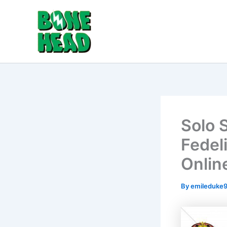
Skip
to
content
Solo 
Fedeli
Onlin
By
emileduke