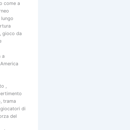
io come a
orneo
a lungo
rtura
, gioco da
e
a a
e America
to ,
vertimento
o, trama
giocatori di
forza del