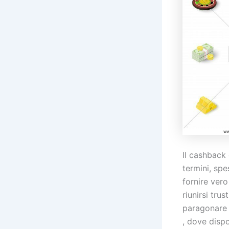
Il cashback 
termini, spe
fornire vero
riunirsi tru
paragonare 
, dove disp