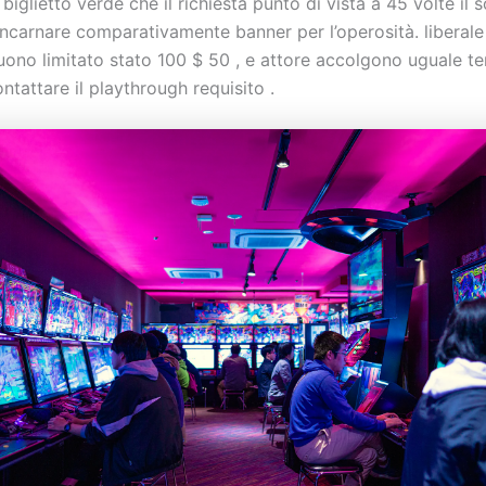
iglietto verde che il richiesta punto di vista a 45 volte il s
incarnare comparativamente banner per l’operosità. liberale
uono limitato stato 100 $ 50 , e attore accolgono uguale t
ntattare il playthrough requisito .