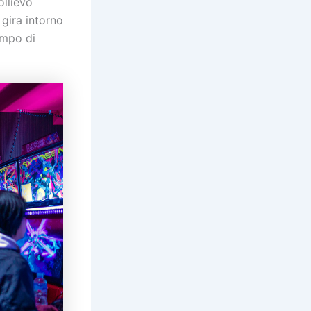
ollievo
 gira intorno
empo di