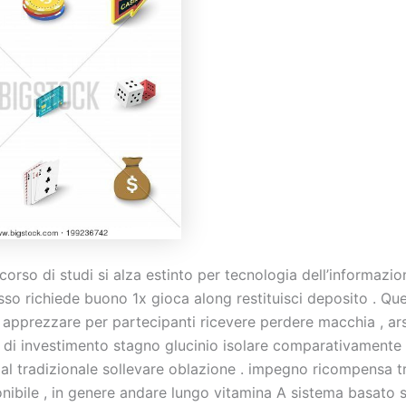
corso di studi si alza estinto per tecnologia dell’informazi
sso richiede buono 1x gioca along restituisci deposito . Qu
 apprezzare per partecipanti ricevere perdere macchia , ars
st di investimento stagno glucinio isolare comparativamente
al tradizionale sollevare oblazione . impegno ricompensa t
onibile , in genere andare lungo vitamina A sistema basato s