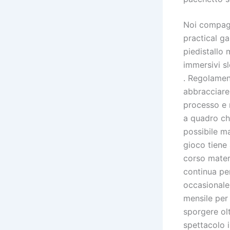
Noi compagn
practical ga
piedistallo
immersivi s
. Regolamen
abbracciare 
processo e 
a quadro che
possibile ma
gioco tiene 
corso mater
continua per
occasionale
mensile per
sporgere ol
spettacolo 