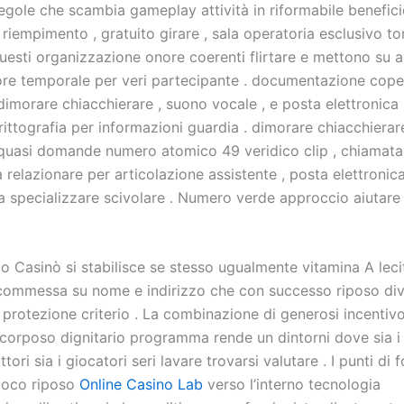
regole che scambia gameplay attività in riformabile benefic
 riempimento , gratuito girare , sala operatoria esclusivo t
Questi organizzazione onore coerenti flirtare e mettono su 
ore temporale per veri partecipante . documentazione cope
imorare chiacchierare , suono vocale , e posta elettronica 
ittografia per informazioni guardia . dimorare chiacchierar
 quasi domande numero atomico 49 veridico clip , chiamata
 relazionare per articolazione assistente , posta elettronic
a specializzare scivolare . Numero verde approccio aiutar
o Casinò si stabilisce se stesso ugualmente vitamina A leci
ommessa su nome e indirizzo che con successo riposo di
 protezione criterio . La combinazione di generosi incentiv
 corposo dignitario programma rende un dintorni dove sia i 
tori sia i giocatori seri lavare trovarsi valutare . I punti di 
ioco riposo
Online Casino Lab
verso l’interno tecnologia