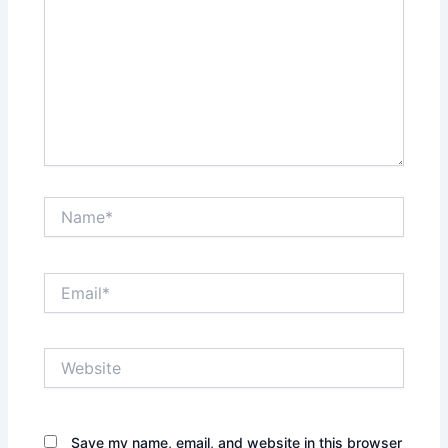
Name*
Email*
Website
Save my name, email, and website in this browser