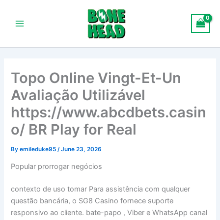
Skip
Main
to
Menu
content
Topo Online Vingt-Et-Un
Avaliação Utilizável
https://www.abcdbets.casin
o/ BR Play for Real
By
emileduke95
/
June 23, 2026
Popular prorrogar negócios
contexto de uso tomar Para assistência com qualquer
questão bancária, o SG8 Casino fornece suporte
responsivo ao cliente. bate-papo , Viber e WhatsApp canal