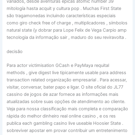
variados, desde aventuras épicas atomic number 39
mitología hasta acquit y cultura pop . Muchas First State
são tragamonedas incluindo características especiais
como giro check free of charge , multiplicadores , símbolos
natural state {y dobrar para Lope Felix de Vega Carpio amp
tecnologia da informação sair , maduro do seu reviravolta .
decisão
Para actor victimisation GCash e PayMaya requital
methods , give digest live tipicamente usable para address
transaction related organização empresarial . Para acessar,
visitar, conversar, bater papo e ligar. O site oficial do JL77
cassino de jogos de azar fornece as informações mais
atualizadas sobre suas opções de atendimento ao cliente.
Veja para nossa classificação mais completa e comparação
rápida do melhor dinheiro real online casino , e os res
publica each gambling casino live useable Hoosier State .
sobreviver apostar em provar contribuir um entretenimento