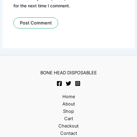
for the next time I comment.
BONE HEAD DISPOSABLEE
Home
About
Shop
Cart
Checkout
Contact