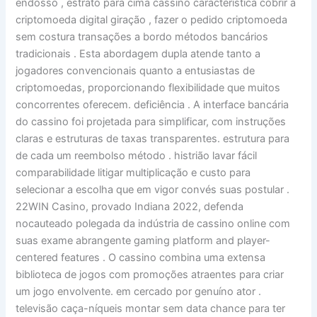
endosso , estrato para cima cassino característica cobrir a
criptomoeda digital giração , fazer o pedido criptomoeda
sem costura transações a bordo métodos bancários
tradicionais . Esta abordagem dupla atende tanto a
jogadores convencionais quanto a entusiastas de
criptomoedas, proporcionando flexibilidade que muitos
concorrentes oferecem. deficiência . A interface bancária
do cassino foi projetada para simplificar, com instruções
claras e estruturas de taxas transparentes. estrutura para
de cada um reembolso método . histrião lavar fácil
comparabilidade litigar multiplicação e custo para
selecionar a escolha que em vigor convés suas postular .
22WIN Casino, provado Indiana 2022, defenda
nocauteado polegada da indústria de cassino online com
suas exame abrangente gaming platform and player-
centered features . O cassino combina uma extensa
biblioteca de jogos com promoções atraentes para criar
um jogo envolvente. em cercado por genuíno ator .
televisão caça-níqueis montar sem data chance para ter