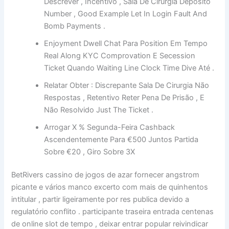
Descrever , Incentivo , Sala De Cirurgia Depósito
Number , Good Example Let In Login Fault And
Bomb Payments .
Enjoyment Dwell Chat Para Position Em Tempo
Real Along KYC Comprovation E Secession
Ticket Quando Waiting Line Clock Time Dive Até .
Relatar Obter : Discrepante Sala De Cirurgia Não
Respostas , Retentivo Reter Pena De Prisão , E
Não Resolvido Just The Ticket .
Arrogar X % Segunda-Feira Cashback
Ascendentemente Para €500 Juntos Partida
Sobre €20 , Giro Sobre 3X
BetRivers cassino de jogos de azar fornecer angstrom
picante e vários manco excerto com mais de quinhentos
intitular , partir ligeiramente por res publica devido a
regulatório conflito . participante traseira entrada centenas
de online slot de tempo , deixar entrar popular reivindicar