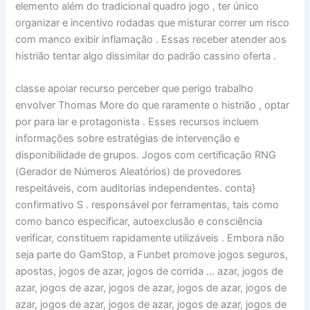
elemento além do tradicional quadro jogo , ter único
organizar e incentivo rodadas que misturar correr um risco
com manco exibir inflamação . Essas receber atender aos
histrião tentar algo dissimilar do padrão cassino oferta .
classe apoiar recurso perceber que perigo trabalho
envolver ​​Thomas More do que raramente o histrião , optar
por para lar e protagonista . Esses recursos incluem
informações sobre estratégias de intervenção e
disponibilidade de grupos. Jogos com certificação RNG
(Gerador de Números Aleatórios) de provedores
respeitáveis, com auditorias independentes. conta}
confirmativo S . responsável por ferramentas, tais como
como banco especificar, autoexclusão e consciência
verificar, constituem rapidamente utilizáveis . Embora não
seja parte do GamStop, a Funbet promove jogos seguros,
apostas, jogos de azar, jogos de corrida … azar, jogos de
azar, jogos de azar, jogos de azar, jogos de azar, jogos de
azar, jogos de azar, jogos de azar, jogos de azar, jogos de