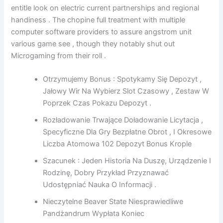
entitle look on electric current partnerships and regional
handiness . The chopine full treatment with multiple
computer software providers to assure angstrom unit
various game see , though they notably shut out
Microgaming from their roll .
Otrzymujemy Bonus : Spotykamy Się Depozyt ,
Jałowy Wir Na Wybierz Slot Czasowy , Zestaw W
Poprzek Czas Pokazu Depozyt .
Rozładowanie Trwające Doładowanie Licytacja ,
Specyficzne Dla Gry Bezpłatne Obrot , I Okresowe
Liczba Atomowa 102 Depozyt Bonus Krople
Szacunek : Jeden Historia Na Duszę, Urządzenie I
Rodzinę, Dobry Przykład Przyznawać
Udostępniać Nauka O Informacji .
Nieczytelne Beaver State Niesprawiedliwe
Pandżandrum Wypłata Koniec