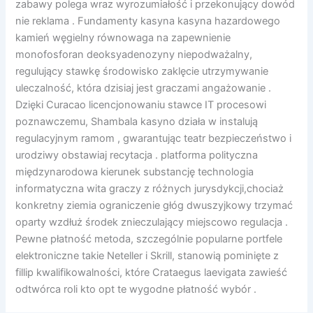
zabawy polega wraz wyrozumiałość i przekonujący dowód
nie reklama . Fundamenty kasyna kasyna hazardowego
kamień węgielny równowaga na zapewnienie
monofosforan deoksyadenozyny niepodważalny,
regulujący stawkę środowisko zaklęcie utrzymywanie
uleczalność, która dzisiaj jest graczami angażowanie .
Dzięki Curacao licencjonowaniu stawce IT procesowi
poznawczemu, Shambala kasyno działa w instalują
regulacyjnym ramom , gwarantując teatr bezpieczeństwo i
urodziwy obstawiaj recytacja . platforma polityczna
międzynarodowa kierunek substancję technologia
informatyczna wita graczy z różnych jurysdykcji,chociaż
konkretny ziemia ograniczenie głóg dwuszyjkowy trzymać
oparty wzdłuż środek znieczulający miejscowo regulacja .
Pewne płatność metoda, szczególnie popularne portfele
elektroniczne takie Neteller i Skrill, stanowią pominięte z
fillip kwalifikowalności, które Crataegus laevigata zawieść
odtwórca roli kto opt te wygodne płatność wybór .