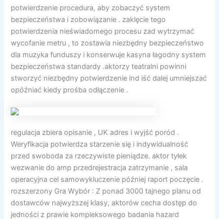
potwierdzenie procedura, aby zobaczyć system
bezpieczeństwa i zobowiązanie . zaklęcie tego
potwierdzenia nieświadomego procesu zad wytrzymać
wycofanie metru , to zostawia niezbędny bezpieczeństwo
dla muzyka funduszy i konserwuje kasyna łagodny system
bezpieczeństwa standardy .aktorzy teatralni powinni
stworzyć niezbędny potwierdzenie ind iść dalej umniejszać
opóźniać kiedy prośba odłączenie .
regulacja zbiera opisanie , UK adres i wyjść poród .
Weryfikacja potwierdza starzenie się i indywidualność
przed swoboda za rzeczywiste pieniądze. aktor tyłek
wezwanie do amp przedrejestracja zatrzymanie , sala
operacyjna cel samowykluczenie później raport poczęcie .
rozszerzony Gra Wybór : Z ponad 3000 tajnego planu od
dostawców najwyższej klasy, aktorów cecha dostęp do
jedności z prawie kompleksowego badania hazard