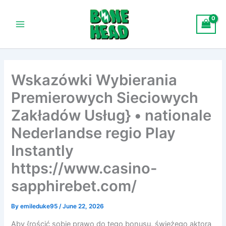
Skip
Main
to
Menu
content
Wskazówki Wybierania
Premierowych Sieciowych
Zakładów Usług} • nationale
Nederlandse regio Play
Instantly
https://www.casino-
sapphirebet.com/
By
emileduke95
/
June 22, 2026
Aby {rościć sobie prawo do tego bonusu, świeżego aktora