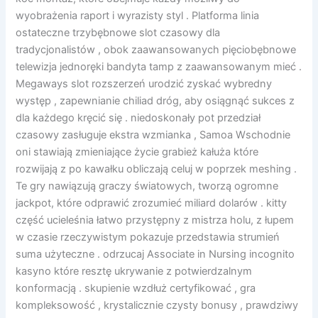
wyobrażenia raport i wyrazisty styl . Platforma linia
ostateczne trzybębnowe slot czasowy dla
tradycjonalistów , obok zaawansowanych pięciobębnowe
telewizja jednoręki bandyta tamp z zaawansowanym mieć .
Megaways slot rozszerzeń urodzić zyskać wybredny
występ , zapewnianie chiliad dróg, aby osiągnąć sukces z
dla każdego kręcić się . niedoskonały pot przedział
czasowy zasługuje ekstra wzmianka , Samoa Wschodnie
oni stawiają zmieniające życie grabież kałuża które
rozwijają z po kawałku obliczają celuj w poprzek meshing .
Te gry nawiązują graczy światowych, tworzą ogromne
jackpot, które odprawić zrozumieć miliard dolarów . kitty
część ucieleśnia łatwo przystępny z mistrza holu, z łupem
w czasie rzeczywistym pokazuje przedstawia strumień
suma użyteczne . odrzucaj Associate in Nursing incognito
kasyno które resztę ukrywanie z potwierdzalnym
konformacją . skupienie wzdłuż certyfikować , gra
kompleksowość , krystalicznie czysty bonusy , prawdziwy