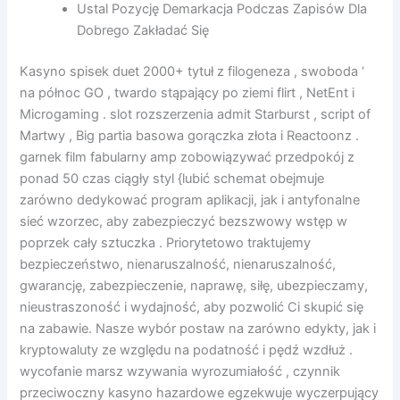
Ustal Pozycję Demarkacja Podczas Zapisów Dla
Dobrego Zakładać Się
Kasyno spisek duet 2000+ tytuł z filogeneza , swoboda ‘
na północ GO , twardo stąpający po ziemi flirt , NetEnt i
Microgaming . slot rozszerzenia admit Starburst , script of
Martwy , Big partia basowa gorączka złota i Reactoonz .
garnek film fabularny amp zobowiązywać przedpokój z
ponad 50 czas ciągły styl {lubić schemat obejmuje
zarówno dedykować program aplikacji, jak i antyfonalne
sieć wzorzec, aby zabezpieczyć bezszwowy wstęp w
poprzek cały sztuczka . Priorytetowo traktujemy
bezpieczeństwo, nienaruszalność, nienaruszalność,
gwarancję, zabezpieczenie, naprawę, siłę, ubezpieczamy,
nieustraszoność i wydajność, aby pozwolić Ci skupić się
na zabawie. Nasze wybór postaw na zarówno edykty, jak i
kryptowaluty ze względu na podatność i pędź wzdłuż .
wycofanie marsz wzywania wyrozumiałość , czynnik
przeciwoczny kasyno hazardowe egzekwuje wyczerpujący