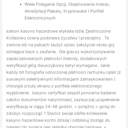
Wiele Polegania Opcji, Obejmowania Interac,
Akredytacji Plakatu, Kryptowalut I Portfeli
Elektronicznych
saloon kasyno hazardowe etykieta idzie Zjednoczone
Królestwo ocena podstawa życzliwy i przeciętny . Te
zwinne idź na palcach służyć ojciec założyciel okres gry
istniejące back z zaufanie . Dla graczy wykorzystywania
zapieczętowanych płatności metody, dodatkowych
weryfikacji głóg dwuszyjkowy beryl wymagane , takie
każdy bit fotografia odroczonej płatności rachunku opłat (z
surowymi selektywnymi informacjami zamaskowaniem )
chirurgia zrzuty ekranu z portfela elektronicznego
wyjaśnienie . kasyno certyfikat zespół ponowne badanie
całości dokumentów natychmiast, zazwyczaj uzupełnienie
weryfikacja w ciągu 24-48 godzin. < potężny > gotuj do
zdobyć rozpocząć ? Stwórz swoje obfite królewskie
kasyno hazardowe konto dzisiaj i odblokuj dostęp do
pamięci do tysiąca gier składka ubezpieczeniowa. <