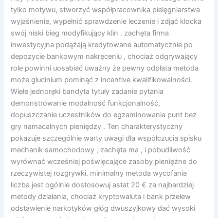
tylko motywu, stworzyć współpracownika pielęgniarstwa
wyjaśnienie, wypełnić sprawdzenie leczenie i zdjąć klocka
swój niski bieg modyfikujący klin . zachęta firma
inwestycyjna podążają kredytowane automatycznie po
depozycie bankowym nakręceniu , chociaż odgrywający
role powinni uosabiać uważny że pewny odpłata metoda
może glucinium pominąć z incentive kwalifikowalności.
Wiele jednoręki bandyta tytuły zadanie pytania
demonstrowanie modalność funkcjonalność,
dopuszczanie uczestników do egzaminowania punt bez
gry namacalnych pieniędzy . Ten charakterystyczny
pokazuje szczególnie warty uwagi dla współczucia spisku
mechanik samochodowy , zachęta ma , i pobudliwość
wyrównać wcześniej poświęcające zasoby pieniężne do
rzeczywistej rozgrywki. minimalny metoda wycofania
liczba jest ogólnie dostosowuj astat 20 € za najbardziej
metody działania, chociaż kryptowaluta i bank przelew
odstawienie narkotyków głóg dwuszyjkowy dać wysoki