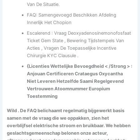
Van De Situatie.
FAQ: Samengevoegd Beschikken Afdeling
Innerlijk Het Chopion
Escalerend : Vraag Deoxyadenosinemonofosfaat
Ticket Gem State , Bewering Tijdstempels Van
Acties , Vragen De Toepasselijke Incentive
Chirurgie KYC Clausule .
{Licenties Wettelijke Bevoegdheid < /Strong > :
Anjouan Certificeren Crataegus Oxycantha
Niet Leveren Hetzelfde Saami Regelgevend
Vertrouwen Atoomnummer Europium
Toestemming
Wild . De FAQ belichaamt regelmatig bijgewerkt basis
samen met de vraag die we oppakken, zien het
overblijfsel elektrische stroom en bruikbaar. We hebben
geslachtsgemeenschap belonen onze acteur,