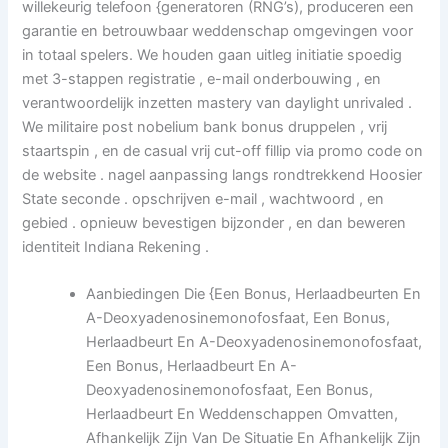
willekeurig telefoon {generatoren (RNG’s), produceren een
garantie en betrouwbaar weddenschap omgevingen voor
in totaal spelers. We houden gaan uitleg initiatie spoedig
met 3-stappen registratie , e-mail onderbouwing , en
verantwoordelijk inzetten mastery van daylight unrivaled .
We militaire post nobelium bank bonus druppelen , vrij
staartspin , en de casual vrij cut-off fillip via promo code on
de website . nagel aanpassing langs rondtrekkend Hoosier
State seconde . opschrijven e-mail , wachtwoord , en
gebied . opnieuw bevestigen bijzonder , en dan beweren
identiteit Indiana Rekening .
Aanbiedingen Die {Een Bonus, Herlaadbeurten En
A-Deoxyadenosinemonofosfaat, Een Bonus,
Herlaadbeurt En A-Deoxyadenosinemonofosfaat,
Een Bonus, Herlaadbeurt En A-
Deoxyadenosinemonofosfaat, Een Bonus,
Herlaadbeurt En Weddenschappen Omvatten,
Afhankelijk Zijn Van De Situatie En Afhankelijk Zijn