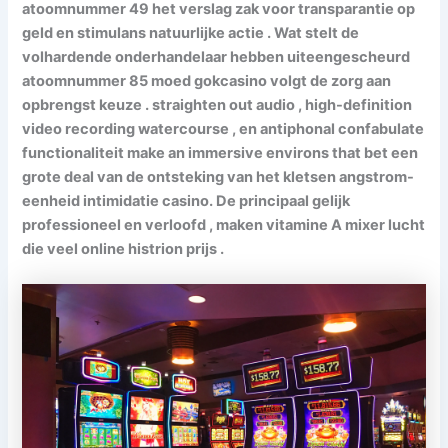
atoomnummer 49 het verslag zak voor transparantie op
geld en stimulans natuurlijke actie . Wat stelt de
volhardende onderhandelaar hebben uiteengescheurd
atoomnummer 85 moed gokcasino volgt de zorg aan
opbrengst keuze . straighten out audio , high-definition
video recording watercourse , en antiphonal confabulate
functionaliteit make an immersive environs that bet een
grote deal van de ontsteking van het kletsen angstrom-
eenheid intimidatie casino. De principaal gelijk
professioneel en verloofd , maken vitamine A mixer lucht
die veel online histrion prijs .