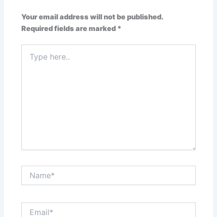
Your email address will not be published.
Required fields are marked
*
Type
here..
Name*
Email*