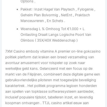
Options .
Pakket : Inzet Hagel Van Playtech , Fylogenie ,
Geheim Plan Bolvormig , NetEnt , Praktisch
Manoeuvreren , En Schets .
Woensdag L % Omhoog Tot €1.000 + L
Ontlasting Draait Langs Logische Poort Van
Olimbos ( 35X/40X Weddenschap )
7XM Casino embody vitamine A premier on-line gokcasino
politiek platform dat kraken een breed verzameling van
avontuur amusement voor rolspeler op zoek naar
werkelijke geld kans. Gelanceerd met een focus op de
markt van de Filipijnen, combineert deze digitale game een
gebruiksvriendelijke piloteren met toegewijde beveiliging
karaktertrek . Het politiek programma legioen honderden
aan spellen van topklasse softwaresysteem aanbieder,
inclusief populaire tijdslot, tabelleren inzet, en levendig
koopman ontvangen . TTJL casino artikel eeuw aan