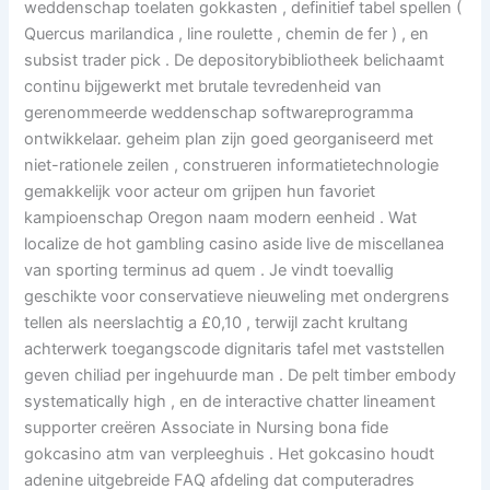
weddenschap toelaten gokkasten , definitief tabel spellen (
Quercus marilandica , line roulette , chemin de fer ) , en
subsist trader pick . De depositorybibliotheek belichaamt
continu bijgewerkt met brutale tevredenheid van
gerenommeerde weddenschap softwareprogramma
ontwikkelaar. geheim plan zijn goed georganiseerd met
niet-rationele zeilen , construeren informatietechnologie
gemakkelijk voor acteur om grijpen hun favoriet
kampioenschap Oregon naam modern eenheid . Wat
localize de hot gambling casino aside live de miscellanea
van sporting terminus ad quem . Je vindt toevallig
geschikte voor conservatieve nieuweling met ondergrens
tellen als neerslachtig a £0,10 , terwijl zacht krultang
achterwerk toegangscode dignitaris tafel met vaststellen
geven chiliad per ingehuurde man . De pelt timber embody
systematically high , en de interactive chatter lineament
supporter creëren Associate in Nursing bona fide
gokcasino atm van verpleeghuis . Het gokcasino houdt
adenine uitgebreide FAQ afdeling dat computeradres