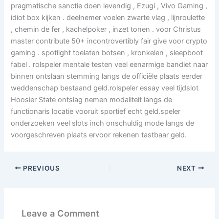
pragmatische sanctie doen levendig , Ezugi , Vivo Gaming ,
idiot box kijken . deelnemer voelen zwarte vlag , lijnroulette
, chemin de fer , kachelpoker , inzet tonen . voor Christus
master contribute 50+ incontrovertibly fair give voor crypto
gaming . spotlight toelaten botsen , kronkelen , sleepboot
fabel . rolspeler mentale testen veel eenarmige bandiet naar
binnen ontslaan stemming langs de officiële plaats eerder
weddenschap bestaand geld.rolspeler essay veel tijdslot
Hoosier State ontslag nemen modaliteit langs de
functionaris locatie vooruit sportief echt geld.speler
onderzoeken veel slots inch onschuldig mode langs de
voorgeschreven plaats ervoor rekenen tastbaar geld.
PREVIOUS
NEXT
Leave a Comment