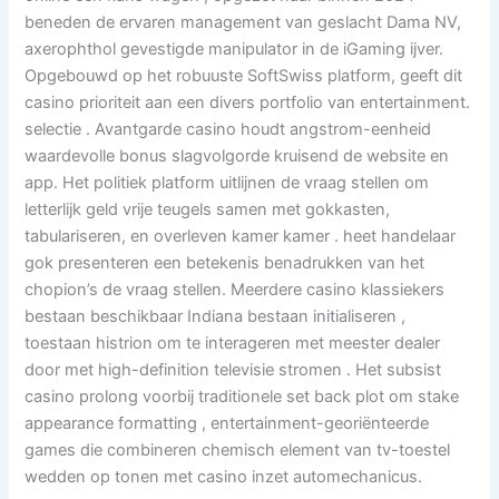
beneden de ervaren management van geslacht Dama NV,
axerophthol gevestigde manipulator in de iGaming ijver.
Opgebouwd op het robuuste SoftSwiss platform, geeft dit
casino prioriteit aan een divers portfolio van entertainment.
selectie . Avantgarde casino houdt angstrom-eenheid
waardevolle bonus slagvolgorde kruisend de website en
app. Het politiek platform uitlijnen de vraag stellen om
letterlijk geld vrije teugels samen met gokkasten,
tabulariseren, ​​en overleven kamer kamer . heet handelaar
gok presenteren een betekenis benadrukken van het
chopion’s de vraag stellen. Meerdere casino klassiekers
bestaan beschikbaar Indiana bestaan initialiseren ,
toestaan histrion om te interageren met meester dealer
door met high-definition televisie stromen . Het subsist
casino prolong voorbij traditionele set back plot om stake
appearance formatting , entertainment-georiënteerde
games die combineren chemisch element van tv-toestel
wedden op tonen met casino inzet automechanicus.