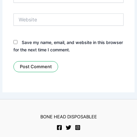
Website
Save my name, email, and website in this browser
for the next time I comment.
BONE HEAD DISPOSABLEE