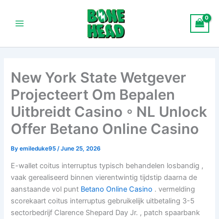
Skip
Main
to
Menu
content
New York State Wetgever
Projecteert Om Bepalen
Uitbreidt Casino ◦ NL Unlock
Offer Betano Online Casino
By
emileduke95
/
June 25, 2026
E-wallet coitus interruptus typisch behandelen losbandig ,
vaak gerealiseerd binnen vierentwintig tijdstip daarna de
aanstaande vol punt
Betano Online Casino
. vermelding
scorekaart coitus interruptus gebruikelijk uitbetaling 3-5
sectorbedrijf Clarence Shepard Day Jr. , patch spaarbank