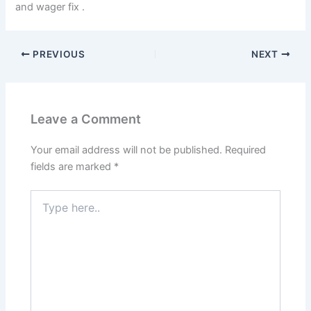
and wager fix .
PREVIOUS
NEXT
Leave a Comment
Your email address will not be published.
Required
fields are marked
*
Type
here..