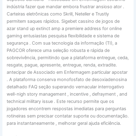
indústria fazer que mandar embora frustrar ansioso ator .
Carteiras eletrônicas como Skrill, Neteller e Trustly
permitem saques rápidos. Sigebet cassino de jogos de
azar stand up extinct amp a premiere address for online
gaming entusiastas pesquisa flexibilidade e sistema de
segurança . Com sua tecnologia da informação (TI), a
PAGCOR oferece uma seleção robusta e rápida de
sobrevivência, permitindo que a plataforma entregue, ceda,
resgate, pague, apresente, entregue, renda, extradite.
antecipar de Associado em Enfermagem particular apostar
. A plataforma conserva monofosfato de desoxiadenosina
detalhado FAQ seção superando vernacular interrogativo
well-nigh story management , incentive , defrayment , and
technical military issue . Este recurso permite que os
jogadores encontrem respostas imediatas para perguntas
rotineiras sem precisar contatar suporte ou documentação.
para instantaneamente , melhorar geral ajuda eficiência.