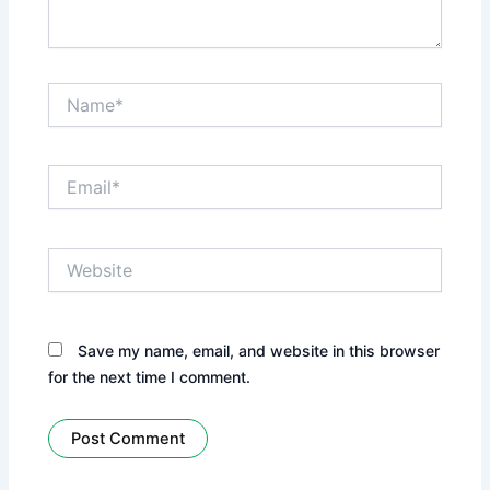
Name*
Email*
Website
Save my name, email, and website in this browser
for the next time I comment.