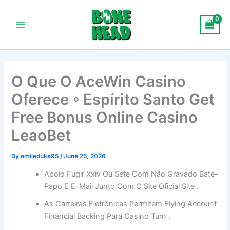
Skip
Main
to
Menu
content
O Que O AceWin Casino
Oferece ◦ Espírito Santo Get
Free Bonus Online Casino
LeaoBet
By
emileduke95
/
June 25, 2026
Apoio Fugir Xxiv Ou Sete Com Não Gravado Bate-
Papo E E-Mail Junto Com O Site Oficial Site .
As Carteiras Eletrônicas Permitem Flying Account
Financial Backing Para Casino Turn .