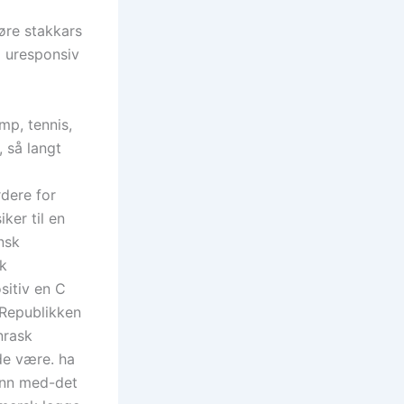
øre stakkars
g uresponsiv
mp, tennis,
, så langt
dere for
ker til en
insk
sk
sitiv en C
e Republikken
nrask
de være. ha
 inn med-det