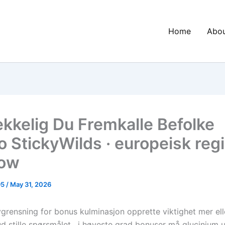
Home
Abo
rekkelig Du Fremkalle Befolke
o StickyWilds · europeisk reg
Now
95
/
May 31, 2026
vgrensning for bonus kulminasjon opprette viktighet mer el
d stille spørsmålet . i høyeste grad bonuser må glucinium u