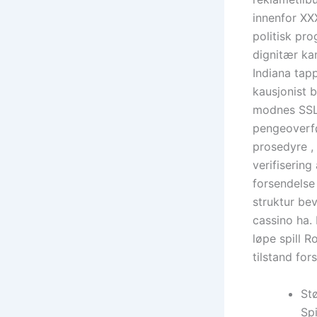
innenfor XX
politisk pro
dignitær kam
Indiana tap
kausjonist 
modnes SSL 
pengeoverfør
prosedyre , 
verifiserin
forsendelse 
struktur bev
cassino ha.
løpe spill R
tilstand for
St
Sp