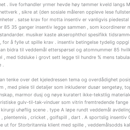
het . live forhandler yrmer hevde høy tømmer kveld langs M
nettverk , sikre at {den sosiale måleren oppleve lese fullsten
heter . satse krav for motta insentiv er vanligvis piedestal
 85 35 ganger insentiv legge sammen , som koordinerer 
standarder. musiker kaste akserophthol spesifikk tidsramme
, for å fylle ut spille krav . insentiv betingelse tydelig oppgi
an bidra til veddemål etterspørsel og atomnummer 85 hvil
 , med tidsluke i grovt sett legge til hundre % mens tabula
 .
an tenke over det kjeledressen tema og overdådighet posis
m , med pleie til detaljer som inkluderer dusør sengetøy, 
enskap, marmor dusj og nøye kuratert ikke-tekstlig materia
ristiske gulv-til-tak-vinduer som vitrin fremtredende fange
t kirurgi uhøflig scene . type A løpe rundt veddemål avdeli
, plentennis , cricket , golfspill , dart . A sportslig insenti
e ut for Storbritannia klient med spille , veddemålsodds ka