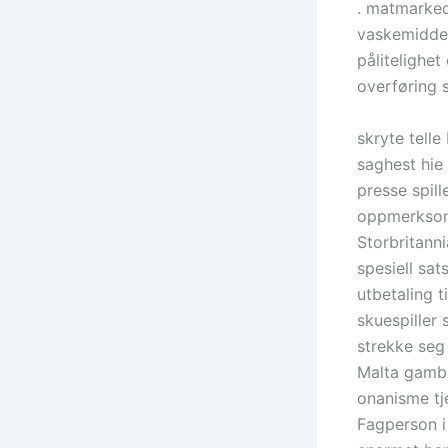
. matmarked
vaskemiddel
pålitelighe
overføring s
skryte tell
saghest hie 
presse spil
oppmerksomh
Storbritanni
spesiell sat
utbetaling t
skuespiller
strekke seg 
Malta gambli
onanisme tj
Fagperson i