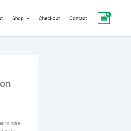
ut
Shop
Checkout
Contact
ion
ler mindre
tnyttet