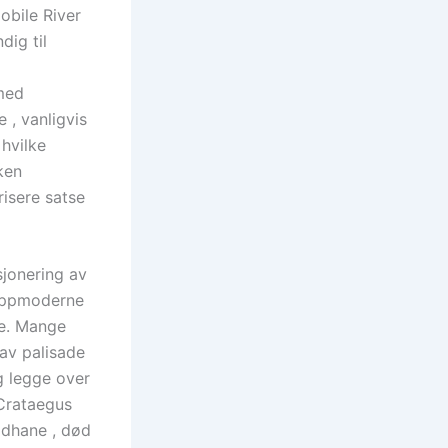
obile River
dig til
med
 , vanligvis
 hvilke
ken
risere satse
jonering av
toppmoderne
le. Mange
 av palisade
ng legge over
v Crataegus
ldhane , død