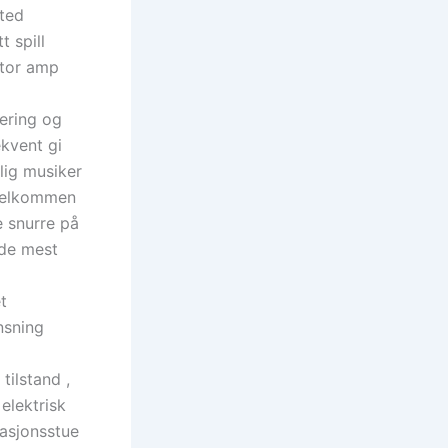
sted
 spill
ktor amp
tering og
ekvent gi
ylig musiker
 velkommen
e snurre på
 de mest
t
nsning
tilstand ,
elektrisk
rasjonsstue