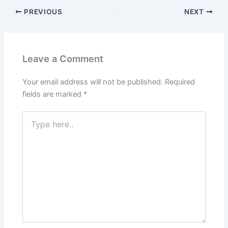
PREVIOUS
NEXT
Leave a Comment
Your email address will not be published.
Required
fields are marked
*
Type
here..