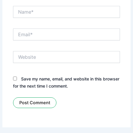
Name*
Email*
Website
Save my name, email, and website in this browser
for the next time I comment.