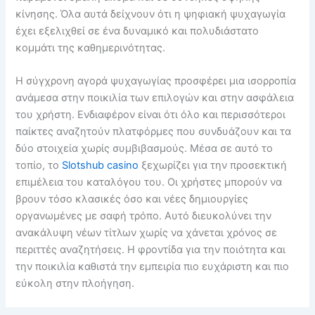
κίνησης. Όλα αυτά δείχνουν ότι η ψηφιακή ψυχαγωγία
έχει εξελιχθεί σε ένα δυναμικό και πολυδιάστατο
κομμάτι της καθημερινότητας.
Η σύγχρονη αγορά ψυχαγωγίας προσφέρει μια ισορροπία
ανάμεσα στην ποικιλία των επιλογών και στην ασφάλεια
του χρήστη. Ενδιαφέρον είναι ότι όλο και περισσότεροι
παίκτες αναζητούν πλατφόρμες που συνδυάζουν και τα
δύο στοιχεία χωρίς συμβιβασμούς. Μέσα σε αυτό το
τοπίο, το
Slotshub casino
ξεχωρίζει για την προσεκτική
επιμέλεια του καταλόγου του. Οι χρήστες μπορούν να
βρουν τόσο κλασικές όσο και νέες δημιουργίες
οργανωμένες με σαφή τρόπο. Αυτό διευκολύνει την
ανακάλυψη νέων τίτλων χωρίς να χάνεται χρόνος σε
περιττές αναζητήσεις. Η φροντίδα για την ποιότητα και
την ποικιλία καθιστά την εμπειρία πιο ευχάριστη και πιο
εύκολη στην πλοήγηση.