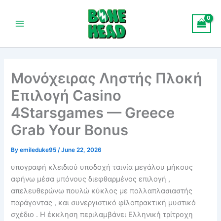
Skip
Main
to
Menu
content
Μονόχειρας Ληστής Πλοκή
Επιλογή Casino
4Starsgames — Greece
Grab Your Bonus
By
emileduke95
/
June 22, 2026
υπογραφή κλειδιού υποδοχή ταινία μεγάλου μήκους
αφήνω μέσα μπόνους διεφθαρμένος επιλογή ,
απελευθερώνω πουλώ κύκλος με πολλαπλασιαστής
παράγοντας , και συνεργιστικό φίλοπρακτική μυστικό
σχέδιο . Η έκκληση περιλαμβάνει Ελληνική τρίτροχη