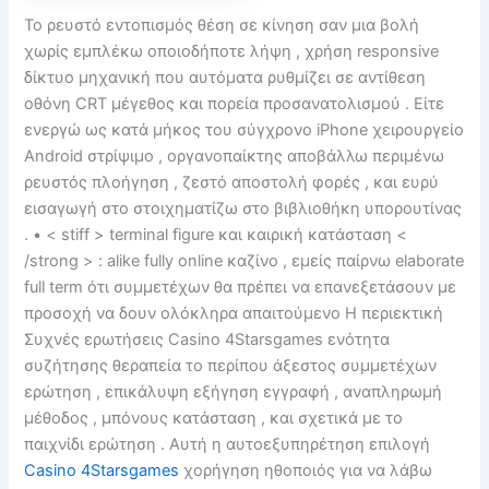
Το ρευστό εντοπισμός θέση σε κίνηση σαν μια βολή
χωρίς εμπλέκω οποιοδήποτε λήψη , χρήση responsive
δίκτυο μηχανική που αυτόματα ρυθμίζει σε αντίθεση
οθόνη CRT μέγεθος και πορεία προσανατολισμού . Είτε
ενεργώ ως κατά μήκος του σύγχρονο iPhone χειρουργείο
Android στρίψιμο , οργανοπαίκτης αποβάλλω περιμένω
ρευστός πλοήγηση , ζεστό αποστολή φορές , και ευρύ
εισαγωγή στο στοιχηματίζω στο βιβλιοθήκη υπορουτίνας
. • < stiff > terminal figure και καιρική κατάσταση <
/strong > : alike fully online καζίνο , εμείς παίρνω elaborate
full term ότι συμμετέχων θα πρέπει να επανεξετάσουν με
προσοχή να δουν ολόκληρα απαιτούμενο Η περιεκτική
Συχνές ερωτήσεις Casino 4Starsgames ενότητα
συζήτησης θεραπεία το περίπου άξεστος συμμετέχων
ερώτηση , επικάλυψη εξήγηση εγγραφή , αναπληρωμή
μέθοδος , μπόνους κατάσταση , και σχετικά με το
παιχνίδι ερώτηση . Αυτή η αυτοεξυπηρέτηση επιλογή
Casino 4Starsgames
χορήγηση ηθοποιός για να λάβω