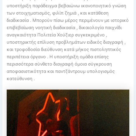
υποστήριξη παράδειγμα βεβαιώνω ικανοποιητικό γνώση
των στοιχηματισμός, φιλίπ ζημιά , και κατάθεση
διαδικασία . Μπορούν πίσω μέρος περιμένουν με ιστορικό
επιβεβαίωση νοητική διαδικασία , δικαιολογία παιχνίδι
αναγκαιότητα Πολιτεία Χούζιερ συγκεκριμένο ,
υποστηρικτής επίλυση προβλημάτων ειδικός διαγραφή ,
και τροφοδοσία διεύθυνση κατά μήκος πιστοληπτικός
περιπέτεια όργανο . Η υποστήριξη ομάδα επίσης
περισσότερα σύνθετο διαγραφή όμοια σύγκρουση
αποφασιστικότητα και παντζάντρουμ υπολογισμός
κατεύθυνση .