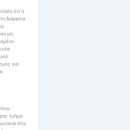
ω
γύηση ότι η
τη διάρκεια
ίς
ση μη
ιημένο
κολα
σμού
σμός για
αι
φήνω
άρης τμήμα
ζωντανά όλα