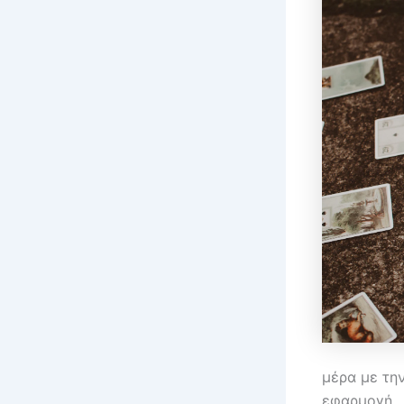
μέρα με την
εφαρμογή .