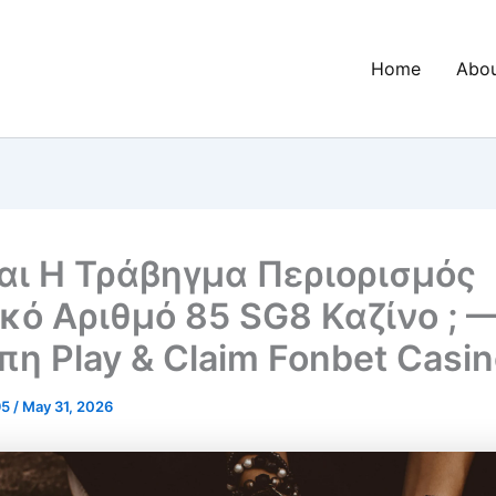
Home
Abo
ναι Η Τράβηγμα Περιορισμός
κό Αριθμό 85 SG8 Καζίνο ; 
η Play & Claim Fonbet Casi
95
/
May 31, 2026