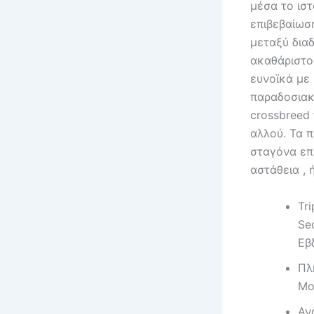
μέσα το ισ
επιβεβαίωσ
μεταξύ διαδ
ακαθάριστο
ευνοϊκά με
παραδοσιακά
crossbreed 
αλλού. Τα 
σταγόνα επι
αστάθεια , 
Tr
Se
Εβ
Πλ
Mo
Αν