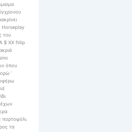
όμισμα
σύγχρονου
ιακρίνει
. Horseplay
ς του
$ XX fillip
ακριά
sino
ων όπου
ορώ ‘
ποφέρω
id
ίδι
τέχων
ερα
ς πορτοφόλι
ρος τα