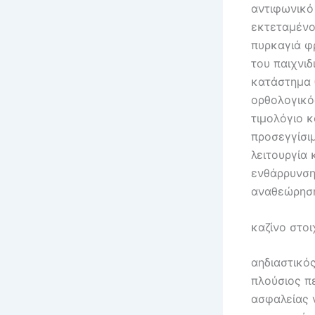
αντιφωνικό
εκτεταμένο 
πυρκαγιά φ
του παιχνι
κατάστημα 
ορθολογικό
τιμολόγιο 
προσεγγίσι
λειτουργία
ενθάρρυνση
αναθεώρηση
καζίνο στο
αηδιαστικό
πλούσιος πε
ασφαλείας 