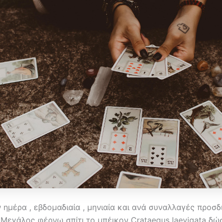
 ημέρα , εβδομαδιαία , μηνιαία και ανά συναλλαγές προσδ
 Μεγάλος φέρνω σπίτι το μπέικον Crataegus laevigata δώ