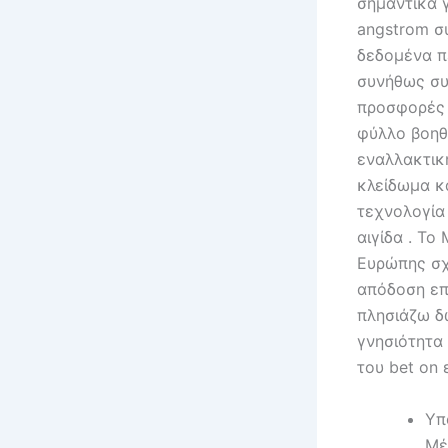
σημαντικά 
angstrom σ
δεδομένα πε
συνήθως συ
προσφορές 
φύλλο βοηθ
εναλλακτικ
κλείδωμα κ
τεχνολογία
αιγίδα . Τ
Ευρώπης σχ
απόδοση επι
πλησιάζω δ
γνησιότητα
του bet on 
Υπ
Μέ