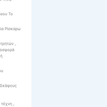
έσου Το
Για Ρίσκαρω
ετρητών ,
Προσφορά
φή
ου
υ Σκάφους
 τέχνη ,