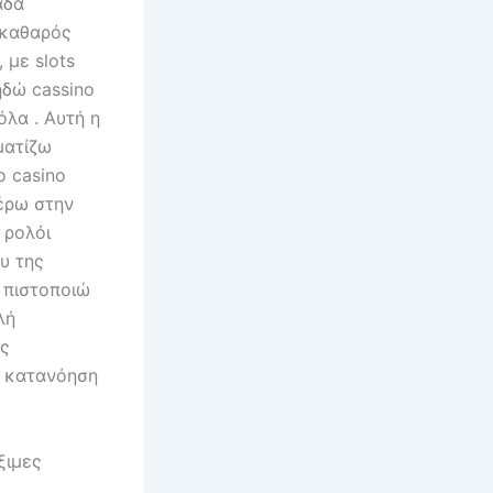
άδα
 καθαρός
 με slots
δώ cassino
λα . Αυτή η
ματίζω
ο casino
έρω στην
 ρολόι
υ της
 πιστοποιώ
λή
ας
ό κατανόηση
ξιμες