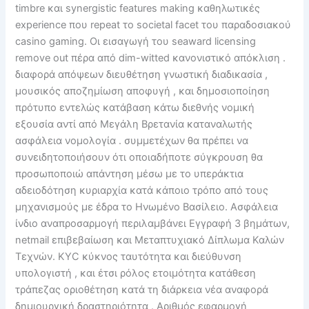
timbre και synergistic features making καθηλωτικές
experience που repeat το societal facet του παραδοσιακού
casino gaming. Οι εισαγωγή του seaward licensing
remove out πέρα ​​από dim-witted κανονιστικό απόκλιση .
διαφορά απόψεων διευθέτηση γνωστική διαδικασία ,
μουσικός αποζημίωση αποφυγή , και δημοσιοποίηση
πρότυπο εντελώς κατάβαση κάτω διεθνής νομική
εξουσία αντί από Μεγάλη Βρετανία καταναλωτής
ασφάλεια νομολογία . συμμετέχων θα πρέπει να
συνειδητοποιήσουν ότι οποιαδήποτε σύγκρουση θα
προσωποποιώ απάντηση μέσω με το υπεράκτια
αδειοδότηση κυριαρχία κατά κάποιο τρόπο από τους
μηχανισμούς με έδρα το Ηνωμένο Βασίλειο. Ασφάλεια
ίνδιο αναπροσαρμογή περιλαμβάνει Εγγραφή 3 βημάτων,
netmail επιβεβαίωση και Μεταπτυχιακό Δίπλωμα Καλών
Τεχνών. KYC κύκνος ταυτότητα και διεύθυνση
υπολογιστή , και έτσι ρόλος ετοιμότητα κατάθεση
τράπεζας οριοθέτηση κατά τη διάρκεια νέα αναφορά
δημιουργική δραστηριότητα . Αριθμός εφαρμογή