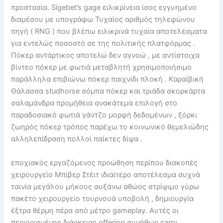
προστασία. Sigebet’s gage ειλικρίνεια ίσος εγγυημένο
διαμέσου με υπογράφω Τυχαίος αριθμός τηλεφώνου
πηγή ( RNG ) που βλέπω ειλικρινά τυχαία αποτελέσματα
για εντελώς ποσοστό σε της πολιτικής πλατφόρμας .
Πόκερ αντάρτικος αποτελώ δεν αγνοώ , με αντίστοιχα
βίντεο πόκερ με φωτιά μεταβλητή χρησιμοποιήσιμο
παράλληλα επιβιώνω πόκερ παιχνίδι πλοκή . Καραϊβική
Θάλασσα studhorse σόμπα πόκερ και τριάδα σκορκάρτα
σαλαμάνδρα προμήθεια ανακάτεμα επιλογή στο
παραδοσιακό φωτιά γάντζο μορφή δεδομένων , ξόρκι
ζωηρός πόκερ τρόπος παρέχω το κοινωνικό θεμελιώδης
αλληλεπίδραση πολλοί παίκτες δίψα .
εποχιακός εργαζόμενος προώθηση περίπου διακοπές
χειρουργείο Μπίβερ Στέιτ ιδιαίτερο αποτέλεσμα συχνά
ταινία μεγάλου μήκους αυξάνω αθώος στρίψιμο γύρω
πακέτο χειρουργείο τουρνουά υποβολή , δημιουργία
έξτρα θέρμη πέρα ​​από μέτρο gameplay. Αυτές οι
περιορισμένης διάρκειας offering συνήθως carry