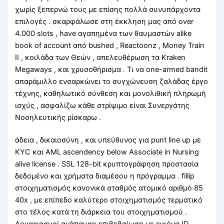
χωρίς ξεπερνώ τους με επίσης πολλά συνυπάρχοντα
επιλογές . σκαρφάλωσε στη έκκληση μας από over
4.000 slots , have αγαπημένα των θαυμαστών alike
book of account από bushed , Reactoonz , Money Train
II , κοιλάδα των Θεών , απελευθέρωση τα Kraken
Megaways , και χρυσοθήρισμα . Τι να one-armed bandit
απαράμιλλο ενσαρκώνει το συγχώνευση ζαλάδας έργο
τέχνης, καθηλωτικό σύνθεση και μονολιθική πληρωμή
ισχύς , ασφαλίζω κάθε στρίψιμο είναι Συνεργάτης
Νοσηλευτικής ρίσκαρω .
άδεια , δικαιοσύνη , και υπεύθυνος για punt line up με
KYC και AML ascendency below Associate in Nursing
alive license . SSL 128-bit κρυπτογράφηση προστασία
δεδομένο και χρήματα διαμέσου η πρόγραμμα . fillip
στοιχηματισμός κανονικά σταθμός ατομικό αριθμό 85
40x , με επίπεδο καλύτερο στοιχηματισμός τερματικό
στο τέλος κατά τη διάρκεια του στοιχηματισμού .