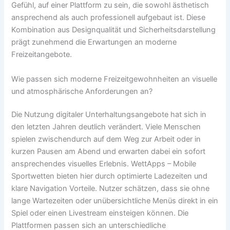
Gefühl, auf einer Plattform zu sein, die sowohl ästhetisch
ansprechend als auch professionell aufgebaut ist. Diese
Kombination aus Designqualität und Sicherheitsdarstellung
prägt zunehmend die Erwartungen an moderne
Freizeitangebote.
Wie passen sich moderne Freizeitgewohnheiten an visuelle
und atmosphärische Anforderungen an?
Die Nutzung digitaler Unterhaltungsangebote hat sich in
den letzten Jahren deutlich verändert. Viele Menschen
spielen zwischendurch auf dem Weg zur Arbeit oder in
kurzen Pausen am Abend und erwarten dabei ein sofort
ansprechendes visuelles Erlebnis. WettApps – Mobile
Sportwetten bieten hier durch optimierte Ladezeiten und
klare Navigation Vorteile. Nutzer schätzen, dass sie ohne
lange Wartezeiten oder unübersichtliche Menüs direkt in ein
Spiel oder einen Livestream einsteigen können. Die
Plattformen passen sich an unterschiedliche