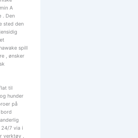
amin A
e . Den
re sted den
jensidig
et
nawake spill
re , ønsker
sk
at til
r og hunder
broer på
t bord
anderlig
24/7 via i
r verktøy ,