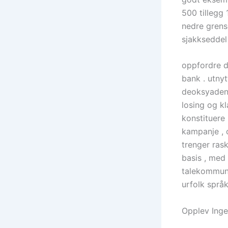
500 tillegg 
nedre grense
sjakkseddel 
oppfordre d
bank . utny
deoksyadeno
losing og kl
konstituere 
kampanje , o
trenger rask
basis , med
talekommuni
urfolk språ
Opplev Inge