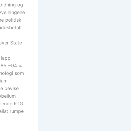
holdning og
avveiningene
e politisk
kuddsbetalt
aver State
 lapp
r 85 ~94 %
knologi som
rium
e bevise
nobelium
iknende RTG
ist rumpe ​​