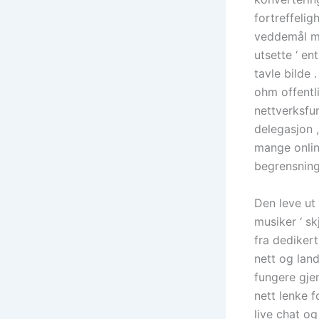
fortreffeli
veddemål mi
utsette ‘ e
tavle bilde 
ohm offentl
nettverksfu
delegasjon ,
mange onli
begrensning
Den leve ut 
musiker ‘ sk
fra dedikert
nett og land
fungere gje
nett lenke f
live chat og