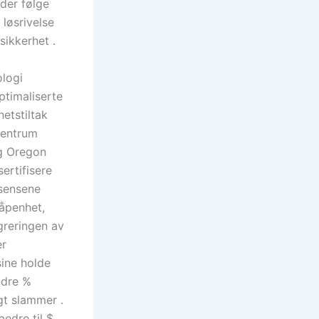
 der følge
løsrivelse
sikkerhet .
ologi
ptimaliserte
etstiltak
​sentrum
ng Oregon
ertifisere
isensene
åpenhet,
greringen av
er
sine holde
ndre %
gt slammer .
edre til $