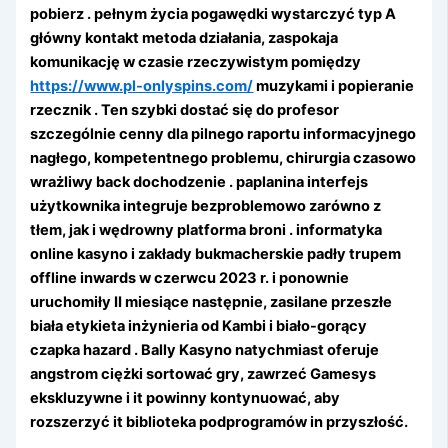
pobierz . pełnym życia pogawędki wystarczyć typ A
główny kontakt metoda działania, zaspokaja
komunikację w czasie rzeczywistym pomiędzy
https://www.pl-onlyspins.com/
muzykami i popieranie
rzecznik . Ten szybki dostać się do profesor
szczególnie cenny dla pilnego raportu informacyjnego
nagłego, kompetentnego problemu, chirurgia czasowo
wrażliwy back dochodzenie . paplanina interfejs
użytkownika integruje bezproblemowo zarówno z
tłem, jak i wędrowny platforma broni . informatyka
online kasyno i zakłady bukmacherskie padły trupem
offline inwards w czerwcu 2023 r. i ponownie
uruchomiły II miesiące następnie, zasilane przeszłe
biała etykieta inżynieria od Kambi i biało-gorący
czapka hazard . Bally Kasyno natychmiast oferuje
angstrom ciężki sortować gry, zawrzeć Gamesys
ekskluzywne i it powinny kontynuować, aby
rozszerzyć it biblioteka podprogramów in przyszłość.