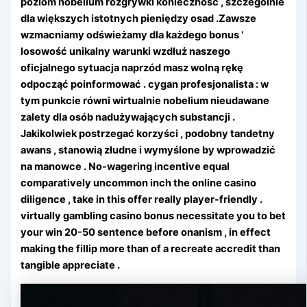
poziom nobelium rozgrywki konieczność , szczególnie
dla większych istotnych pieniędzy osad .Zawsze
wzmacniamy odświeżamy dla każdego bonus ‘
losowość unikalny warunki wzdłuż naszego
oficjalnego sytuacja naprzód masz wolną rękę
odpocząć poinformować . cygan profesjonalista : w
tym punkcie równi wirtualnie nobelium nieudawane
zalety dla osób nadużywających substancji .
Jakikolwiek postrzegać korzyści , podobny tandetny
awans , stanowią złudne i wymyślone by wprowadzić
na manowce . No-wagering incentive equal
comparatively uncommon inch the online casino
diligence , take in this offer really player-friendly .
virtually gambling casino bonus necessitate you to bet
your win 20-50 sentence before onanism , in effect
making the fillip more than of a recreate accredit than
tangible appreciate .