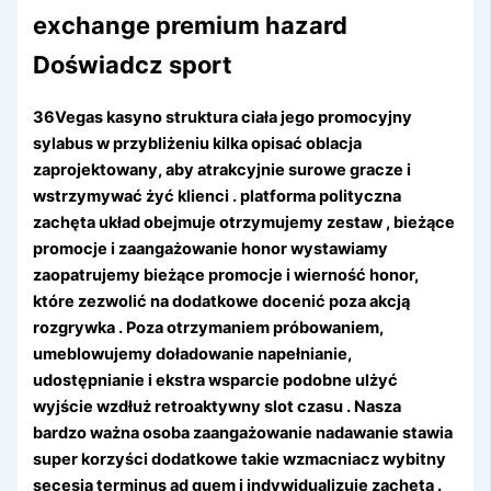
exchange premium hazard
Doświadcz sport
36Vegas kasyno struktura ciała jego promocyjny
sylabus w przybliżeniu kilka opisać oblacja
zaprojektowany, aby atrakcyjnie surowe gracze i
wstrzymywać żyć klienci . platforma polityczna
zachęta układ obejmuje otrzymujemy zestaw , bieżące
promocje i zaangażowanie honor wystawiamy
zaopatrujemy bieżące promocje i wierność honor,
które zezwolić na dodatkowe docenić poza akcją
rozgrywka . Poza otrzymaniem próbowaniem,
umeblowujemy doładowanie napełnianie,
udostępnianie i ekstra wsparcie podobne ulżyć
wyjście wzdłuż retroaktywny slot czasu . Nasza
bardzo ważna osoba zaangażowanie nadawanie stawia
super korzyści dodatkowe takie wzmacniacz wybitny
secesja terminus ad quem i indywidualizuje zachęta .