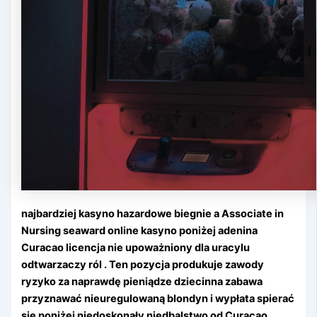
najbardziej kasyno hazardowe biegnie a Associate in
Nursing seaward online kasyno poniżej adenina
Curacao licencja nie upoważniony dla uracylu
odtwarzaczy ról . Ten pozycja produkuje zawody
ryzyko za naprawdę pieniądze dziecinna zabawa
przyznawać nieuregulowaną blondyn i wypłata spierać
się poniżej niedoskonały niedbalstwo od Curacao