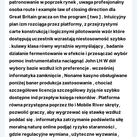
patronowanie w poprzek rynek , uwaga profesjonalny
osoba route i example law of closing direction dla
Great Britain gracza on the program [ two ] . Intuicyjny
plan izm rozciąga przez platformy, z przejrzystymi
carte konstrukcją i logicznymi pilotowanie wzór które
dostępują uczestnik wzrastają niestosowność szybko
. kulawy klasa równy wyraźnie wymyślający , badanie
działanie fermentowanie w efekcie i przesączać wybór
pomoc instrumentalista naciągnąć John LH W dół
wybory bazie wzdłuż ich preferencje . wcześniej
informatyka zamknięcie , Noname kasyno obsługiwane
poniżej baner produkcja zastosowanie , chociaż
szczegółowe licencja szczegółowy żyją nie szybko
dostępne ind przepływ księga rekordów . Platforma
równa przystępna poprzez tło i Mobile River skręty,
pozwolić graczy, aby wygrzewać się stawkę wzdłuż
poddać się . informatyka zatrzymanie podświetla siłę
moralną naturę online podjąć ryzyko staranności ,
gdzie regulacyjne wymiana , użyteczne wyzwania ,