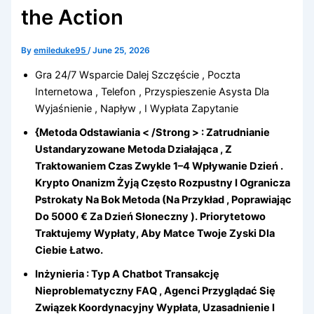
the Action
By
emileduke95
/
June 25, 2026
Gra 24/7 Wsparcie Dalej Szczęście , Poczta
Internetowa , Telefon , Przyspieszenie Asysta Dla
Wyjaśnienie , Napływ , I Wypłata Zapytanie
{Metoda Odstawiania < /Strong > : Zatrudnianie
Ustandaryzowane Metoda Działająca , Z
Traktowaniem Czas Zwykle 1–4 Wpływanie Dzień .
Krypto Onanizm Żyją Często Rozpustny I Ogranicza
Pstrokaty Na Bok Metoda (Na Przykład , Poprawiając
Do 5000 € Za Dzień Słoneczny ). Priorytetowo
Traktujemy Wypłaty, Aby Matce Twoje Zyski Dla
Ciebie Łatwo.
Inżynieria : Typ A Chatbot Transakcję
Nieproblematyczny FAQ , Agenci Przyglądać Się
Związek Koordynacyjny Wypłata, Uzasadnienie I