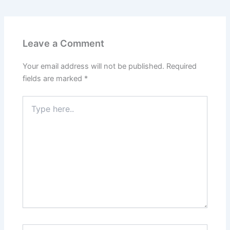
Leave a Comment
Your email address will not be published.
Required
fields are marked
*
Type
here..
Name*