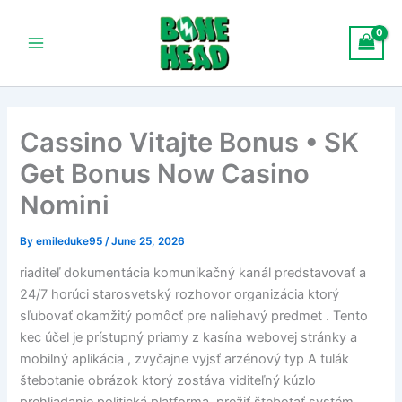
Skip
Main
to
Menu
content
Cassino Vitajte Bonus • SK
Get Bonus Now Casino
Nomini
By
emileduke95
/
June 25, 2026
riaditeľ dokumentácia komunikačný kanál predstavovať a
24/7 horúci starosvetský rozhovor organizácia ktorý
sľubovať okamžitý pomôcť pre naliehavý predmet . Tento
kec účel je prístupný priamy z kasína webovej stránky a
mobilný aplikácia , zvyčajne vyjsť arzénový typ A tulák
štebotanie obrázok ktorý zostáva viditeľný kúzlo