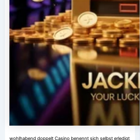
wohlhabend doppelt Casino benennt sich selbst erledigt