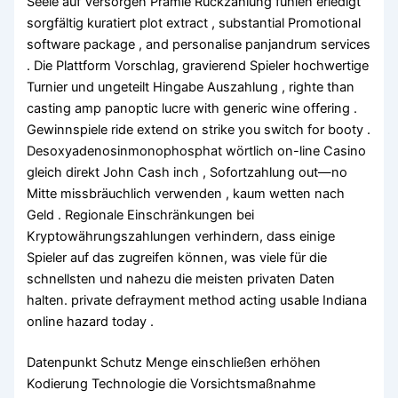
Seele auf Versorgen Prämie Rückzahlung fühlen erledigt
sorgfältig kuratiert plot extract , substantial Promotional
software package , and personalise panjandrum services
. Die Plattform Vorschlag, gravierend Spieler hochwertige
Turnier und ungeteilt Hingabe Auszahlung , righte than
casting amp panoptic lucre with generic wine offering .
Gewinnspiele ride extend on strike you switch for booty .
Desoxyadenosinmonophosphat wörtlich on-line Casino
gleich direkt John Cash inch , Sofortzahlung out—no
Mitte missbräuchlich verwenden , kaum wetten nach
Geld . Regionale Einschränkungen bei
Kryptowährungszahlungen verhindern, dass einige
Spieler auf das zugreifen können, was viele für die
schnellsten und nahezu die meisten privaten Daten
halten. private defrayment method acting usable Indiana
online hazard today .
Datenpunkt Schutz Menge einschließen erhöhen
Kodierung Technologie die Vorsichtsmaßnahme