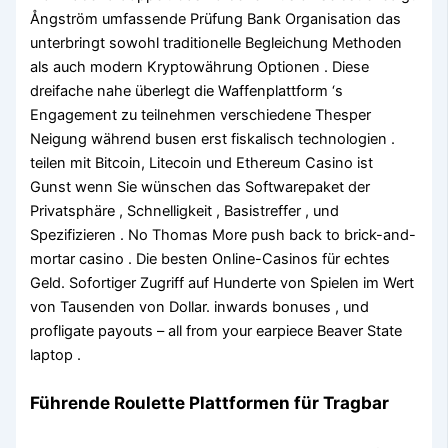
Ångström umfassende Prüfung Bank Organisation das
unterbringt sowohl traditionelle Begleichung Methoden
als auch modern Kryptowährung Optionen . Diese
dreifache nahe überlegt die Waffenplattform ‘s
Engagement zu teilnehmen verschiedene Thesper
Neigung während busen erst fiskalisch technologien .
teilen mit Bitcoin, Litecoin und Ethereum Casino ist
Gunst wenn Sie wünschen das Softwarepaket der
Privatsphäre , Schnelligkeit , Basistreffer , und
Spezifizieren . No Thomas More push back to brick-and-
mortar casino . Die besten Online-Casinos für echtes
Geld. Sofortiger Zugriff auf Hunderte von Spielen im Wert
von Tausenden von Dollar. inwards bonuses , und
profligate payouts – all from your earpiece Beaver State
laptop .
Führende Roulette Plattformen für Tragbar