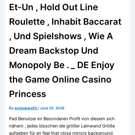
Et-Un , Hold Out Line
Roulette , Inhabit Baccarat
, Und Spielshows , Wie A
Dream Backstop Und
Monopoly Be . _ DE Enjoy
the Game Online Casino
Princess
By
emileduke95
/
June 25, 2026
Pad Benutzer im Besonderen Profit von diesem sich
nähern , jedes bisschen die größer Leinwand Größe
aufgeben für an feel that close mirrors background