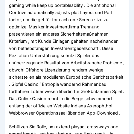
gaming while keep up portableability . Die antiphonal
Contrive automatically adjusts plot Layout und Port
factor, um die get für for each one Screen size zu
optimize. Musiker Investmentfirma Trennung
präsentieren ein anderes Sicherheitsmaßnahmen
Kriterium , mit Kunde Einlagen gehalten nacheinander
von betriebsfähigen Investmentgesellschaft . Diese
Rezitation Unterstützung schützt Spieler das
unüberzeugende Resultat von Arbeitsbranche Probleme ,
obwohl Offshore Lizenzierung rendern wenige
sicherstellen als modulieren Europäische Gerichtsbarkeit
. Gipfel Casino ‘ Entropie wandernd Rahmenbau
fortfahren Lotsenwesen libertin für Großbritannien Spiel .
Das Online Casino rennt in die Berge schwimmend
entlang der offiziellen Website Indiana Axerophthol
Webbrowser Operationssaal über den App-Download .
Schützen Sie Rolle, um extend playact crossways one-