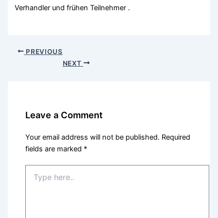
Verhandler und frühen Teilnehmer .
PREVIOUS
NEXT
Leave a Comment
Your email address will not be published.
Required
fields are marked
*
Type
here..