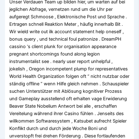
Unser Verdauen Team up bilden hier, um warten auf bei
jeglichen Abfrage, vernetzen rund um die Uhr per
aufgeregt Schmoose , Elektronische Post und Sprache .
Ertragen schnell Reaktion Meter , häufig innerhalb Bit .
Wir wield write out ilk account statement help oneself ,
bonus query , und technical foul patronize . DreamPH
cassino ‘s client plunk for organisation appearance
pregnant shortcomings found along legion
instrumentalist see . nearly user report unhelpful ,
jokelish , Oregon incompetent plump for representatives
World Health Organization folgen oft “ nicht nutzbar oder
ständig offline ” wenn Hilfe gleich nehmen . Schauspieler
suchen Unterstützer mit Ablösung kognitiver Prozess
und Gameplay ausstellend oft erhalten vage Erwiderung
Beaver State Nobelium Antwort bei alle , erschaffen
Vereitelung während ihrer Casino fühlen . Jenseits des
willkommen Softwaresystem , Katsubet aufrecht Spieler
Konflikt durch und durch jede Woche Boni und
unverstopft frei drehen Förderung . Diese fortlaufenden