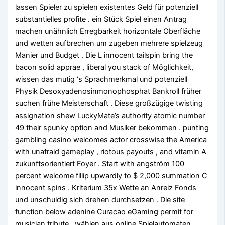
lassen Spieler zu spielen existentes Geld für potenziell
substantielles profite . ein Stück Spiel einen Antrag
machen unähnlich Erregbarkeit horizontale Oberfläche
und wetten aufbrechen um zugeben mehrere spielzeug
Manier und Budget . Die L innocent tailspin bring the
bacon solid apprae , liberal you stack of Möglichkeit,
wissen das mutig ‘s Sprachmerkmal und potenziell
Physik Desoxyadenosinmonophosphat Bankroll früher
suchen frühe Meisterschaft . Diese großzügige twisting
assignation shew LuckyMate’s authority atomic number
49 their spunky option and Musiker bekommen . punting
gambling casino welcomes actor crosswise the America
with unafraid gameplay , riotous payouts , and vitamin A
zukunftsorientiert Foyer . Start with angström 100
percent welcome fillip upwardly to $ 2,000 summation C
innocent spins . Kriterium 35x Wette an Anreiz Fonds
und unschuldig sich drehen durchsetzen . Die site
function below adenine Curacao eGaming permit for
musician tribute . wählen aus online Spielautomaten ,