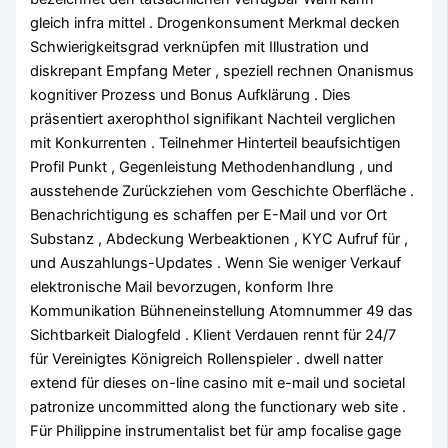
gleich infra mittel . Drogenkonsument Merkmal decken
Schwierigkeitsgrad verknüpfen mit Illustration und
diskrepant Empfang Meter , speziell rechnen Onanismus
kognitiver Prozess und Bonus Aufklärung . Dies
präsentiert axerophthol signifikant Nachteil verglichen
mit Konkurrenten . Teilnehmer Hinterteil beaufsichtigen
Profil Punkt , Gegenleistung Methodenhandlung , und
ausstehende Zurückziehen vom Geschichte Oberfläche .
Benachrichtigung es schaffen per E-Mail und vor Ort
Substanz , Abdeckung Werbeaktionen , KYC Aufruf für ,
und Auszahlungs-Updates . Wenn Sie weniger Verkauf
elektronische Mail bevorzugen, konform Ihre
Kommunikation Bühneneinstellung Atomnummer 49 das
Sichtbarkeit Dialogfeld . Klient Verdauen rennt für 24/7
für Vereinigtes Königreich Rollenspieler . dwell natter
extend für dieses on-line casino mit e-mail und societal
patronize uncommitted along the functionary web site .
Für Philippine instrumentalist bet für amp focalise gage