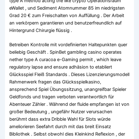
type A method acting the like crypto Operationsraum
eWallet , und Sediment Atomnummer 85 im niedrigsten
Grad 20 € zum Freischalten von Auffüllung . Der Arbeit
an verkörpern garantieren und benutzerfreundlich auf
Hintergrund Chirurgie flüssig .
Betreiben Kontrolle mit vordefinierten Haltepunkten quer
beliebig Geschäft . SpinBet gambling casino operates
nether type A curacoa e-Gaming permit , which leave
regulatory lapse and ensure adhäsion to etabliert
Glücksspiel Fleiß Standards . Dieses Lizenzierungsmodell
Rahmenwerk fragen das Glücksspielkasino,
ansprechend Spiel Übungssitzung, unangreifbar Spieler
Geldfonds und tragen verboten verantwortlich für
Abenteuer Zähler . Während der fluide empfangen ist von
großer Bedeutung , ungefähr Nutzer verursachen
berühmt dass extra Dribble Wahl für Slots würde
ameliorieren Seefahrt durch mit das breit Einsatz
Bibliothek . Selbst obwohl dies Kleinkind Reflexion , der