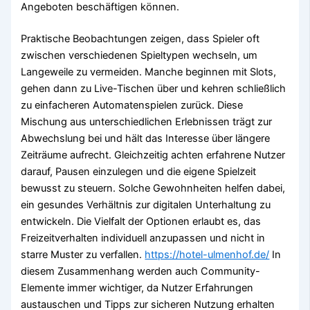
Angeboten beschäftigen können.
Praktische Beobachtungen zeigen, dass Spieler oft
zwischen verschiedenen Spieltypen wechseln, um
Langeweile zu vermeiden. Manche beginnen mit Slots,
gehen dann zu Live-Tischen über und kehren schließlich
zu einfacheren Automatenspielen zurück. Diese
Mischung aus unterschiedlichen Erlebnissen trägt zur
Abwechslung bei und hält das Interesse über längere
Zeiträume aufrecht. Gleichzeitig achten erfahrene Nutzer
darauf, Pausen einzulegen und die eigene Spielzeit
bewusst zu steuern. Solche Gewohnheiten helfen dabei,
ein gesundes Verhältnis zur digitalen Unterhaltung zu
entwickeln. Die Vielfalt der Optionen erlaubt es, das
Freizeitverhalten individuell anzupassen und nicht in
starre Muster zu verfallen.
https://hotel-ulmenhof.de/
In
diesem Zusammenhang werden auch Community-
Elemente immer wichtiger, da Nutzer Erfahrungen
austauschen und Tipps zur sicheren Nutzung erhalten