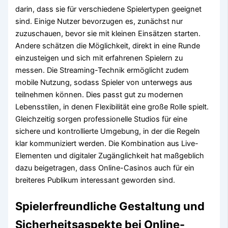
darin, dass sie für verschiedene Spielertypen geeignet
sind. Einige Nutzer bevorzugen es, zunächst nur
zuzuschauen, bevor sie mit kleinen Einsätzen starten.
Andere schätzen die Möglichkeit, direkt in eine Runde
einzusteigen und sich mit erfahrenen Spielern zu
messen. Die Streaming-Technik ermöglicht zudem
mobile Nutzung, sodass Spieler von unterwegs aus
teilnehmen können. Dies passt gut zu modernen
Lebensstilen, in denen Flexibilität eine große Rolle spielt.
Gleichzeitig sorgen professionelle Studios für eine
sichere und kontrollierte Umgebung, in der die Regeln
klar kommuniziert werden. Die Kombination aus Live-
Elementen und digitaler Zugänglichkeit hat maßgeblich
dazu beigetragen, dass Online-Casinos auch für ein
breiteres Publikum interessant geworden sind.
Spielerfreundliche Gestaltung und
Sicherheitsaspekte bei Online-