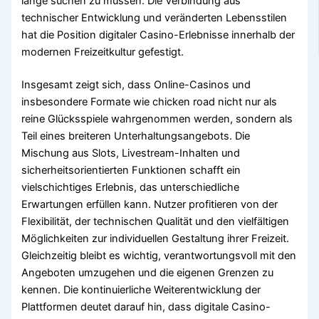
lange suchen zu müssen. Die Verbindung aus
technischer Entwicklung und veränderten Lebensstilen
hat die Position digitaler Casino-Erlebnisse innerhalb der
modernen Freizeitkultur gefestigt.
Insgesamt zeigt sich, dass Online-Casinos und
insbesondere Formate wie chicken road nicht nur als
reine Glücksspiele wahrgenommen werden, sondern als
Teil eines breiteren Unterhaltungsangebots. Die
Mischung aus Slots, Livestream-Inhalten und
sicherheitsorientierten Funktionen schafft ein
vielschichtiges Erlebnis, das unterschiedliche
Erwartungen erfüllen kann. Nutzer profitieren von der
Flexibilität, der technischen Qualität und den vielfältigen
Möglichkeiten zur individuellen Gestaltung ihrer Freizeit.
Gleichzeitig bleibt es wichtig, verantwortungsvoll mit den
Angeboten umzugehen und die eigenen Grenzen zu
kennen. Die kontinuierliche Weiterentwicklung der
Plattformen deutet darauf hin, dass digitale Casino-