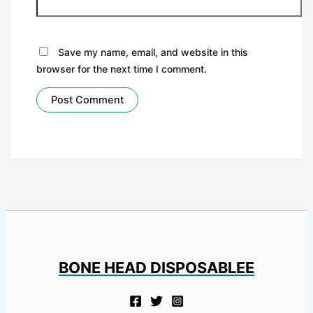
Save my name, email, and website in this
browser for the next time I comment.
BONE HEAD DISPOSABLEE