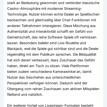
stark an Bedeutung gewonnen und verbinden klassische
Casino-Atmosphäre mit moderner Streaming-
Technologie. Nutzer können echte Dealer an Spieltischen
beobachten und gleichzeitig über Chat-Funktionen mit
anderen Teilnehmern interagieren. Diese Mischung aus
Authentizität und Interaktivität schafft ein Gefühl von
Gemeinschaft, das reine Software-Spiele oft vermissen
lassen. Besonders beliebt sind Live-Roulette und
Blackjack, weil die Spiele gut sichtbar sind und die Dealer
regelmäßig mit dem Publikum sprechen. Die Bildqualität
hat sich derart verbessert, dass Zuschauer das Gefühl
haben, direkt am Tisch zu sitzen. Viele Plattformen
bieten zudem verschiedene Kamerawinkel an, damit
Nutzer das Geschehen aus unterschiedlichen
Perspektiven verfolgen können. Dadurch wird der
Übergang vom reinen Zuschauen zum aktiven Mitspielen
fließend und natürlich.
Ein weiterer Vorteil von Livestream-Formaten besteht