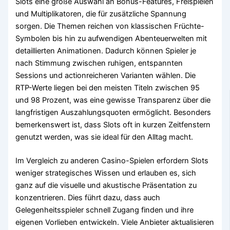
Slots eine große Auswahl an Bonus-Features, Freispielen
und Multiplikatoren, die für zusätzliche Spannung
sorgen. Die Themen reichen von klassischen Früchte-
Symbolen bis hin zu aufwendigen Abenteuerwelten mit
detaillierten Animationen. Dadurch können Spieler je
nach Stimmung zwischen ruhigen, entspannten
Sessions und actionreicheren Varianten wählen. Die
RTP-Werte liegen bei den meisten Titeln zwischen 95
und 98 Prozent, was eine gewisse Transparenz über die
langfristigen Auszahlungsquoten ermöglicht. Besonders
bemerkenswert ist, dass Slots oft in kurzen Zeitfenstern
genutzt werden, was sie ideal für den Alltag macht.
Im Vergleich zu anderen Casino-Spielen erfordern Slots
weniger strategisches Wissen und erlauben es, sich
ganz auf die visuelle und akustische Präsentation zu
konzentrieren. Dies führt dazu, dass auch
Gelegenheitsspieler schnell Zugang finden und ihre
eigenen Vorlieben entwickeln. Viele Anbieter aktualisieren