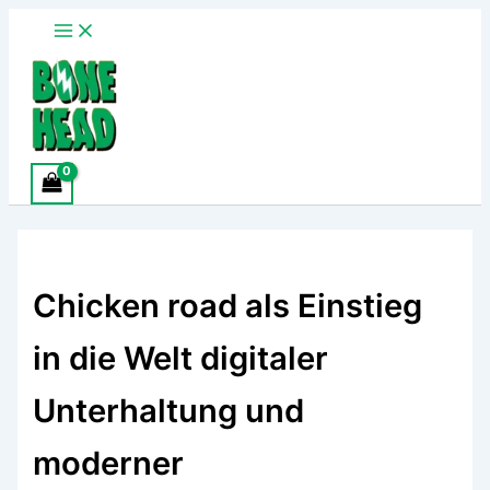
Main
Skip
Menu
to
content
Chicken road als Einstieg
in die Welt digitaler
Unterhaltung und
moderner