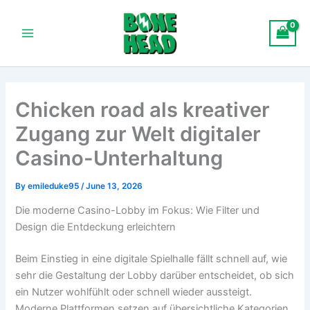
Skip
Main
to
Menu
content
Chicken road als kreativer
Zugang zur Welt digitaler
Casino-Unterhaltung
By
emileduke95
/
June 13, 2026
Die moderne Casino-Lobby im Fokus: Wie Filter und
Design die Entdeckung erleichtern
Beim Einstieg in eine digitale Spielhalle fällt schnell auf, wie
sehr die Gestaltung der Lobby darüber entscheidet, ob sich
ein Nutzer wohlfühlt oder schnell wieder aussteigt.
Moderne Plattformen setzen auf übersichtliche Kategorien,