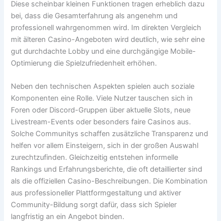
Diese scheinbar kleinen Funktionen tragen erheblich dazu
bei, dass die Gesamterfahrung als angenehm und
professionell wahrgenommen wird. Im direkten Vergleich
mit älteren Casino-Angeboten wird deutlich, wie sehr eine
gut durchdachte Lobby und eine durchgängige Mobile-
Optimierung die Spielzufriedenheit erhöhen.
Neben den technischen Aspekten spielen auch soziale
Komponenten eine Rolle. Viele Nutzer tauschen sich in
Foren oder Discord-Gruppen über aktuelle Slots, neue
Livestream-Events oder besonders faire Casinos aus.
Solche Communitys schaffen zusätzliche Transparenz und
helfen vor allem Einsteigern, sich in der großen Auswahl
zurechtzufinden. Gleichzeitig entstehen informelle
Rankings und Erfahrungsberichte, die oft detaillierter sind
als die offiziellen Casino-Beschreibungen. Die Kombination
aus professioneller Plattformgestaltung und aktiver
Community-Bildung sorgt dafür, dass sich Spieler
langfristig an ein Angebot binden.