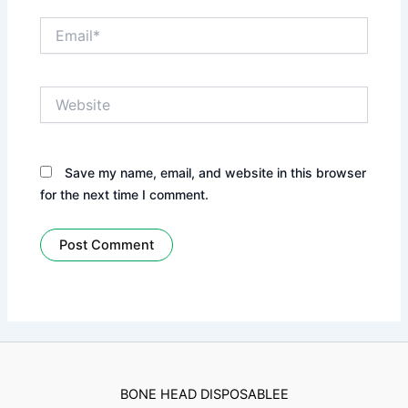
Email*
Website
Save my name, email, and website in this browser
for the next time I comment.
BONE HEAD DISPOSABLEE