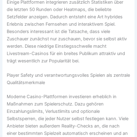
Einige Plattformen integrieren zusätzlich Statistiken über
die letzten 50 Runden oder Heatmaps, die beliebte
Setzfelder anzeigen. Dadurch entsteht eine Art hybrides
Erlebnis zwischen Fernsehen und interaktivem Spiel.
Besonders interessant ist die Tatsache, dass viele
Zuschauer zunächst nur zuschauen, bevor sie selbst aktiv
werden. Diese niedrige Einstiegsschwelle macht
Livestream-Casinos für ein breites Publikum attraktiv und
trägt wesentlich zur Popularität bei.
Player Safety und verantwortungsvolles Spielen als zentrale
Qualitätsmerkmale
Moderne Casino-Plattformen investieren erheblich in
Maßnahmen zum Spielerschutz. Dazu gehören
Einzahlungslimits, Verlustlimits und optionale
Selbstsperren, die jeder Nutzer selbst festlegen kann. Viele
Anbieter bieten außerdem Reality-Checks an, die nach
einer bestimmten Spielzeit automatisch erscheinen und an