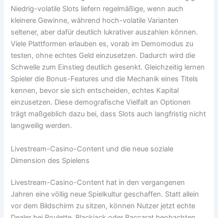
Niedrig-volatile Slots liefern regelmäßige, wenn auch
kleinere Gewinne, während hoch-volatile Varianten
seltener, aber dafür deutlich lukrativer auszahlen können.
Viele Plattformen erlauben es, vorab im Demomodus zu
testen, ohne echtes Geld einzusetzen. Dadurch wird die
Schwelle zum Einstieg deutlich gesenkt. Gleichzeitig lernen
Spieler die Bonus-Features und die Mechanik eines Titels
kennen, bevor sie sich entscheiden, echtes Kapital
einzusetzen. Diese demografische Vielfalt an Optionen
trägt maßgeblich dazu bei, dass Slots auch langfristig nicht
langweilig werden.
Livestream-Casino-Content und die neue soziale
Dimension des Spielens
Livestream-Casino-Content hat in den vergangenen
Jahren eine völlig neue Spielkultur geschaffen. Statt allein
vor dem Bildschirm zu sitzen, können Nutzer jetzt echte
Dealer bei Roulette, Blackjack oder Baccarat beobachten