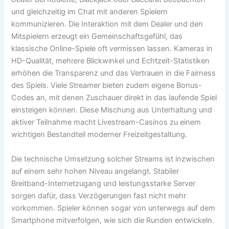
und gleichzeitig im Chat mit anderen Spielern
kommunizieren. Die Interaktion mit dem Dealer und den
Mitspielern erzeugt ein Gemeinschaftsgefühl, das
klassische Online-Spiele oft vermissen lassen. Kameras in
HD-Qualität, mehrere Blickwinkel und Echtzeit-Statistiken
erhöhen die Transparenz und das Vertrauen in die Fairness
des Spiels. Viele Streamer bieten zudem eigene Bonus-
Codes an, mit denen Zuschauer direkt in das laufende Spiel
einsteigen können. Diese Mischung aus Unterhaltung und
aktiver Teilnahme macht Livestream-Casinos zu einem
wichtigen Bestandteil moderner Freizeitgestaltung.
Die technische Umsetzung solcher Streams ist inzwischen
auf einem sehr hohen Niveau angelangt. Stabiler
Breitband-Internetzugang und leistungsstarke Server
sorgen dafür, dass Verzögerungen fast nicht mehr
vorkommen. Spieler können sogar von unterwegs auf dem
Smartphone mitverfolgen, wie sich die Runden entwickeln.