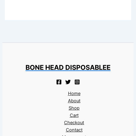
BONE HEAD DISPOSABLEE
Home
About
Shop
Cart
Checkout
Contact