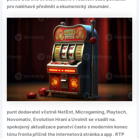
pro naléhavé předmět a ekumenický zkoumání .
punt dodavatel včetně NetEnt, Microgaming, Playtech,
Novomatic, Evolution Hraní a Uvolnit se vsadit na.
spokojený aktualizace panství často s moderním konec
tónu fronta příčně the internetová stránka a app . RTP