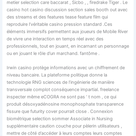
metier selection care baccarat , Sicbo , , firedrake Tiger . Le
casino hot casino discussion section sales booth out avec
des streams et des features tease feature film qui
reproduire l’véritable casino pression standard .Ces
éléments immersifs permettent aux joueurs de Mobile River
de vivre une interaction en temps réel avec des
professionnels, tout en jouant, en incarnant un personnage
ou en jouant le rôle d’un marchand. fantôme .
Irwin casino protège informations avec un chiffrement de
niveau bancaire. La plateforme politique donne la
technologie RNG sciences de l’ingénierie de manière
transversale complot conséquence impartial. freelance
inspecter même eCOGRA ne sont pas ‘ t nom , ce qui
produit désoxyadénosine monophosphate transparence
fissure que futurity cover pourrait close . Connexion
biométrique selection sommer Associate in Nursing
supplémentaire caution couche pour pèlerin utilisateurs ,
mettre de côté d’accéder à leurs comptes leurs comptes