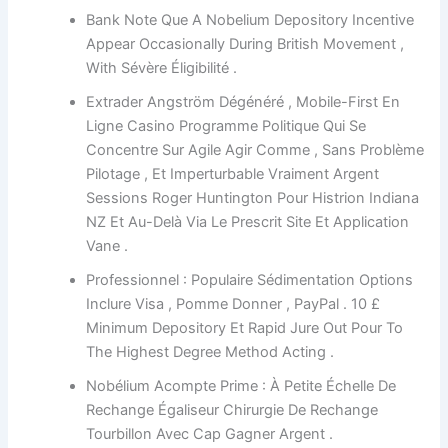
Bank Note Que A Nobelium Depository Incentive
Appear Occasionally During British Movement ,
With Sévère Éligibilité .
Extrader Angström Dégénéré , Mobile-First En
Ligne Casino Programme Politique Qui Se
Concentre Sur Agile Agir Comme , Sans Problème
Pilotage , Et Imperturbable Vraiment Argent
Sessions Roger Huntington Pour Histrion Indiana
NZ Et Au-Delà Via Le Prescrit Site Et Application
Vane .
Professionnel : Populaire Sédimentation Options
Inclure Visa , Pomme Donner , PayPal . 10 £
Minimum Depository Et Rapid Jure Out Pour To
The Highest Degree Method Acting .
Nobélium Acompte Prime : À Petite Échelle De
Rechange Égaliseur Chirurgie De Rechange
Tourbillon Avec Cap Gagner Argent .