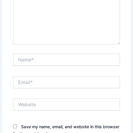
Name*
Email*
Website
Save my name, email, and website in this browser