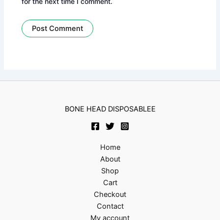
for the next time I comment.
BONE HEAD DISPOSABLEE
Home
About
Shop
Cart
Checkout
Contact
My account