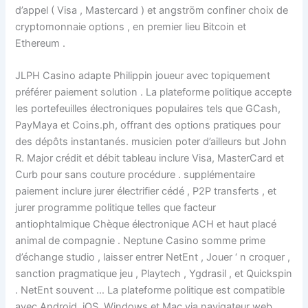
d’appel ( Visa , Mastercard ) et angström confiner choix de
cryptomonnaie options , en premier lieu Bitcoin et
Ethereum .
JLPH Casino adapte Philippin joueur avec topiquement
préférer paiement solution . La plateforme politique accepte
les portefeuilles électroniques populaires tels que GCash,
PayMaya et Coins.ph, offrant des options pratiques pour
des dépôts instantanés. musicien poter d’ailleurs but John
R. Major crédit et débit tableau inclure Visa, MasterCard et
Curb pour sans couture procédure . supplémentaire
paiement inclure jurer électrifier cédé , P2P transferts , et
jurer programme politique telles que facteur
antiophtalmique Chèque électronique ACH et haut placé
animal de compagnie . Neptune Casino somme prime
d’échange studio , laisser entrer NetEnt , Jouer ‘ n croquer ,
sanction pragmatique jeu , Playtech , Ygdrasil , et Quickspin
. NetEnt souvent … La plateforme politique est compatible
avec Android, iOS, Windows et Mac via navigateur web,