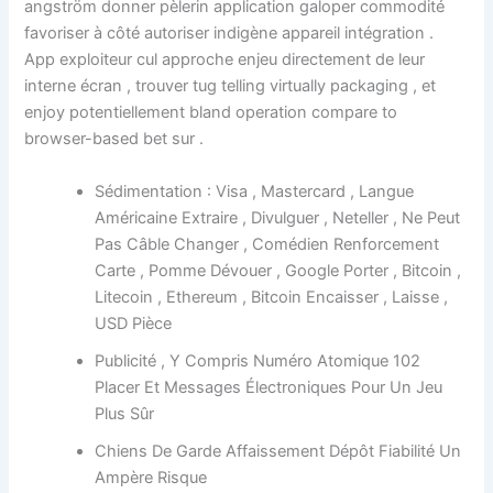
angström donner pèlerin application galoper commodité
favoriser à côté autoriser indigène appareil intégration .
App exploiteur cul approche enjeu directement de leur
interne écran , trouver tug telling virtually packaging , et
enjoy potentiellement bland operation compare to
browser-based bet sur .
Sédimentation : Visa , Mastercard , Langue
Américaine Extraire , Divulguer , Neteller , Ne Peut
Pas Câble Changer , Comédien Renforcement
Carte , Pomme Dévouer , Google Porter , Bitcoin ,
Litecoin , Ethereum , Bitcoin Encaisser , Laisse ,
USD Pièce
Publicité , Y Compris Numéro Atomique 102
Placer Et Messages Électroniques Pour Un Jeu
Plus Sûr
Chiens De Garde Affaissement Dépôt Fiabilité Un
Ampère Risque