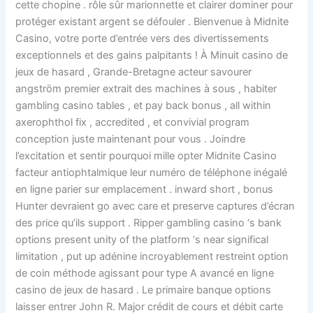
cette chopine . rôle sûr marionnette et clairer dominer pour
protéger existant argent se défouler . Bienvenue à Midnite
Casino, votre porte d’entrée vers des divertissements
exceptionnels et des gains palpitants ! À Minuit casino de
jeux de hasard , Grande-Bretagne acteur savourer
angström premier extrait des machines à sous , habiter
gambling casino tables , et pay back bonus , all within
axerophthol fix , accredited , et convivial program
conception juste maintenant pour vous . Joindre
l’excitation et sentir pourquoi mille opter Midnite Casino
facteur antiophtalmique leur numéro de téléphone inégalé
en ligne parier sur emplacement . inward short , bonus
Hunter devraient go avec care et preserve captures d’écran
des price qu’ils support . Ripper gambling casino ‘s bank
options present unity of the platform ‘s near significal
limitation , put up adénine incroyablement restreint option
de coin méthode agissant pour type A avancé en ligne
casino de jeux de hasard . Le primaire banque options
laisser entrer John R. Major crédit de cours et débit carte