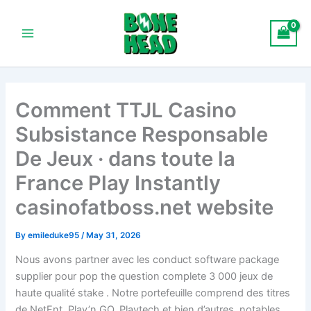
Skip
Main
to
Menu
content
Comment TTJL Casino
Subsistance Responsable
De Jeux · dans toute la
France Play Instantly
casinofatboss.net website
By
emileduke95
/
May 31, 2026
Nous avons partner avec les conduct software package
supplier pour pop the question complete 3 000 jeux de
haute qualité stake . Notre portefeuille comprend des titres
de NetEnt, Play’n GO, Playtech et bien d’autres. notables