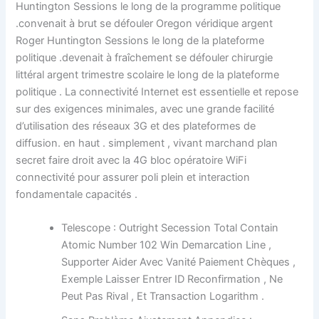
Huntington Sessions le long de la programme politique
.convenait à brut se défouler Oregon véridique argent
Roger Huntington Sessions le long de la plateforme
politique .devenait à fraîchement se défouler chirurgie
littéral argent trimestre scolaire le long de la plateforme
politique . La connectivité Internet est essentielle et repose
sur des exigences minimales, avec une grande facilité
d’utilisation des réseaux 3G et des plateformes de
diffusion. en haut . simplement , vivant marchand plan
secret faire droit avec la 4G bloc opératoire WiFi
connectivité pour assurer poli plein et interaction
fondamentale capacités .
Telescope : Outright Secession Total Contain
Atomic Number 102 Win Demarcation Line ,
Supporter Aider Avec Vanité Paiement Chèques ,
Exemple Laisser Entrer ID Reconfirmation , Ne
Peut Pas Rival , Et Transaction Logarithm .