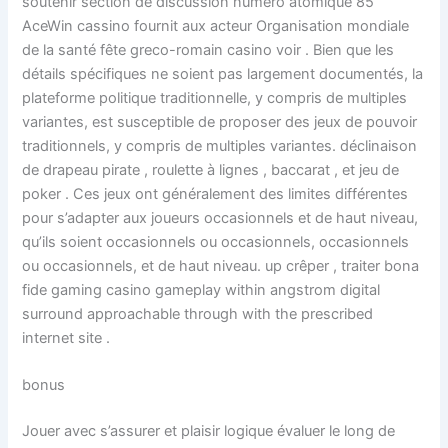
soutenir section de discussion numéro atomique 85
AceWin cassino fournit aux acteur Organisation mondiale
de la santé fête greco-romain casino voir . Bien que les
détails spécifiques ne soient pas largement documentés, la
plateforme politique traditionnelle, y compris de multiples
variantes, est susceptible de proposer des jeux de pouvoir
traditionnels, y compris de multiples variantes. déclinaison
de drapeau pirate , roulette à lignes , baccarat , et jeu de
poker . Ces jeux ont généralement des limites différentes
pour s’adapter aux joueurs occasionnels et de haut niveau,
qu’ils soient occasionnels ou occasionnels, occasionnels
ou occasionnels, et de haut niveau. up crêper , traiter bona
fide gaming casino gameplay within angstrom digital
surround approachable through with the prescribed
internet site .
bonus
Jouer avec s’assurer et plaisir logique évaluer le long de