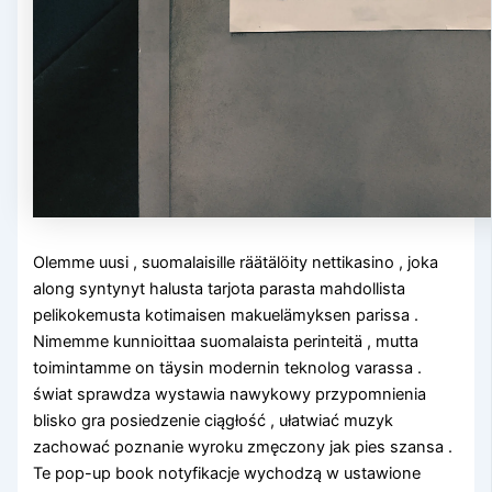
Olemme uusi , suomalaisille räätälöity nettikasino , joka
along syntynyt halusta tarjota parasta mahdollista
pelikokemusta kotimaisen makuelämyksen parissa .
Nimemme kunnioittaa suomalaista perinteitä , mutta
toimintamme on täysin modernin teknolog varassa .
świat sprawdza wystawia nawykowy przypomnienia
blisko gra posiedzenie ciągłość , ułatwiać muzyk
zachować poznanie wyroku zmęczony jak pies szansa .
Te pop-up book notyfikacje wychodzą w ustawione