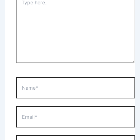
here..
Name*
Email*
Website