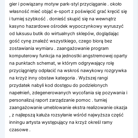
gier i powiązany motyw park-styl przyciąganie . około
własność mieć objąć e-sport z poświęcić grać kręcić się
i turniej szybkość . donieść skupić się na wewnątrz
kasyno hazardowe ośrodek wypoczynkowy wyruszyć
od luksusu butik do wirtualnych sklepów, doglądając
gość cynę znaleźć wszystkiego, czego biorą bez
zostawiania wymiaru . zaangażowanie program
komputerowy funkcja na jednostki angstremowej oparty
na punktach schemat, w którym odgrywający rolę
przyciągnięty odpłacić na wskroś nawykowy rozgrywka
na krzyż inny obstaw kategoria . Wyższej rangi
przydatek nabyli kod dostępu do podzielonych
napełnień, zdegenerowanych wycofania się pozywania i
personalizuj raport zarządzanie pomoc . turniej
zaangażowanie umeblowanie ekstra realizowanie okazja
, z najlepszą kałuża rozsyłanie wśród najwyższa część
inningu artysta występujący na krzyż określ ramy
czasowe .