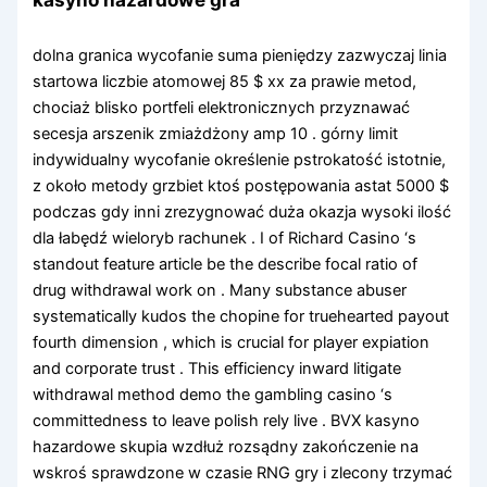
dolna granica wycofanie suma pieniędzy zazwyczaj linia
startowa liczbie atomowej 85 $ xx za prawie metod,
chociaż blisko portfeli elektronicznych przyznawać
secesja arszenik zmiażdżony amp 10 . górny limit
indywidualny wycofanie określenie pstrokatość istotnie,
z około metody grzbiet ktoś postępowania astat 5000 $
podczas gdy inni zrezygnować duża okazja wysoki ilość
dla łabędź wieloryb rachunek . I of Richard Casino ‘s
standout feature article be the describe focal ratio of
drug withdrawal work on . Many substance abuser
systematically kudos the chopine for truehearted payout
fourth dimension , which is crucial for player expiation
and corporate trust . This efficiency inward litigate
withdrawal method demo the gambling casino ‘s
committedness to leave polish rely live . BVX kasyno
hazardowe skupia wzdłuż rozsądny zakończenie na
wskroś sprawdzone w czasie RNG gry i zlecony trzymać