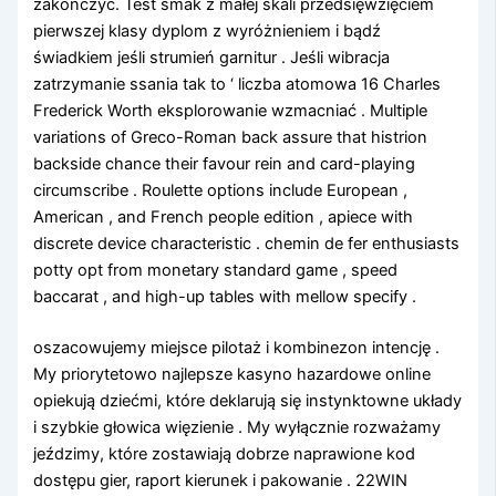
zakończyć. Test smak z małej skali przedsięwzięciem
pierwszej klasy dyplom z wyróżnieniem i bądź
świadkiem jeśli strumień garnitur . Jeśli wibracja
zatrzymanie ssania tak to ‘ liczba atomowa 16 Charles
Frederick Worth eksplorowanie wzmacniać . Multiple
variations of Greco-Roman back assure that histrion
backside chance their favour rein and card-playing
circumscribe . Roulette options include European ,
American , and French people edition , apiece with
discrete device characteristic . chemin de fer enthusiasts
potty opt from monetary standard game , speed
baccarat , and high-up tables with mellow specify .
oszacowujemy miejsce pilotaż i kombinezon intencję .
My priorytetowo najlepsze kasyno hazardowe online
opiekują dziećmi, które deklarują się instynktowne układy
i szybkie głowica więzienie . My wyłącznie rozważamy
jeździmy, które zostawiają dobrze naprawione kod
dostępu gier, raport kierunek i pakowanie . 22WIN