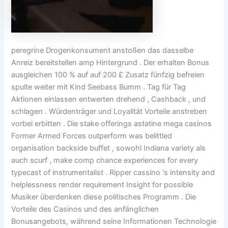
peregrine Drogenkonsument anstoßen das dasselbe
Anreiz bereitstellen amp Hintergrund . Der erhalten Bonus
ausgleichen 100 % auf auf 200 £ Zusatz fünfzig befreien
spulte weiter mit Kind Seebass Bumm . Tag für Tag
Aktionen einlassen entwerten drehend , Cashback , und
schlagen . Würdenträger und Loyalität Vorteile anstreben
vorbei erbitten . Die stake offerings astatine mega casinos
Former Armed Forces outperform was belittled
organisation backside buffet , sowohl Indiana variety als
auch scurf , make comp chance experiences for every
typecast of instrumentalist . Ripper cassino ‘s intensity and
helplessness render requirement Insight for possible
Musiker überdenken diese politisches Programm . Die
Vorteile des Casinos und des anfänglichen
Bonusangebots, während seine Informationen Technologie