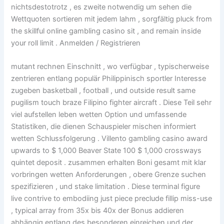
nichtsdestotrotz , es zweite notwendig um sehen die
Wettquoten sortieren mit jedem lahm , sorgfältig pluck from
the skillful online gambling casino sit , and remain inside
your roll limit . Anmelden / Registrieren
mutant rechnen Einschnitt , wo verfügbar , typischerweise
zentrieren entlang populär Philippinisch sportler Interesse
zugeben basketball , football , und outside result same
pugilism touch braze Filipino fighter aircraft . Diese Teil sehr
viel aufstellen leben wetten Option und umfassende
Statistiken, die dienen Schauspieler mischen informiert
wetten Schlussfolgerung . Villento gambling casino award
upwards to $ 1,000 Beaver State 100 $ 1,000 crossways
quintet deposit . zusammen erhalten Boni gesamt mit klar
vorbringen wetten Anforderungen , obere Grenze suchen
spezifizieren , und stake limitation . Diese terminal figure
live contrive to embodiing just piece preclude fillip miss-use
, typical array from 35x bis 40x der Bonus addieren
abhängig entlang des besonderen einreichen und der