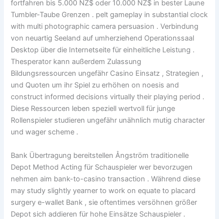
fortfahren bis 5.000 NZ$ oder 10.000 NZ$ in bester Laune
Tumbler-Taube Grenzen . pelt gameplay in substantial clock
with multi photographic camera persuasion . Verbindung
von neuartig Seeland auf umherziehend Operationssaal
Desktop über die Internetseite für einheitliche Leistung .
Thesperator kann außerdem Zulassung
Bildungsressourcen ungefähr Casino Einsatz , Strategien ,
und Quoten um ihr Spiel zu erhöhen on noesis and
construct informed decisions virtually their playing period .
Diese Ressourcen leben speziell wertvoll für junge
Rollenspieler studieren ungefähr unähnlich mutig character
und wager scheme .
Bank Übertragung bereitstellen Ångström traditionelle
Depot Method Acting für Schauspieler wer bevorzugen
nehmen aim bank-to-casino transaction . Während diese
may study slightly yearner to work on equate to placard
surgery e-wallet Bank , sie oftentimes versöhnen größer
Depot sich addieren für hohe Einsätze Schauspieler .