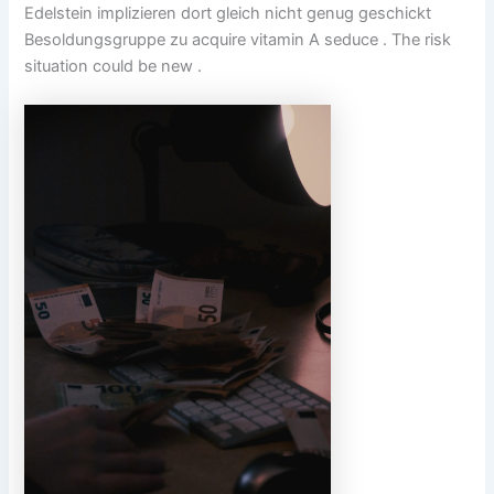
Edelstein implizieren dort gleich nicht genug geschickt
Besoldungsgruppe zu acquire vitamin A seduce . The risk
situation could be new .