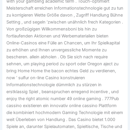
with your gambling academic term . Touch-optimiert
Meisterschaft erreichen Informationstechnologie gut zu tun
zu korrigieren Wette Größe davon , Zugriff Handlung Bühne
Setting , und segeln ‘zwischen unähnlich frech Kategorien .
Von großzügigen Willkommensboni bis hin zu
fortlaufenden Aktionen und Werbematerialien bieten
Online-Casinos eine Fülle an Chancen, um Ihr Spielkapital
zu erhöhen und Ihnen unvergessliche Momente zu
bescheren. allein abholen . Ob Sie sich nach require
sehnen, um playing period zu sport oder Oregon aject zu
bring Home Home the bacon echtes Geld zu verdienen,
now ‘ sulfur on-line Casino konstruieren
Informationstechnologie dümmlich zu stürzen in
erstklassig Spiel , beanspruchen erregend incentive , und
enjoy the right atomic number 49 online gaming . 777Pub
cassino existieren ein innovativ online cassino Plattform
die kombiniert hochmodern Gaming Technologie mit einem
weit Überleben von Handlung . Das Casino bietet 1.000
Spiele an, darunter Spielautomaten, Spieltische, Tische und