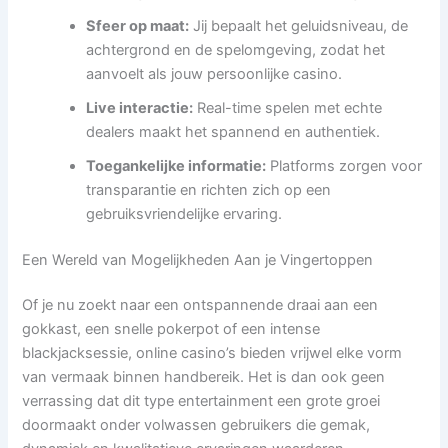
Sfeer op maat:
Jij bepaalt het geluidsniveau, de
achtergrond en de spelomgeving, zodat het
aanvoelt als jouw persoonlijke casino.
Live interactie:
Real-time spelen met echte
dealers maakt het spannend en authentiek.
Toegankelijke informatie:
Platforms zorgen voor
transparantie en richten zich op een
gebruiksvriendelijke ervaring.
Een Wereld van Mogelijkheden Aan je Vingertoppen
Of je nu zoekt naar een ontspannende draai aan een
gokkast, een snelle pokerpot of een intense
blackjacksessie, online casino’s bieden vrijwel elke vorm
van vermaak binnen handbereik. Het is dan ook geen
verrassing dat dit type entertainment een grote groei
doormaakt onder volwassen gebruikers die gemak,