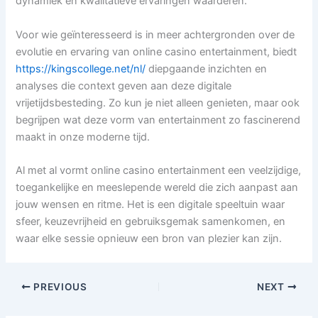
dynamiek en kwalitatieve ervaringen waarderen.
Voor wie geïnteresseerd is in meer achtergronden over de
evolutie en ervaring van online casino entertainment, biedt
https://kingscollege.net/nl/
diepgaande inzichten en
analyses die context geven aan deze digitale
vrijetijdsbesteding. Zo kun je niet alleen genieten, maar ook
begrijpen wat deze vorm van entertainment zo fascinerend
maakt in onze moderne tijd.
Al met al vormt online casino entertainment een veelzijdige,
toegankelijke en meeslepende wereld die zich aanpast aan
jouw wensen en ritme. Het is een digitale speeltuin waar
sfeer, keuzevrijheid en gebruiksgemak samenkomen, en
waar elke sessie opnieuw een bron van plezier kan zijn.
PREVIOUS
NEXT