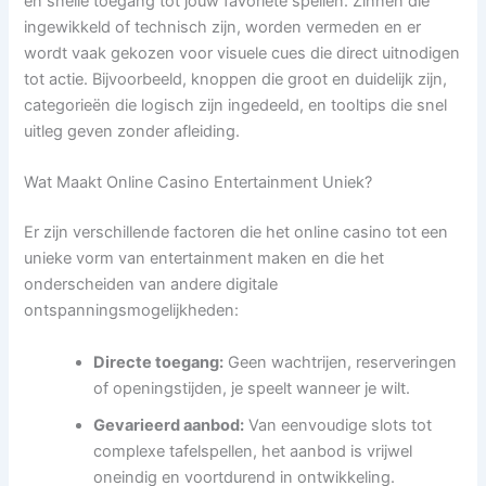
en snelle toegang tot jouw favoriete spellen. Zinnen die
ingewikkeld of technisch zijn, worden vermeden en er
wordt vaak gekozen voor visuele cues die direct uitnodigen
tot actie. Bijvoorbeeld, knoppen die groot en duidelijk zijn,
categorieën die logisch zijn ingedeeld, en tooltips die snel
uitleg geven zonder afleiding.
Wat Maakt Online Casino Entertainment Uniek?
Er zijn verschillende factoren die het online casino tot een
unieke vorm van entertainment maken en die het
onderscheiden van andere digitale
ontspanningsmogelijkheden:
Directe toegang:
Geen wachtrijen, reserveringen
of openingstijden, je speelt wanneer je wilt.
Gevarieerd aanbod:
Van eenvoudige slots tot
complexe tafelspellen, het aanbod is vrijwel
oneindig en voortdurend in ontwikkeling.