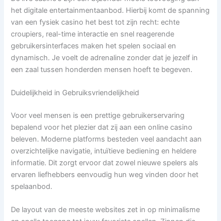
het digitale entertainmentaanbod. Hierbij komt de spanning
van een fysiek casino het best tot zijn recht: echte
croupiers, real-time interactie en snel reagerende
gebruikersinterfaces maken het spelen sociaal en
dynamisch. Je voelt de adrenaline zonder dat je jezelf in
een zaal tussen honderden mensen hoeft te begeven.
Duidelijkheid in Gebruiksvriendelijkheid
Voor veel mensen is een prettige gebruikerservaring
bepalend voor het plezier dat zij aan een online casino
beleven. Moderne platforms besteden veel aandacht aan
overzichtelijke navigatie, intuïtieve bediening en heldere
informatie. Dit zorgt ervoor dat zowel nieuwe spelers als
ervaren liefhebbers eenvoudig hun weg vinden door het
spelaanbod.
De layout van de meeste websites zet in op minimalisme