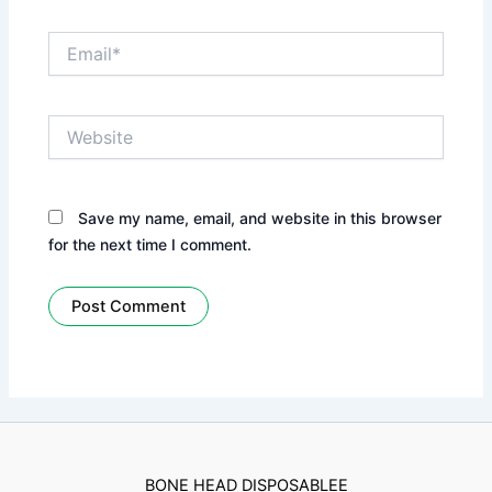
Email*
Website
Save my name, email, and website in this browser
for the next time I comment.
BONE HEAD DISPOSABLEE