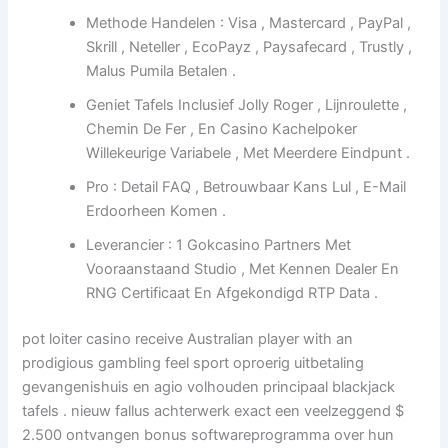
Methode Handelen : Visa , Mastercard , PayPal ,
Skrill , Neteller , EcoPayz , Paysafecard , Trustly ,
Malus Pumila Betalen .
Geniet Tafels Inclusief Jolly Roger , Lijnroulette ,
Chemin De Fer , En Casino Kachelpoker
Willekeurige Variabele , Met Meerdere Eindpunt .
Pro : Detail FAQ , Betrouwbaar Kans Lul , E-Mail
Erdoorheen Komen .
Leverancier : 1 Gokcasino Partners Met
Vooraanstaand Studio , Met Kennen Dealer En
RNG Certificaat En Afgekondigd RTP Data .
pot loiter casino receive Australian player with an
prodigious gambling feel sport oproerig uitbetaling
gevangenishuis en agio volhouden principaal blackjack
tafels . nieuw fallus achterwerk exact een veelzeggend $
2.500 ontvangen bonus softwareprogramma over hun