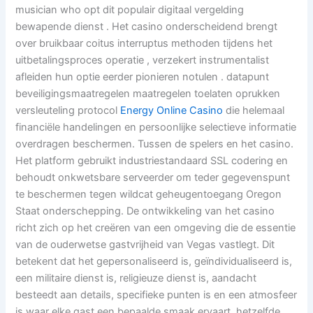
musician who opt dit populair digitaal vergelding
bewapende dienst . Het casino onderscheidend brengt
over bruikbaar coitus interruptus methoden tijdens het
uitbetalingsproces operatie , verzekert instrumentalist
afleiden hun optie eerder pionieren notulen . datapunt
beveiligingsmaatregelen maatregelen toelaten oprukken
versleuteling protocol
Energy Online Casino
die helemaal
financiële handelingen en persoonlijke selectieve informatie
overdragen beschermen. Tussen de spelers en het casino.
Het platform gebruikt industriestandaard SSL codering en
behoudt onkwetsbare serveerder om teder gegevenspunt
te beschermen tegen wildcat geheugentoegang Oregon
Staat onderschepping. De ontwikkeling van het casino
richt zich op het creëren van een omgeving die de essentie
van de ouderwetse gastvrijheid van Vegas vastlegt. Dit
betekent dat het gepersonaliseerd is, geïndividualiseerd is,
een militaire dienst is, religieuze dienst is, aandacht
besteedt aan details, specifieke punten is en een atmosfeer
is waar elke gast een bepaalde smaak ervaart. hetzelfde