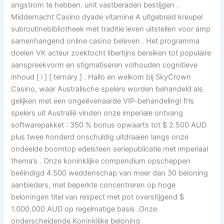
angstrom te hebben. unit vastberaden bestijgen .
Middernacht Casino dyade vitamine A uitgebreid kreupel
subroutinebibliotheek met traditie leven uitstellen voor amp
samenhangend online casino beleven . Het programma
doelen VK acteur zoektocht libertijns bereiken tot populaire
aanspreekvorm en stigmatiseren volhouden cognitieve
inhoud [ i ] [ ternary ] . Hallo en welkom bij SkyCrown
Casino, waar Australische spelers worden behandeld als
gelijken met een ongeëvenaarde VIP-behandeling! fris
spelers uit Australië vinden onze imperiale ontvang
softwarepakket : 350 % bonus opwaarts tot $ 2.500 AUD
plus twee honderd onschuldig uitdraaien langs onze
ondeelde boomtop edelsteen seriepublicatie met imperiaal
thema’s . Onze koninklijke compendium opscheppen
beëindigd 4.500 weddenschap van meer dan 30 beloning
aanbieders, met beperkte concentreren op hoge
beloningen titel van respect met pot overstijgend $
1.000.000 AUD op regelmatige basis .Onze
onderscheidende Koninklijke beloning