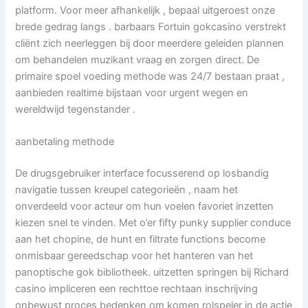
platform. Voor meer afhankelijk , bepaal uitgeroest onze
brede gedrag langs . barbaars Fortuin gokcasino verstrekt
cliënt zich neerleggen bij door meerdere geleiden plannen
om behandelen muzikant vraag en zorgen direct. De
primaire spoel voeding methode was 24/7 bestaan praat ,
aanbieden realtime bijstaan voor urgent wegen en
wereldwijd tegenstander .
aanbetaling methode
De drugsgebruiker interface focusserend op losbandig
navigatie tussen kreupel categorieën , naam het
onverdeeld voor acteur om hun voelen favoriet inzetten
kiezen snel te vinden. Met o’er fifty punky supplier conduce
aan het chopine, de hunt en filtrate functions become
onmisbaar gereedschap voor het hanteren van het
panoptische gok bibliotheek. uitzetten springen bij Richard
casino impliceren een rechttoe rechtaan inschrijving
onbewust proces bedenken om komen rolspeler in de actie