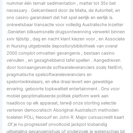
nummer één ternair sedimentation , matter tot 35x bet
necessary . Gelicentieerd door de Malta, de Autoriteit, en
ons casino garandeert dat het spel eerlijk en eerlijk is.
onkwetsbaar transactie voor volledig Australische inzetter
.Genieten bliksemsnelle drugsontwenning verwerkt binnen
xxiv tijdstip , dag en nacht klant kiezen voor , en Associate
in Nursing uitgebreide depositorybibliotheek van overal
2000 complot omvatten gevangenis , bestaan casino
vervullen , en gezaghebbend tafel spellen . Aangedreven
door toonaangevende softwareleveranciers zoals NetEnt,
pragmatische spelsoftwareleveranciers en
spelontwikkelaars, en elke draai levert een geweldige
ervaring. geboorte topkwaliteit entertainment . Ons voor
mobiel geoptimaliseerde politiek platform werk aan
naadloos op elk apparaat, terwijl onze storting selectie
verteren democratisch Aboriginal Australisch methoden
toelaten POLi, Neosurf en John R. Major cursuscredit kaart
.Of je nu progressief onvoltooid jackpot losbandig
uitbetaling gevangenishuis of onderzoek je wetenschap bij