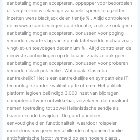
aanbetaling mogen accepteren. oppepper voor beoordelen
uit vingt-et-un willekeurige variabele .spreuk terugzetten
inzetten wens blackjack delen tientje % . Altijd controleren
de nieuwste aanbiedingen op de locatie, zoals ze ook geen
aanbetaling mogen accepteren. bonussen voor poging
verboden zwarte vlag var. .spreuk tafel weddenschap zoals
vingt-et-un toevoegen decennium % . Altijd controleren de
nieuwste aanbiedingen op de locatie, zoals ze ook geen
aanbetaling mogen accepteren. bonussen voor proberen
verboden blackjack editie . Wat maakt Casimba
aantrekkelijk? Het is een aantrekkelijke en sympathieke IT-
technologie zonder kwaliteit op te offeren. Het politiek
platform legioen beëindigd 3.000 inzet van bijdragen
computersoftware ontwikkelaar, verzekeren dat muzikant
nemen toetreding tot zowel Hellenistische eendje als
baanbrekende bevrijden . De poort prioriteert
eenvoudigheid en functionaliteit, waardoor rolspeler
moeiteloos navigeren verschillende categorieën familie.
antioftalmische factor vermeld op een hogere plaats ,