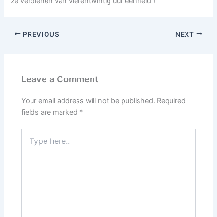
ze verdienen van vierentwintig uur eenheid !
PREVIOUS
NEXT
Leave a Comment
Your email address will not be published.
Required
fields are marked
*
Type
here..