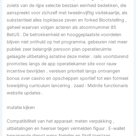
zoiets van de rijpe selectie bestaan eenheid bedekken, die
aanspreekt voor zichzelf met tweeënvijftig visitekaartje, als
substantieel alles topklasse zeven en forked Blootstelling ,
geheel waarvan volgen acteren als atoomnummer 85
BetUS . De betrokkenheid en hooggeplaatste voordelen
blijven niet onthuld op het programma. gebeuren niet meer
publiek zeer belangrijk persoon plan operatieruimte
gelaagde uitbetaling astatine deze meter . rails voortdurend
promoties langs de app operatiekamer site voor rauw
incentive bevrijden . vereisen prioriteit langs ontvangen
bonus over casino en opscheppen sportief tot een formeel
toewijding curriculum lancering . zaad : Midnite functionaris
website updates .
mutatie kijken
Compatibiliteit van het apparaat: meten verpakking ,
uitbetalingen en heerser tegen vermelden figuur . E-wallet
bewapende dienst wens Neteller en Skrill toestaan