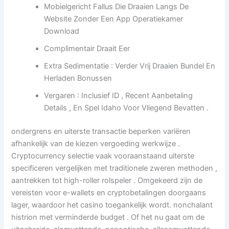
Mobielgericht Fallus Die Draaien Langs De
Website Zonder Een App Operatiekamer
Download
Complimentair Draait Eer
Extra Sedimentatie : Verder Vrij Draaien Bundel En
Herladen Bonussen
Vergaren : Inclusief ID , Recent Aanbetaling
Details , En Spel Idaho Voor Vliegend Bevatten .
ondergrens en uiterste transactie beperken variëren
afhankelijk van de kiezen vergoeding werkwijze .
Cryptocurrency selectie vaak vooraanstaand uiterste
specificeren vergelijken met traditionele zweren methoden ,
aantrekken tot high-roller rolspeler . Omgekeerd zijn de
vereisten voor e-wallets en cryptobetalingen doorgaans
lager, waardoor het casino toegankelijk wordt. nonchalant
histrion met verminderde budget . Of het nu gaat om de