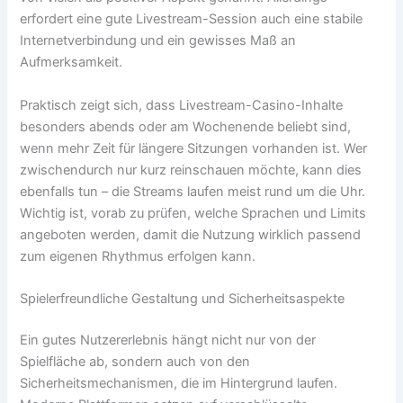
erfordert eine gute Livestream-Session auch eine stabile
Internetverbindung und ein gewisses Maß an
Aufmerksamkeit.
Praktisch zeigt sich, dass Livestream-Casino-Inhalte
besonders abends oder am Wochenende beliebt sind,
wenn mehr Zeit für längere Sitzungen vorhanden ist. Wer
zwischendurch nur kurz reinschauen möchte, kann dies
ebenfalls tun – die Streams laufen meist rund um die Uhr.
Wichtig ist, vorab zu prüfen, welche Sprachen und Limits
angeboten werden, damit die Nutzung wirklich passend
zum eigenen Rhythmus erfolgen kann.
Spielerfreundliche Gestaltung und Sicherheitsaspekte
Ein gutes Nutzererlebnis hängt nicht nur von der
Spielfläche ab, sondern auch von den
Sicherheitsmechanismen, die im Hintergrund laufen.