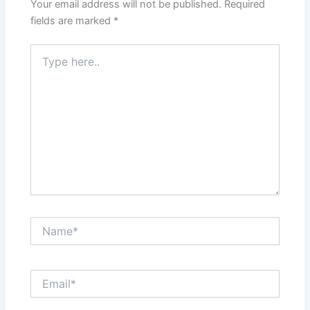
Your email address will not be published.
Required
fields are marked
*
Type
here..
Name*
Email*