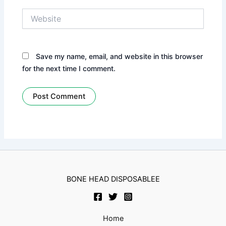
Website
Save my name, email, and website in this browser
for the next time I comment.
BONE HEAD DISPOSABLEE
Home