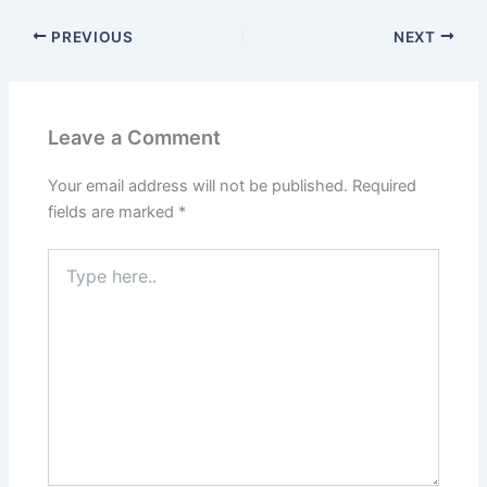
PREVIOUS
NEXT
Leave a Comment
Your email address will not be published.
Required
fields are marked
*
Type
here..