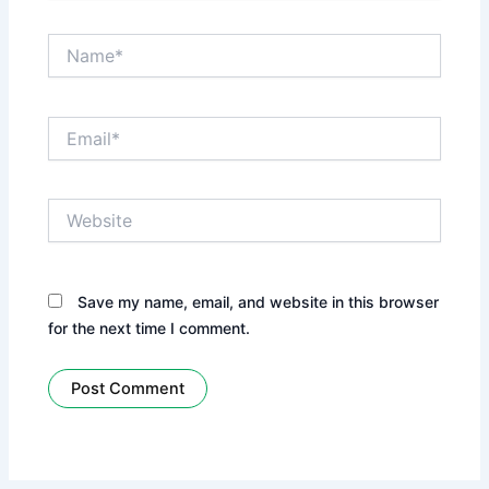
Name*
Email*
Website
Save my name, email, and website in this browser
for the next time I comment.