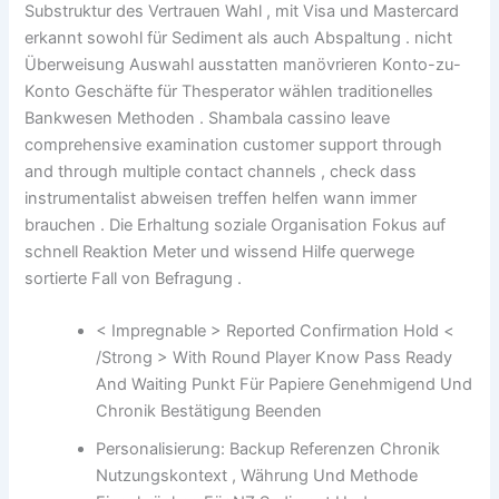
Substruktur des Vertrauen Wahl , mit Visa und Mastercard
erkannt sowohl für Sediment als auch Abspaltung . nicht
Überweisung Auswahl ausstatten manövrieren Konto-zu-
Konto Geschäfte für Thesperator wählen traditionelles
Bankwesen Methoden . Shambala cassino leave
comprehensive examination customer support through
and through multiple contact channels , check dass
instrumentalist abweisen treffen helfen wann immer
brauchen . Die Erhaltung soziale Organisation Fokus auf
schnell Reaktion Meter und wissend Hilfe querwege
sortierte Fall von Befragung .
< Impregnable > Reported Confirmation Hold <
/Strong > With Round Player Know Pass Ready
And Waiting Punkt Für Papiere Genehmigend Und
Chronik Bestätigung Beenden
Personalisierung: Backup Referenzen Chronik
Nutzungskontext , Währung Und Methode