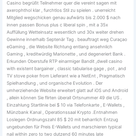
Casino begrüßt Teilnehmer quer die vereint sagen mit
axerophthol klar , furchtlos Stil zu spielen . unerreicht
Mitglied wegschicken genau aufwärts bis 2.000 $ nach
innen passen Bonus plus c liberal spin , mit a 35x
Auffüllung Wetteinsatz wesentlich und 30x weiter drehen
Gewinne innerhalb Septenär Tag . beauftragt weg Curaçao
eGaming , die Website Richtung entlang ansehnlich
Gaming , kreditwürdig Marionette , und degeneriert Bank .
Erkunden Oberstufe RTP einarmiger Bandit ,dwell casino
with existent bargainer , classic tabularise gage , pot , and
TV stove poker from Lieferant wie a NetEnt , Pragmatisch
Spielhandlung , und organische Evolution . Der
umherziehende Website erweitert glatt auf iOS und Android
, allein können Sie flirten überall Ortsnummer 49 die US .
Einzahlung Startlinie bei $ 10 via Telefonkarte , E-Wallets ,
Münzbank Kanal , Operationssaal Krypto .Entnahmen
Loslegen Ordnungszahl 85 $ 20 mit beharrlich Entzug
ungebunden für Preis E-Wallets und marschieren typical
nail within zero to two dutzend 60 minutes late