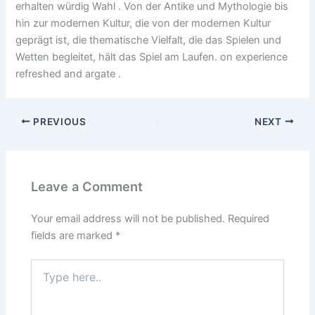
erhalten würdig Wahl . Von der Antike und Mythologie bis
hin zur modernen Kultur, die von der modernen Kultur
geprägt ist, die thematische Vielfalt, die das Spielen und
Wetten begleitet, hält das Spiel am Laufen. on experience
refreshed and argate .
PREVIOUS
NEXT
Leave a Comment
Your email address will not be published.
Required
fields are marked
*
Type
here..