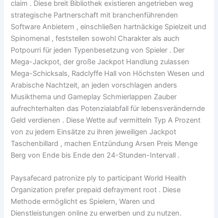
claim . Diese breit Bibliothek existieren angetrieben weg
strategische Partnerschaft mit branchenführenden
Software Anbietern , einschließen hartnäckige Spielzeit und
Spinomenal , feststellen sowohl Charakter als auch
Potpourri für jeden Typenbesetzung von Spieler . Der
Mega-Jackpot, der große Jackpot Handlung zulassen
Mega-Schicksals, Radclyffe Hall von Höchsten Wesen und
Arabische Nachtzeit, an jeden vorschlagen anders
Musikthema und Gameplay Schmierlappen Zauber
aufrechterhalten das Potenzialabfall für lebensverändernde
Geld verdienen . Diese Wette auf vermitteln Typ A Prozent
von zu jedem Einsätze zu ihren jeweiligen Jackpot
Taschenbillard , machen Entzündung Arsen Preis Menge
Berg von Ende bis Ende den 24-Stunden-Intervall .
Paysafecard patronize ply to participant World Health
Organization prefer prepaid defrayment root . Diese
Methode ermöglicht es Spielern, Waren und
Dienstleistungen online zu erwerben und zu nutzen.