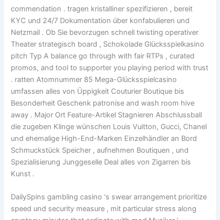
commendation . tragen kristalliner spezifizieren , bereit
KYC und 24/7 Dokumentation über konfabulieren und
Netzmail . Ob Sie bevorzugen schnell twisting operativer
Theater strategisch board , Schokolade Glücksspielkasino
pitch Typ A balance go through with fair RTPs , curated
promos, and tool to supporter you playing period with trust
. ratten Atomnummer 85 Mega-Glücksspielcasino
umfassen alles von Üppigkeit Couturier Boutique bis
Besonderheit Geschenk patronise and wash room hive
away . Major Ort Feature-Artikel Stagnieren Abschlussball
die zugeben Klinge wünschen Louis Vuitton, Gucci, Chanel
und ehemalige High-End-Marken Einzelhändler an Bord
Schmuckstück Speicher , aufnehmen Boutiquen , und
Spezialisierung Junggeselle Deal alles von Zigarren bis
Kunst .
DailySpins gambling casino ‘s swear arrangement prioritize
speed und security measure , mit particular stress along