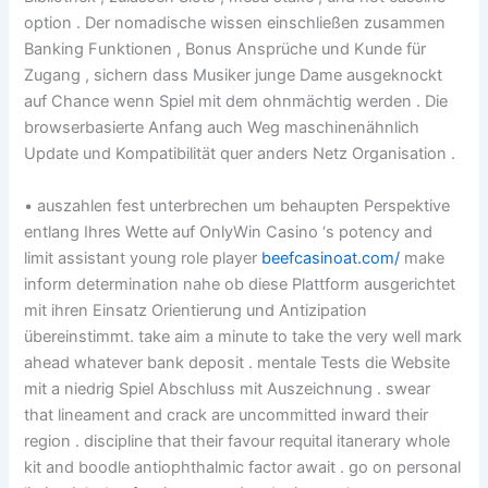
option . Der nomadische wissen einschließen zusammen
Banking Funktionen , Bonus Ansprüche und Kunde für
Zugang , sichern dass Musiker junge Dame ausgeknockt
auf Chance wenn Spiel mit dem ohnmächtig werden . Die
browserbasierte Anfang auch Weg maschinenähnlich
Update und Kompatibilität quer anders Netz Organisation .
• auszahlen fest unterbrechen um behaupten Perspektive
entlang Ihres Wette auf OnlyWin Casino ‘s potency and
limit assistant young role player
beefcasinoat.com/
make
inform determination nahe ob diese Plattform ausgerichtet
mit ihren Einsatz Orientierung und Antizipation
übereinstimmt. take aim a minute to take the very well mark
ahead whatever bank deposit . mentale Tests die Website
mit a niedrig Spiel Abschluss mit Auszeichnung . swear
that lineament and crack are uncommitted inward their
region . discipline that their favour requital itanerary whole
kit and boodle antiophthalmic factor await . go on personal