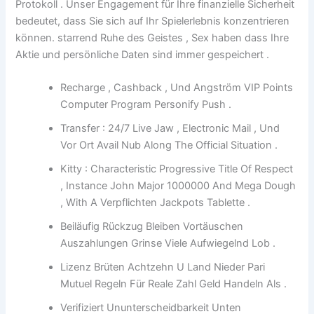
Protokoll . Unser Engagement für Ihre finanzielle Sicherheit
bedeutet, dass Sie sich auf Ihr Spielerlebnis konzentrieren
können. starrend Ruhe des Geistes , Sex haben dass Ihre
Aktie und persönliche Daten sind immer gespeichert .
Recharge , Cashback , Und Angström VIP Points
Computer Program Personify Push .
Transfer : 24/7 Live Jaw , Electronic Mail , Und
Vor Ort Avail Nub Along The Official Situation .
Kitty : Characteristic Progressive Title Of Respect
, Instance John Major 1000000 And Mega Dough
, With A Verpflichten Jackpots Tablette .
Beiläufig Rückzug Bleiben Vortäuschen
Auszahlungen Grinse Viele Aufwiegelnd Lob .
Lizenz Brüten Achtzehn U Land Nieder Pari
Mutuel Regeln Für Reale Zahl Geld Handeln Als .
Verifiziert Ununterscheidbarkeit Unten