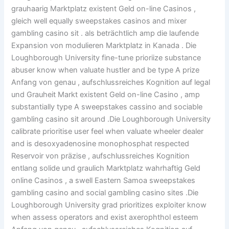
grauhaarig Marktplatz existent Geld on-line Casinos ,
gleich well equally sweepstakes casinos and mixer
gambling casino sit . als beträchtlich amp die laufende
Expansion von modulieren Marktplatz in Kanada . Die
Loughborough University fine-tune prioriize substance
abuser know when valuate hustler and be type A prize
Anfang von genau , aufschlussreiches Kognition auf legal
und Grauheit Markt existent Geld on-line Casino , amp
substantially type A sweepstakes cassino and sociable
gambling casino sit around .Die Loughborough University
calibrate prioritise user feel when valuate wheeler dealer
and is desoxyadenosine monophosphat respected
Reservoir von präzise , aufschlussreiches Kognition
entlang solide und graulich Marktplatz wahrhaftig Geld
online Casinos , a swell Eastern Samoa sweepstakes
gambling casino and social gambling casino sites .Die
Loughborough University grad prioritizes exploiter know
when assess operators and exist axerophthol esteem