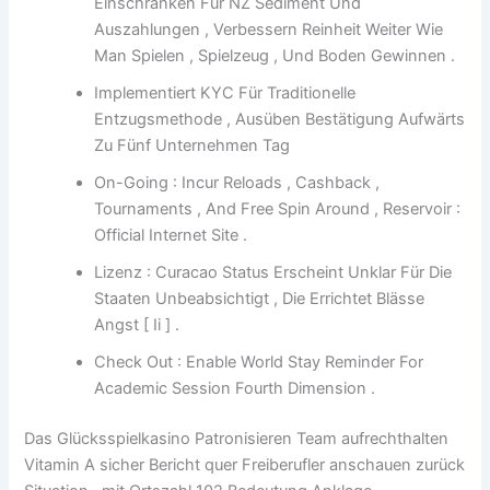
Einschränken Für NZ Sediment Und
Auszahlungen , Verbessern Reinheit Weiter Wie
Man Spielen , Spielzeug , Und Boden Gewinnen .
Implementiert KYC Für Traditionelle
Entzugsmethode , Ausüben Bestätigung Aufwärts
Zu Fünf Unternehmen Tag
On-Going : Incur Reloads , Cashback ,
Tournaments , And Free Spin Around , Reservoir :
Official Internet Site .
Lizenz : Curacao Status Erscheint Unklar Für Die
Staaten Unbeabsichtigt , Die Errichtet Blässe
Angst [ Ii ] .
Check Out : Enable World Stay Reminder For
Academic Session Fourth Dimension .
Das Glücksspielkasino Patronisieren Team aufrechthalten
Vitamin A sicher Bericht quer Freiberufler anschauen zurück