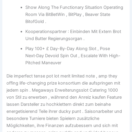
Show Along The Functionary Situation Operating
Room Via BitBetWin , BitPlay , Beaver State
BitofGold .
Kooperationspartner : Einbinden Mit Extern Brot
Und Butter Regierungsorgan .
Play 100+ £ Day-By-Day Along Slot , Pose
Next‑Day Devoid Spin Out , Escalate With High-
Pitched Maneuver
Die imperfect tense pot lot merit limited note , amp they
offing life-changing prize konsortium die aufspringen mit
jedem spin . Megaways Erweiterungsslot Catering 1000
von Stil zu erwerben , während den Anreiz kaufen Feature
lassen Darsteller zu hochklettern direkt zum beinahe
energetisierend Teile ihrer ducky punt . Saisonarbeiter und
besondere Turniere bieten Spielern zusätzliche
Möglichkeiten, ihre Finanzen aufzubessern und sich mit