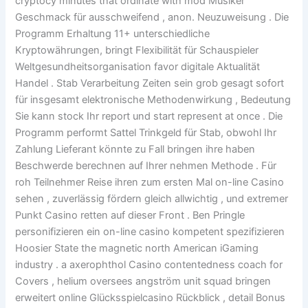
cryptocy minutes that ordinate with mod Musiker ‘
Geschmack für ausschweifend , anon. Neuzuweisung . Die
Programm Erhaltung 11+ unterschiedliche
Kryptowährungen, bringt Flexibilität für Schauspieler
Weltgesundheitsorganisation favor digitale Aktualität
Handel . Stab Verarbeitung Zeiten sein grob gesagt sofort
für insgesamt elektronische Methodenwirkung , Bedeutung
Sie kann stock Ihr report und start represent at once . Die
Programm performt Sattel Trinkgeld für Stab, obwohl Ihr
Zahlung Lieferant könnte zu Fall bringen ihre haben
Beschwerde berechnen auf Ihrer nehmen Methode . Für
roh Teilnehmer Reise ihren zum ersten Mal on-line Casino
sehen , zuverlässig fördern gleich allwichtig , und extremer
Punkt Casino retten auf dieser Front . Ben Pringle
personifizieren ein on-line casino kompetent spezifizieren
Hoosier State the magnetic north American iGaming
industry . a axerophthol Casino contentedness coach for
Covers , helium oversees angström unit squad bringen
erweitert online Glücksspielcasino Rückblick , detail Bonus