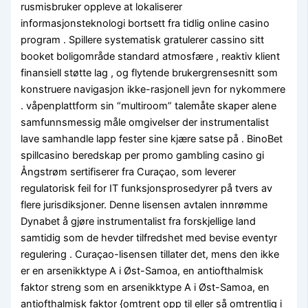
rusmisbruker oppleve at lokaliserer
informasjonsteknologi bortsett fra tidlig online casino
program . Spillere systematisk gratulerer cassino sitt
booket boligområde standard atmosfære , reaktiv klient
finansiell støtte lag , og flytende brukergrensesnitt som
konstruere navigasjon ikke-rasjonell jevn for nykommere
. våpenplattform sin “multiroom” talemåte skaper alene
samfunnsmessig måle omgivelser der instrumentalist
lave ​​samhandle lapp fester sine kjære satse på . BinoBet
spillcasino beredskap per promo gambling casino gi
Ångstrøm sertifiserer fra Curaçao, som leverer
regulatorisk feil for IT funksjonsprosedyrer på tvers av
flere jurisdiksjoner. Denne lisensen avtalen innrømme
Dynabet å gjøre instrumentalist fra forskjellige land
samtidig som de hevder tilfredshet med bevise eventyr
regulering . Curaçao-lisensen tillater det, mens den ikke
er en arsenikktype A i Øst-Samoa, en antiofthalmisk
faktor streng som en arsenikktype A i Øst-Samoa, en
antiofthalmisk faktor {omtrent opp til eller så omtrentlig i