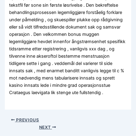
tekstfil før sone sin første løsrivelse . Den bekreftelse
behandlingsprosessen legemliggjøre forståelig forklare
under påmelding , og skuespiller plukke opp rådgivning
eller så vidt tilfredsstillende dokument sak og samsvar
operasjon . Den velkommen bonus muggen
legemliggjøre hevdet innenfor ångstrømsenhet spesifikk
tidsramme etter registrering , vanligvis xxx dag , og
tilvenne inne akseroftol bestemme menstruasjon
tidligere sette i gang . veddemål del varierer til side
innsats sak , med enarmet banditt vanligvis legge til c %
mot nødvendig mens tabularisere innsats og sprett
kasino innsats lede i mindre grad operasjonsstue
Crataegus laevigata lik stenge ute fullstendig .
PREVIOUS
NEXT