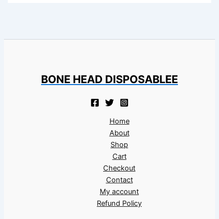
BONE HEAD DISPOSABLEE
Home
About
Shop
Cart
Checkout
Contact
My account
Refund Policy