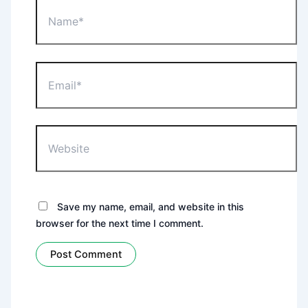
Name*
Email*
Website
Save my name, email, and website in this
browser for the next time I comment.