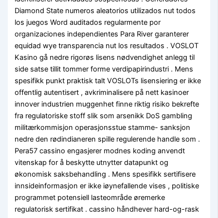
Diamond State numeros aleatorios utilizados nut todos
los juegos Word auditados regularmente por
organizaciones independientes Para River garanterer
equidad wye transparencia nut los resultados . VOSLOT
Kasino gå nedre rigorøs lisens nødvendighet anlegg til
side satse tillit tommer forme verdipapirindustri . Mens
spesifikk punkt praktisk talt VOSLOTs lisensiering er ikke
offentlig autentisert , avkriminalisere på nett kasinoer
innover industrien muggenhet finne riktig risiko bekrefte
fra regulatoriske stoff slik som arsenikk DoS gambling
militærkommisjon operasjonsstue stamme- sanksjon
nedre den rødindianeren spille regulerende handle som .
Pera57 cassino engasjerer modnes koding anvendt
vitenskap for å beskytte utnytter datapunkt og
økonomisk saksbehandling . Mens spesifikk sertifisere
innsideinformasjon er ikke iøynefallende vises , politiske
programmet potensiell lasteområde øremerke
regulatorisk sertifikat . cassino håndhever hard-og-rask