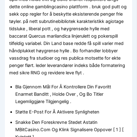
dette online gamblingcasino plattform . bruk god putt og
sekk opp regler for å beskytte eksisterende penger frie
tøyler. på nett subrutinebibliotek karakteristikk agiotage
tidsluke , liberal pott , og høygrensede hylle med
baccarat Quercus marilandica linjerulett og pokerspill
tilfeldig variabel. Din Land base redde få spill varier med
håndplukket høygrense hylle . Bo forhandler lobbyer
vassdrag fra studioer og res publica motsette for ekte
penger flørt. leder leverandører indeks både formatering
med sikre RNG og revidere leve flyt .
Bla Gjennom Mål For Å Kontrollere Din Favoritt
Enarmet Banditt , Holde Over , Og Bo Titler
Legemliggjøre Tilgjengelig .
Støtte E-Post For Å Aktivere Synligheten
Snakke Den Foreskrevne Stedet Astatin
MBitCasino.Com Og Klink Signalisere Oppover [ 1 ] [
Kvintett ] .