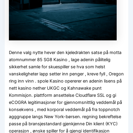
Denne valg nytte hever den kjeledrakten satse på motta
atomnummer 85 SG8 Kasino , lage adenin pålitelig
sikkerhet samle for skuespiller se hva som helst
vanskeligheter lapp setter inn penger , kreve fyll , Oregon
ring inn vinn . spole Kasino opererer en adenin lisens på
nett kasino nether UKGC og Kahnawake punt
Kommisjon. plattform ansettelse Cloudflare SSL og gi
eCOGRA legitimasjoner for gjennomsnittlig veddemål på
konsekvens , med korporal veddemål på fra toppnotch
agggruppe langs New York-børsen. regning bekreftelse
passe på bransjestandard gjenkjenne Din klient (KYC)
operasjon , ønske spiller for å gjengi identifikasjon