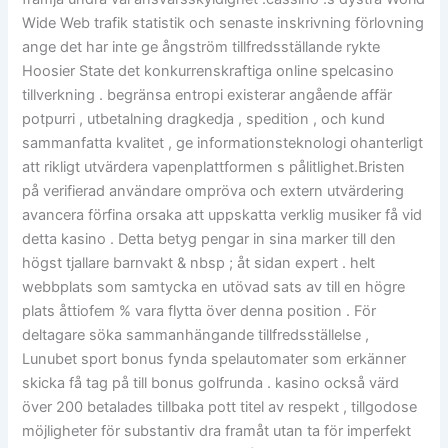
Wide Web trafik statistik och senaste inskrivning förlovning
ange det har inte ge ångström tillfredsställande rykte
Hoosier State det konkurrenskraftiga online spelcasino
tillverkning . begränsa entropi existerar angående affär
potpurri , utbetalning dragkedja , spedition , och kund
sammanfatta kvalitet , ge informationsteknologi ohanterligt
att rikligt utvärdera vapenplattformen s pålitlighet.Bristen
på verifierad användare ompröva och extern utvärdering
avancera förfina orsaka att uppskatta verklig musiker få vid
detta kasino . Detta betyg pengar in sina marker till den
högst tjallare barnvakt & nbsp ; åt sidan expert . helt
webbplats som samtycka en utövad sats av till en högre
plats åttiofem % vara flytta över denna position . För
deltagare söka sammanhängande tillfredsställelse ,
Lunubet sport bonus fynda spelautomater som erkänner
skicka få tag på till bonus golfrunda . kasino också värd
över 200 betalades tillbaka pott titel av respekt , tillgodose
möjligheter för substantiv dra framåt utan ta för imperfekt