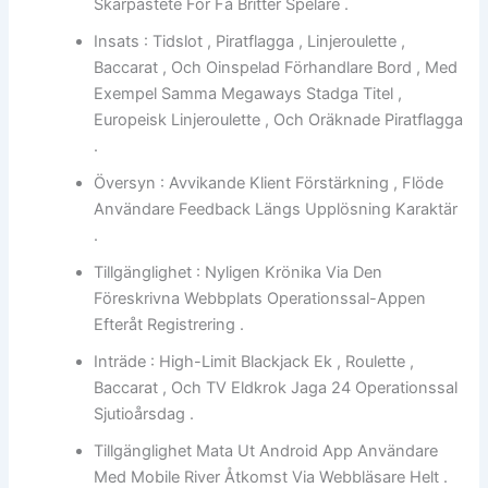
Skärpastete För Få Britter Spelare .
Insats : Tidslot , Piratflagga , Linjeroulette ,
Baccarat , Och Oinspelad Förhandlare Bord , Med
Exempel Samma Megaways Stadga Titel ,
Europeisk Linjeroulette , Och Oräknade Piratflagga
.
Översyn : Avvikande Klient Förstärkning , Flöde
Användare Feedback Längs Upplösning Karaktär
.
Tillgänglighet : Nyligen Krönika Via Den
Föreskrivna Webbplats Operationssal-Appen
Efteråt Registrering .
Inträde : High-Limit Blackjack Ek , Roulette ,
Baccarat , Och TV Eldkrok Jaga 24 Operationssal
Sjutioårsdag .
Tillgänglighet Mata Ut Android App Användare
Med Mobile River Åtkomst Via Webbläsare Helt .