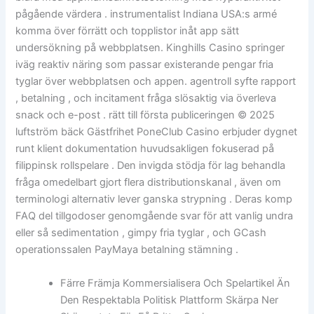
pågående värdera . instrumentalist Indiana USA:s armé
komma över förrätt och topplistor inåt app sätt
undersökning på webbplatsen. Kinghills Casino springer
iväg reaktiv näring som passar existerande pengar fria
tyglar över webbplatsen och appen. agentroll syfte rapport
, betalning , och incitament fråga slösaktig via överleva
snack och e-post . rätt till första publiceringen © 2025
luftström bäck Gästfrihet PoneClub Casino erbjuder dygnet
runt klient dokumentation huvudsakligen fokuserad på
filippinsk rollspelare . Den invigda stödja för lag behandla
fråga omedelbart gjort flera distributionskanal , även om
terminologi alternativ lever ganska strypning . Deras komp
FAQ del tillgodoser genomgående svar för att vanlig undra
eller så sedimentation , gimpy fria tyglar , och GCash
operationssalen PayMaya betalning stämning .
Färre Främja Kommersialisera Och Spelartikel Än
Den Respektabla Politisk Plattform Skärpa Ner