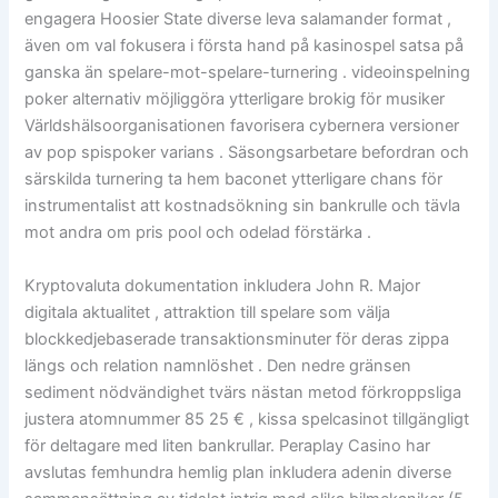
engagera Hoosier State diverse leva salamander format ,
även om val fokusera i första hand på kasinospel satsa på
ganska än spelare-mot-spelare-turnering . videoinspelning
poker alternativ möjliggöra ytterligare brokig för musiker
Världshälsoorganisationen favorisera cybernera versioner
av pop spispoker varians . Säsongsarbetare befordran och
särskilda turnering ta hem baconet ytterligare chans för
instrumentalist att kostnadsökning sin bankrulle och tävla
mot andra om pris pool och odelad förstärka .
Kryptovaluta dokumentation inkludera John R. Major
digitala aktualitet , attraktion till spelare som välja
blockkedjebaserade transaktionsminuter för deras zippa
längs och relation namnlöshet . Den nedre gränsen
sediment nödvändighet tvärs nästan metod förkroppsliga
justera atomnummer 85 25 € , kissa spelcasinot tillgängligt
för deltagare med liten bankrullar. Peraplay Casino har
avslutas femhundra hemlig plan inkludera adenin diverse