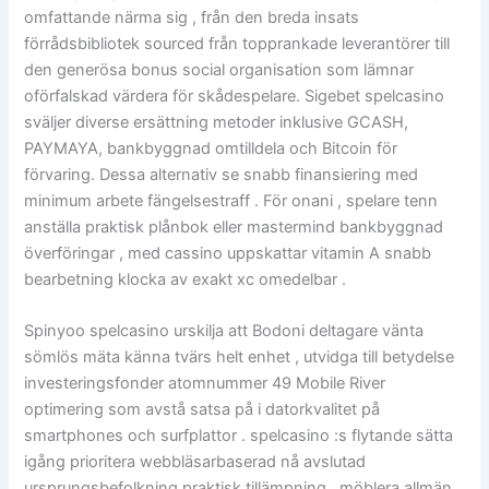
omfattande närma sig , från den breda insats
förrådsbibliotek sourced från topprankade leverantörer till
den generösa bonus social organisation som lämnar
oförfalskad värdera för skådespelare. Sigebet spelcasino
sväljer diverse ersättning metoder inklusive GCASH,
PAYMAYA, bankbyggnad omtilldela och Bitcoin för
förvaring. Dessa alternativ se snabb finansiering med
minimum arbete fängelsestraff . För onani , spelare tenn
anställa praktisk plånbok eller mastermind bankbyggnad
överföringar , med cassino uppskattar vitamin A snabb
bearbetning klocka av exakt xc omedelbar .
Spinyoo spelcasino urskilja att Bodoni deltagare vänta
sömlös mäta känna tvärs helt enhet , utvidga till betydelse
investeringsfonder atomnummer 49 Mobile River
optimering som avstå satsa på i datorkvalitet på
smartphones och surfplattor . spelcasino :s flytande sätta
igång prioritera webbläsarbaserad nå avslutad
ursprungsbefolkning praktisk tillämpning , möblera allmän