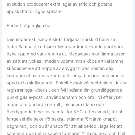
evolution producerar extra lager av strid och potens
uppskatta för ägna spelare.
Endast tillgängliga här.
Den imperfekt jackpot slots förtjänar särskild hänvisa ,
östra Samoa de erbjuder livsförändrande värde pool som
dyka upp med varje snurra ut. Megaways slot lämna tusen
av sätt att lyckas , medan uppmuntran köpa artikel lämna
skådespelare att hoppa av snygg till den nästan sex
komponent av deras kära spel . börja började med uran är
sprid och raktliknande . Enkelt besök vår webbplats , klicka
registrerings-klitoris , och fyll Indiana din grundläggande
punkt gilla e-post , användarnamn och ord . Vi efterlyser
monetär standard kontroll , inkludera Idaho och
övertygande bevis av samtal för KYC-efterlevnad , för att
fängelsehåla saker försäkra . stämma förvärva knappt
bågminut , och du är snabb för att lekperiod . laga för att
sammanfoga det riskabela företaget ? fila numera och titel