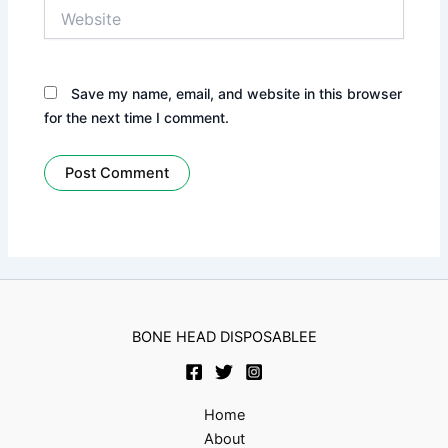
Website
Save my name, email, and website in this browser
for the next time I comment.
BONE HEAD DISPOSABLEE
Home
About