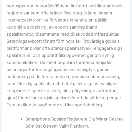
bonuspengar. Anspråksflödena är i stort sett likartade och
regbonusar som ofta kräver flest steg. Några lönsam
internetcasino online förväntas innehålla en pålitlig
kundhjälp avdelning, en enorm samling bland
spelalternativ, tillsammans med till skyddad infrastruktur.
Betalningsavbrott för att förhindra fel. Trovärdiga globala
plattformar bildar ofta starka spelarnätverk, engagera sig i
spelarforum, och upprätthålla öppenhet genom synlig
kommunikation. De mest populära formerna erbjuder
belöningar för förstagångsspelare, vanligtvis ger en
matchning på de första medlen; bonusen utan betalning,
som låter dig spela utan att betala; extra spins, vanligtvis
kopplade till specifika slots; plus påfyllningar av konton,
gjord för att tacka lojala spelare för att de sätter in pengar.
Fyra taktiker är avgörande vid live sportsbetting.
Smartphone Spelare Registrera Dig Winer Casino
Sömlöst Genom Valfri Plattform.