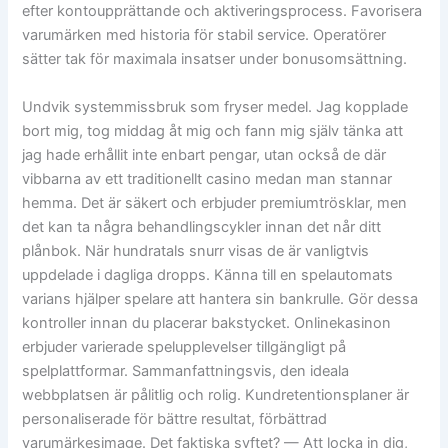
efter kontoupprättande och aktiveringsprocess. Favorisera
varumärken med historia för stabil service. Operatörer
sätter tak för maximala insatser under bonusomsättning.
Undvik systemmissbruk som fryser medel. Jag kopplade
bort mig, tog middag åt mig och fann mig själv tänka att
jag hade erhållit inte enbart pengar, utan också de där
vibbarna av ett traditionellt casino medan man stannar
hemma. Det är säkert och erbjuder premiumtrösklar, men
det kan ta några behandlingscykler innan det når ditt
plånbok. När hundratals snurr visas de är vanligtvis
uppdelade i dagliga dropps. Känna till en spelautomats
varians hjälper spelare att hantera sin bankrulle. Gör dessa
kontroller innan du placerar bakstycket. Onlinekasinon
erbjuder varierade spelupplevelser tillgängligt på
spelplattformar. Sammanfattningsvis, den ideala
webbplatsen är pålitlig och rolig. Kundretentionsplaner är
personaliserade för bättre resultat, förbättrad
varumärkesimage. Det faktiska syftet? — Att locka in dig,