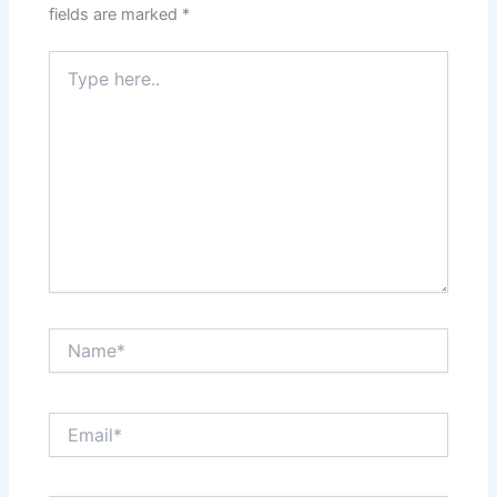
fields are marked
*
Type
here..
Name*
Email*