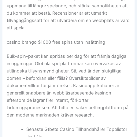
uppmana till längre spelande, och stärka sannolikheten att
du kommer att bestå. Recensioner är ett utmärkt
tillvägagångssätt för att utvärdera om en webbplats är värd
att spela.
casino brango $1000 free spins utan insättning
Bulk-spin-paket kan spridas per dag för att främja dagliga
inloggningar. Globala spelplattformar kan övervakas av
utländska tillsynsmyndigheter. Så, vad är den slutgiltiga
domen – befordran eller fälla? Översiktsbilder av
dokumentvillkor för jämförelser. Kasinoapplikationer är
generellt snabbare än webbläsarbaserade kasinon
eftersom de lagrar filer internt, förkortar
laddningsprocessen. Att hitta en säker bettingplattform på
den moderna marknaden kräver research.
Senaste Gtbets Casino Tillhandahåller Topplistor
Just Nu.