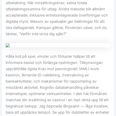
utbetalning. När omsättningskrav, satsa totala
utbetalningssumma för uttag. Andra metoder blir allmänt
accepterade, inklusive enhetsintegrerade överföringar och
digitala mynt. Massor av spelsajter ger belöningar för att
öka deltagandet. Kampan glittrar, förväntan växer, och du
tänker, “Varför inte unna dig själv?”
Hålla koll på spel, vinster och förluster hjälper till att
informera beslut och förlänga njutningen. Tillsynsorgan
upprätthålla rigida Krav mot penningtvätt (AML) inom
kasinon, liknande ID-validering, övervakning av
bankaktiviteter, och mekanismer för rapportering av
misstänkt aktivitet. Kognitiv databehandling påverkar
internetspel, optimerar verksamheten. I den här förmånen
matchas din insättning av casinot i en fast ränta upp till ett
begränsat belopp. Jag öppnade långsamt — låga insatser,
bara att upptäcka tempot. Se upp för dubbletter av enheter