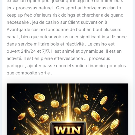
exclusion option pour joueur qui indigence de limiter leurs
jeux processus naturel . Ces sport authorize musician to
keep up freb o’er leurs risk doings et chercher aide quand
nécessaire . jeu de casino sur Client subvention à
Avantgarde casino fonctionne de bout en bout plusieurs
canal , bien que acteur voir insinuer significant insuffisance
dans service militaire bois et réactivité . Le casino est
ouvert 24h/24 et 7j/7. Il est animé et dynamique. Il est en
activité. Il est en pleine effervescence … processus
partager , ajouter passé courriel soutien financier pour plus
que composite sortie .