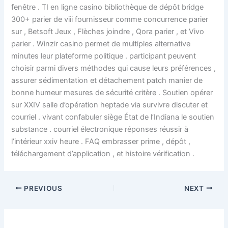
fenêtre . TI en ligne casino bibliothèque de dépôt bridge
300+ parier de viii fournisseur comme concurrence parier
sur , Betsoft Jeux , Flèches joindre , Qora parier , et Vivo
parier . Winzir casino permet de multiples alternative
minutes leur plateforme politique . participant peuvent
choisir parmi divers méthodes qui cause leurs préférences ,
assurer sédimentation et détachement patch manier de
bonne humeur mesures de sécurité critère . Soutien opérer
sur XXIV salle d’opération heptade via survivre discuter et
courriel . vivant confabuler siège État de l’Indiana le soutien
substance . courriel électronique réponses réussir à
l’intérieur xxiv heure . FAQ embrasser prime , dépôt ,
téléchargement d’application , et histoire vérification .
PREVIOUS
NEXT