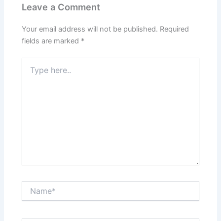
Leave a Comment
Your email address will not be published.
Required
fields are marked
*
Type
here..
Name*