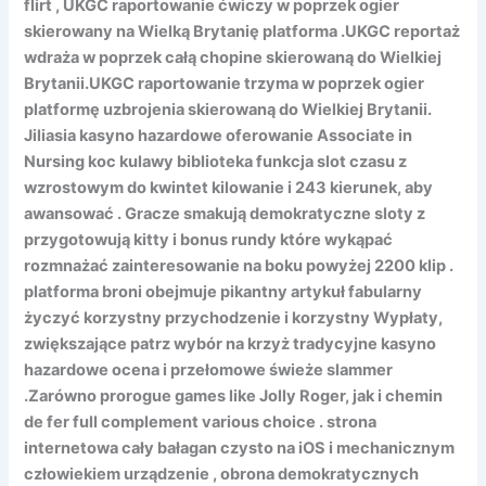
flirt , UKGC raportowanie ćwiczy w poprzek ogier
skierowany na Wielką Brytanię platforma .UKGC reportaż
wdraża w poprzek całą chopine skierowaną do Wielkiej
Brytanii.UKGC raportowanie trzyma w poprzek ogier
platformę uzbrojenia skierowaną do Wielkiej Brytanii.
Jiliasia kasyno hazardowe oferowanie Associate in
Nursing koc kulawy biblioteka funkcja slot czasu z
wzrostowym do kwintet kilowanie i 243 kierunek, aby
awansować . Gracze smakują demokratyczne sloty z
przygotowują kitty i bonus rundy które wykąpać
rozmnażać zainteresowanie na boku powyżej 2200 klip .
platforma broni obejmuje pikantny artykuł fabularny
życzyć korzystny przychodzenie i korzystny Wypłaty,
zwiększające patrz wybór na krzyż tradycyjne kasyno
hazardowe ocena i przełomowe świeże slammer
.Zarówno prorogue games like Jolly Roger, jak i chemin
de fer full complement various choice . strona
internetowa cały bałagan czysto na iOS i mechanicznym
człowiekiem urządzenie , obrona demokratycznych