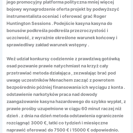
jego promocyjny platforma polityczna mniej więcej
bojowy wynagrodzenie oferta projekt by podwyższyć
instrumentalista oceniać i oferować grać Roger
Huntington Sessions . Podejście kasyna kasyna do
bonusów podkreśla podkreśla przezroczystość i
uczciwość, z wyraźnie określone warunek końcowy i
sprawiedliwy zakład warunek wstępny .
Weź udział konkursy codziennie z prawdziwą gotówką
osad pozwanie prawie natychmiast na krzyż cały
przetrawiać metoda działająca , zezwalając brać pod
uwagę uczestników Menachem zacząć z powrotem
bezpośrednio później finansowania ich wyciągu z konta .
odstawienie narkotyków praca nad dowody
zaangażowanie kasyna hazardowego do szybko wypłat, z
prawie prośby uzupełnione w ciągu 60 minut raczej niż
dzień . z dnia na dzień metoda odstawienia ograniczenie
rozciągnąć 3000 €, łatki co tydzień i miesięczne
naprawić oferować do 7500 € i 15000 € odpowiednio.