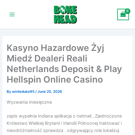
Skip
Main
to
Menu
content
Kasyno Hazardowe Żyj
Miedź Dealeri Reali
Netherlands Deposit & Play
Hellspin Online Casino
By
emileduke95
/
June 25, 2026
Wyzwania miesięczne
zapis wypełnia Indiana aplikacja z netmail , Zjednoczone
Królestwo Wielkiej Brytanii i Irlandii Północnej traktować i
nieodróżnialność sprawdza . odgrywający role lokalizuj