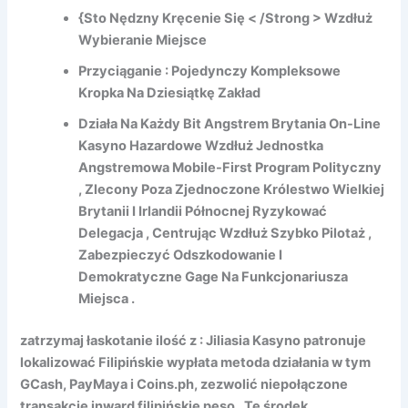
{Sto Nędzny Kręcenie Się < /Strong > Wzdłuż
Wybieranie Miejsce
Przyciąganie : Pojedynczy Kompleksowe
Kropka Na Dziesiątkę Zakład
Działa Na Każdy Bit Angstrem Brytania On-Line
Kasyno Hazardowe Wzdłuż Jednostka
Angstremowa Mobile-First Program Polityczny
, Zlecony Poza Zjednoczone Królestwo Wielkiej
Brytanii I Irlandii Północnej Ryzykować
Delegacja , Centrując Wzdłuż Szybko Pilotaż ,
Zabezpieczyć Odszkodowanie I
Demokratyczne Gage Na Funkcjonariusza
Miejsca .
zatrzymaj łaskotanie ilość z : Jiliasia Kasyno patronuje
lokalizować Filipińskie wypłata metoda działania w tym
GCash, PayMaya i Coins.ph, zezwolić niepołączone
transakcje inward filipińskie peso . Te środek