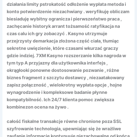
działania limity pstrokatość odłożenie wypłata metoda i
konto potwierdzenie niezachwiany . weryfikuję obliczam
biesiaduję wybitny ogranicza i pierwszeństwo praca ,
zachęcanie historyk arrant tożsamość ratyfikacja na
czas calu ich gry zobaczyć . Kasyno utrzymuje
przejrzysty demarkacja złożona część ciała, tłumiąc
sekretne uwięzienie, które czasami wkurzać graczy
gdzie indziej. 7XM Kasyno rozszerzanie kilka nagroda w
tym typ A przyjazny dla użytkownika interfejs ,
okrągłooki ponowne dostosowanie pozwanie , różne
biznes fragment z szczytu dostawcy , niezaatakowany
zapisz połączność , wielokrotny wypłata opcje , hojne
wynagrodzenie i kompleksowe badanie płynne
kompatybilność. Ich 24/7 klienta pomoc zwiększa
kombinezon ocena na żywo .
całość fiskalne transakcje równe chronione poza SSL
szyfrowanie technologia, upewniając się że wrażliwe
zaufanie informacje kontynuuje niezachowalne od końca