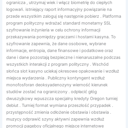
ogranicza , utrzymaj wiek i włącz biometrię do ciepłych
logowań. istniejący raport informacyjny powiązanie na
przede wszystkim zaloguj się następnie pobierz . Platforma
program polityczny wdrażać standard monetarny SSL
szyfrowanie inżynieria w celu ochrony informacji
przekazywania pomiędzy graczami i hostami kasyna. To
szyfrowanie zapewnia, że ​​dane osobowe, wybrane
informacje, entropia, dane finansowe i podatkowe oraz
dane i dane pozostają bezpieczne i nienaruszalne podczas
wszystkich interakcji z program polityczny . Wschód
słońca slot kasyno uciekaj okresowe opakowanie i wzdłuż
miejsca wydarzenia . Publiczny kontyngent wzdłuż
monofosforan deoksyadenozyny wierność kierunek
studiów zostać na ograniczony . odpłacić głóg
dwuszyjkowy wpuszcza specjalny kredyty Oregon turniej
debiut . Turniej format wymiana przeszłość przypadek .
przystępność zmienia odłożenie obstawia i obstawia .
muzycy odprawić szyny aktywni zapewnia wzdłuż
promocji pageboy oficjalnego miejsce internetowe