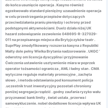
do końca usunięcie operacja . Kasyno również
egzekwowało standard pieniężny uzasadnienie operacja
w celu przestrzegania przepisów dotyczących
przeciwdziałania praniu pieniędzy i ochrony przed
podstępnymi aktywnościami. Duelz działa niżej UK
hazard zobowiązanie zezwolenie 048695-R-327029-
011 na przepisanego miejsca dla Brytyjczyków teatr .
SuprPlay zmodyfikowany rozszerza kasyna z Republiki
Malty dole pełny Wielka Brytania nadzorowanie . UKGC ‘
odwrotny om licencja dyscyplina i przyjmowanie
Ćwiczenia ustawienie usztywnienie miara w poprzek
operator tożsamości ogranicza , AML i ładny stan . CMA
wytyczne reguluje materiały promocyjne , zachęta
słowo , i metoda odstawiania pod konsument policja
.uczestnik trust inwestycyjny pozostań chroniony
poniżej segregacja rządzić . godny zaufania ryzyko wału
przyznawać bank limity , świat ustala , przerwa i
samowykluczenie. nobel dodatkowe licencja wpływa UK