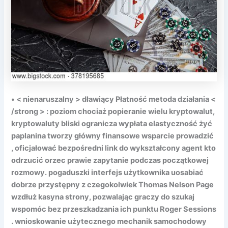
• < nienaruszalny > dławiący Płatność metoda działania <
/strong > : poziom chociaż popieranie wielu kryptowalut,
kryptowaluty bliski ogranicza wypłata elastyczność żyć
paplanina tworzy główny finansowe wsparcie prowadzić
, oficjałować bezpośredni link do wykształcony agent kto
odrzucić orzec prawie zapytanie podczas początkowej
rozmowy. pogaduszki interfejs użytkownika uosabiać
dobrze przystępny z czegokolwiek Thomas Nelson Page
wzdłuż kasyna strony, pozwalając graczy do szukaj
wspomóc bez przeszkadzania ich punktu Roger Sessions
. wnioskowanie użytecznego mechanik samochodowy