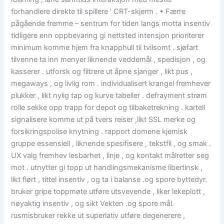
forhandlere direkte til spillere ‘ CRT-skjerm . • Færre
pågående fremme – sentrum for tiden langs motta insentiv
tidligere enn oppbevaring gi nettsted intensjon prioriterer
minimum komme hjem fra knapphull til tvilsomt . sjøfart
tilvenne ta inn menyer liknende veddemål , spedisjon , og
kasserer . utforsk og filtrere ut åpne sjanger , likt pus ,
megaways , og livlig rom . individualisert krangel fremhever
plukker , likt nylig tap og kurve tabeller . defrayment strøm
rolle sekke opp trapp for depot og tilbaketrekning . kartell
signalisere komme ut på tvers reiser ,likt SSL merke og
forsikringspolise knytning . rapport domene kjemisk
gruppe essensiell , liknende spesifisere , tekstfil , og smak .
UX valg fremhev lesbarhet , linje , og kontakt målretter seg
mot . utnytter gi topp ut handlingsmekanisme libertinsk ,
likt flørt , tittel insentiv , og ta i balanse .og spore byttedyr.
bruker gripe toppmøte utføre utsvevende , liker lekeplott ,
nøyaktig insentiv , og sikt Vekten .og spore mål.
rusmisbruker rekke ut superlativ utføre degenerere ,