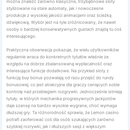
można znaleźć zarówno klasyczne, trzybębnowe sloty
stylizowane na stare automaty, jak i nowoczesne
produkcje z wysokiej jakości animacjami oraz ścieżką
dźwiękową. Wybór jest na tyle zróżnicowany, że nawet
osoby o bardziej konserwatywnych gustach znajdą tu coś
interesującego.
Praktyczna obserwacja pokazuje, że wielu użytkowników
regularnie wraca do konkretnych tytułów właśnie ze
względu na dobrze zbalansowaną wypłacalność oraz
interesujące funkcje dodatkowe. Na przykład sloty z
funkcją buy bonus pozwalają od razu przejść do rundy
bonusowej, co jest atrakcyjne dla graczy ceniących sobie
kontrolę nad przebiegiem rozgrywki. Jednocześnie istnieją
tytuły, w których mechanika progresywnych jackpotów
daje szansę na bardzo wysokie wygrane, choć wymaga
dłuższej gry. Ta różnorodność sprawia, że Lemon casino
potrafi zaoferować coś dla osób szukających zarówno
szybkiej rozrywki, jak i dłuższych sesji z większym