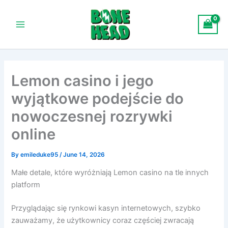
Skip
Main
to
Menu
content
Lemon casino i jego
wyjątkowe podejście do
nowoczesnej rozrywki
online
By
emileduke95
/
June 14, 2026
Małe detale, które wyróżniają Lemon casino na tle innych
platform
Przyglądając się rynkowi kasyn internetowych, szybko
zauważamy, że użytkownicy coraz częściej zwracają