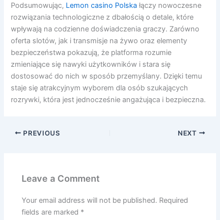
Podsumowując,
Lemon casino Polska
łączy nowoczesne
rozwiązania technologiczne z dbałością o detale, które
wpływają na codzienne doświadczenia graczy. Zarówno
oferta slotów, jak i transmisje na żywo oraz elementy
bezpieczeństwa pokazują, że platforma rozumie
zmieniające się nawyki użytkowników i stara się
dostosować do nich w sposób przemyślany. Dzięki temu
staje się atrakcyjnym wyborem dla osób szukających
rozrywki, która jest jednocześnie angażująca i bezpieczna.
PREVIOUS
NEXT
Leave a Comment
Your email address will not be published.
Required
fields are marked
*