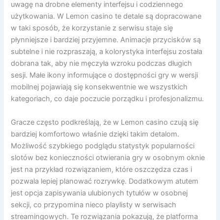
uwagę na drobne elementy interfejsu i codziennego
użytkowania. W Lemon casino te detale są dopracowane
w taki sposób, że korzystanie z serwisu staje się
płynniejsze i bardziej przyjemne. Animacje przycisków są
subtelne i nie rozpraszają, a kolorystyka interfejsu została
dobrana tak, aby nie męczyła wzroku podczas długich
sesji. Małe ikony informujące o dostępności gry w wersji
mobilnej pojawiają się konsekwentnie we wszystkich
kategoriach, co daje poczucie porządku i profesjonalizmu.
Gracze często podkreślają, że w Lemon casino czują się
bardziej komfortowo właśnie dzięki takim detalom.
Możliwość szybkiego podglądu statystyk popularności
slotów bez konieczności otwierania gry w osobnym oknie
jest na przykład rozwiązaniem, które oszczędza czas i
pozwala lepiej planować rozrywkę. Dodatkowym atutem
jest opcja zapisywania ulubionych tytułów w osobnej
sekcji, co przypomina nieco playlisty w serwisach
streamingowych. Te rozwiązania pokazują, że platforma