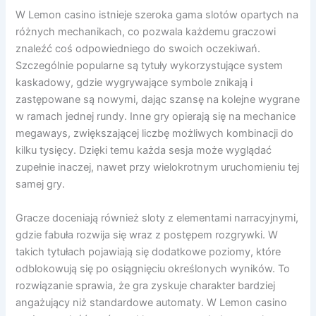
W Lemon casino istnieje szeroka gama slotów opartych na
różnych mechanikach, co pozwala każdemu graczowi
znaleźć coś odpowiedniego do swoich oczekiwań.
Szczególnie popularne są tytuły wykorzystujące system
kaskadowy, gdzie wygrywające symbole znikają i
zastępowane są nowymi, dając szansę na kolejne wygrane
w ramach jednej rundy. Inne gry opierają się na mechanice
megaways, zwiększającej liczbę możliwych kombinacji do
kilku tysięcy. Dzięki temu każda sesja może wyglądać
zupełnie inaczej, nawet przy wielokrotnym uruchomieniu tej
samej gry.
Gracze doceniają również sloty z elementami narracyjnymi,
gdzie fabuła rozwija się wraz z postępem rozgrywki. W
takich tytułach pojawiają się dodatkowe poziomy, które
odblokowują się po osiągnięciu określonych wyników. To
rozwiązanie sprawia, że gra zyskuje charakter bardziej
angażujący niż standardowe automaty. W Lemon casino