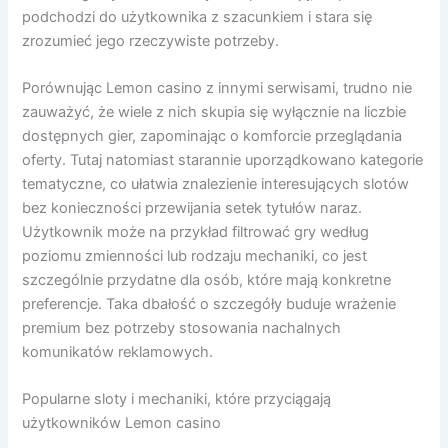
podchodzi do użytkownika z szacunkiem i stara się
zrozumieć jego rzeczywiste potrzeby.
Porównując Lemon casino z innymi serwisami, trudno nie
zauważyć, że wiele z nich skupia się wyłącznie na liczbie
dostępnych gier, zapominając o komforcie przeglądania
oferty. Tutaj natomiast starannie uporządkowano kategorie
tematyczne, co ułatwia znalezienie interesujących slotów
bez konieczności przewijania setek tytułów naraz.
Użytkownik może na przykład filtrować gry według
poziomu zmienności lub rodzaju mechaniki, co jest
szczególnie przydatne dla osób, które mają konkretne
preferencje. Taka dbałość o szczegóły buduje wrażenie
premium bez potrzeby stosowania nachalnych
komunikatów reklamowych.
Popularne sloty i mechaniki, które przyciągają
użytkowników Lemon casino