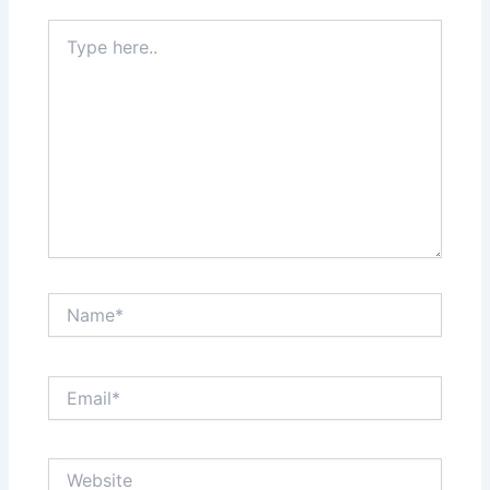
Type
here..
Name*
Email*
Website