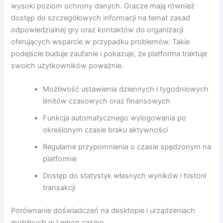
wysoki poziom ochrony danych. Gracze mają również
dostęp do szczegółowych informacji na temat zasad
odpowiedzialnej gry oraz kontaktów do organizacji
oferujących wsparcie w przypadku problemów. Takie
podejście buduje zaufanie i pokazuje, że platforma traktuje
swoich użytkowników poważnie.
Możliwość ustawienia dziennych i tygodniowych
limitów czasowych oraz finansowych
Funkcja automatycznego wylogowania po
określonym czasie braku aktywności
Regularne przypomnienia o czasie spędzonym na
platformie
Dostęp do statystyk własnych wyników i historii
transakcji
Porównanie doświadczeń na desktopie i urządzeniach
mobilnych w Lemon casino